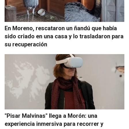
En Moreno, rescataron un ñandú que había
sido criado en una casa y lo trasladaron para
su recuperación
"Pisar Malvinas" llega a Morón: una
experiencia inmersiva para recorrer y