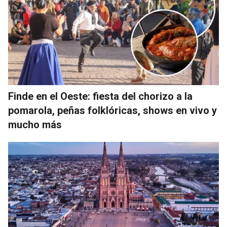
Finde en el Oeste: fiesta del chorizo a la
pomarola, peñas folklóricas, shows en vivo y
mucho más