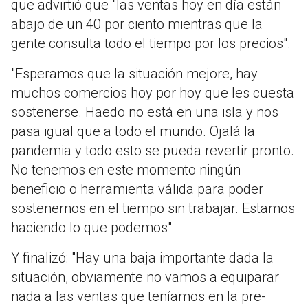
que advirtió que "las ventas hoy en día están
abajo de un 40 por ciento mientras que la
gente consulta todo el tiempo por los precios".
"Esperamos que la situación mejore, hay
muchos comercios hoy por hoy que les cuesta
sostenerse. Haedo no está en una isla y nos
pasa igual que a todo el mundo. Ojalá la
pandemia y todo esto se pueda revertir pronto.
No tenemos en este momento ningún
beneficio o herramienta válida para poder
sostenernos en el tiempo sin trabajar. Estamos
haciendo lo que podemos"
Y finalizó: "Hay una baja importante dada la
situación, obviamente no vamos a equiparar
nada a las ventas que teníamos en la pre-