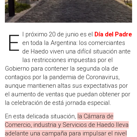
El próximo 20 de junio es el
Día del Padre
en toda la Argentina: los comerciantes
de Haedo viven una difícil situación ante
las restricciones impuestas por el
Gobierno para contener la segunda ola de
contagios por la pandemia de Coronavirus,
aunque mantienen altas sus expectativas por
el aumento de ventas que puedan obtener por
la celebración de está jornada especial.
En esta delicada situación,
la Cámara de
Comercio, industria y Servicios de Haedo lleva
adelante una campaña para impulsar el nivel