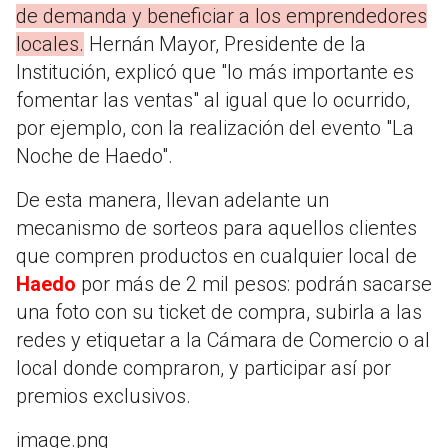
de demanda y beneficiar a los emprendedores
locales.
Hernán Mayor, Presidente de la
Institución, explicó que "lo más importante es
fomentar las ventas" al igual que lo ocurrido,
por ejemplo, con la realización del evento "La
Noche de Haedo".
De esta manera, llevan adelante un
mecanismo de sorteos para aquellos clientes
que compren productos en cualquier local de
Haedo
por más de 2 mil pesos: podrán sacarse
una foto con su ticket de compra, subirla a las
redes y etiquetar a la Cámara de Comercio o al
local donde compraron, y participar así por
premios exclusivos.
image.png