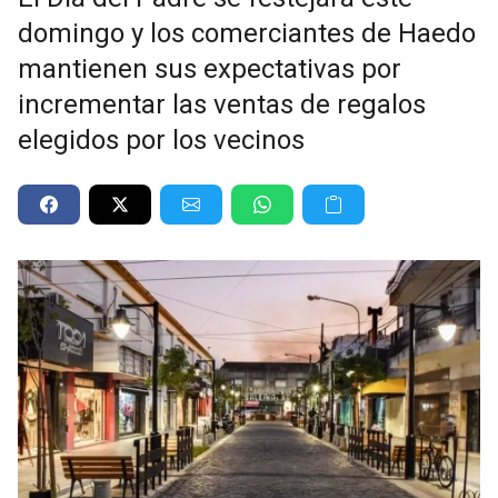
domingo y los comerciantes de Haedo
mantienen sus expectativas por
incrementar las ventas de regalos
elegidos por los vecinos