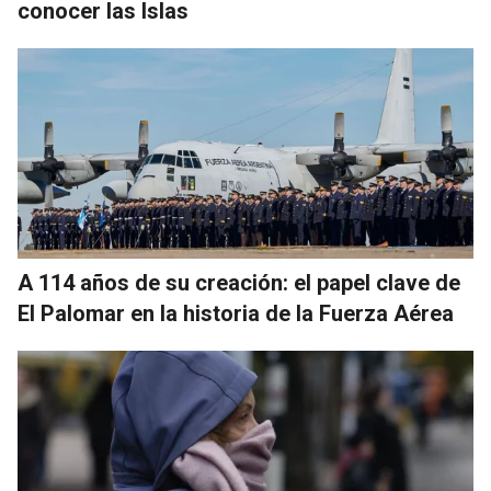
conocer las Islas
A 114 años de su creación: el papel clave de
El Palomar en la historia de la Fuerza Aérea