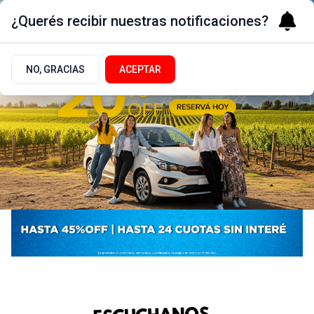
¿Querés recibir nuestras notificaciones?
NO, GRACIAS
ACEPTAR