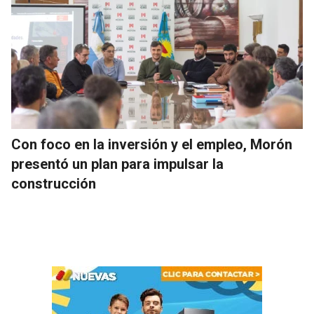
Con foco en la inversión y el empleo, Morón
presentó un plan para impulsar la
construcción