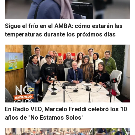
Sigue el frío en el AMBA: cómo estarán las
temperaturas durante los próximos días
En Radio VEO, Marcelo Freddi celebró los 10
años de "No Estamos Solos"