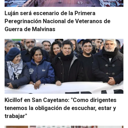
Luján será escenario de la Primera
Peregrinación Nacional de Veteranos de
Guerra de Malvinas
Kicillof en San Cayetano: "Como dirigentes
tenemos la obligación de escuchar, estar y
trabajar"