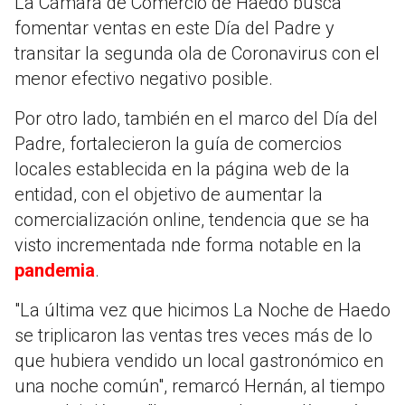
La Cámara de Comercio de Haedo busca
fomentar ventas en este Día del Padre y
transitar la segunda ola de Coronavirus con el
menor efectivo negativo posible.
Por otro lado, también en el marco del Día del
Padre, fortalecieron la guía de comercios
locales establecida en la página web de la
entidad, con el objetivo de aumentar la
comercialización online, tendencia que se ha
visto incrementada nde forma notable en la
pandemia
.
"La última vez que hicimos La Noche de Haedo
se triplicaron las ventas tres veces más de lo
que hubiera vendido un local gastronómico en
una noche común", remarcó Hernán, al tiempo