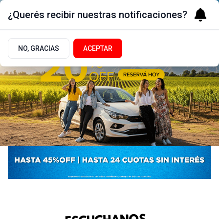
¿Querés recibir nuestras notificaciones?
NO, GRACIAS
ACEPTAR