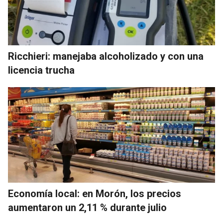
Ricchieri: manejaba alcoholizado y con una
licencia trucha
Economía local: en Morón, los precios
aumentaron un 2,11 % durante julio