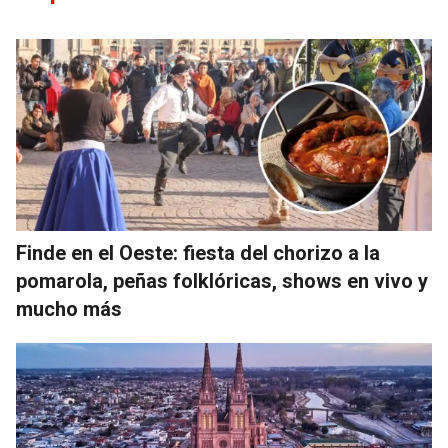
Finde en el Oeste: fiesta del chorizo a la
pomarola, peñas folklóricas, shows en vivo y
mucho más