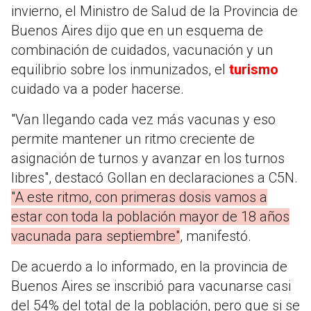
invierno, el Ministro de Salud de la Provincia de
Buenos Aires dijo que en un esquema de
combinación de cuidados, vacunación y un
equilibrio sobre los inmunizados, el
turismo
cuidado va a poder hacerse.
"Van llegando cada vez más vacunas y eso
permite mantener un ritmo creciente de
asignación de turnos y avanzar en los turnos
libres", destacó Gollan en declaraciones a C5N.
"A este ritmo, con primeras dosis vamos a
estar con toda la población mayor de 18 años
vacunada para septiembre"
, manifestó.
De acuerdo a lo informado, en la provincia de
Buenos Aires se inscribió para vacunarse casi
del 54% del total de la población, pero que si se