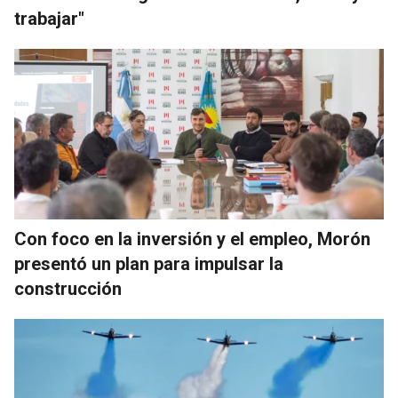
trabajar"
Con foco en la inversión y el empleo, Morón
presentó un plan para impulsar la
construcción