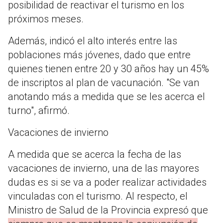
posibilidad de reactivar el turismo en los
próximos meses.
Además, indicó el alto interés entre las
poblaciones más jóvenes, dado que entre
quienes tienen entre 20 y 30 años hay un 45%
de inscriptos al plan de vacunación. "Se van
anotando más a medida que se les acerca el
turno", afirmó.
Vacaciones de invierno
A medida que se acerca la fecha de las
vacaciones de invierno, una de las mayores
dudas es si se va a poder realizar actividades
vinculadas con el turismo. Al respecto, el
Ministro de Salud de la Provincia expresó que