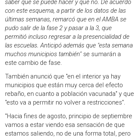
saber qué se puede hacer y qué no. De acuerdo
con este esquema, a partir de los datos de las
últimas semanas, remarcó que en el AMBA se
pudo salir de la fase 2 y pasar a la 3, que
permitió incluso regresar a la presencialidad de
las escuelas. Anticipó además que "esta semana
muchos municipios también"
se sumarán a
este cambio de fase.
También anunció que "en el interior ya hay
municipios que están muy cerca del efecto
rebaño, en cuanto a población vacunada" y que
"esto va a permitir no volver a restricciones".
"Hacia fines de agosto, principio de septiembre
vamos a estar viendo esa sensación de que
estamos saliendo, no de una forma total, pero