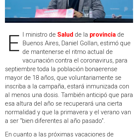
El ministro de
Salud
de la
provincia
de
Buenos Aires, Daniel Gollan, estimó que
de mantenerse el ritmo actual de
vacunación contra el coronavirus, para
septiembre toda la población bonaerense
mayor de 18 años, que voluntariamente se
inscriba a la campaña, estará inmunizada con
al menos una dosis. También anticipó que para
esa altura del año se recuperará una cierta
normalidad y que la primavera y el verano van
a ser "bien diferentes al año pasado".
En cuanto a las próximas vacaciones de