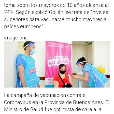
toma sobre los mayores de 18 años alcanza al
74%. Según explicó Gollán, se trata de "niveles
superiores para vacunarse mucho mayores a
países europeos".
image.png
La campaña de vacunación contra el
Coronavirus en la Provincia de Buenos Aires. El
Ministro de Salud fue optimista de cara a la