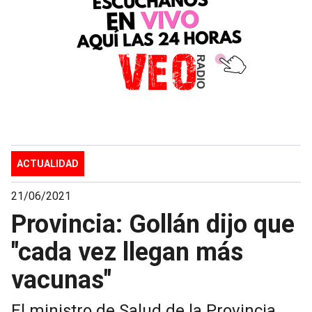
ACTUALIDAD
21/06/2021
Provincia: Gollán dijo que
"cada vez llegan más
vacunas"
El ministro de Salud de la Provincia