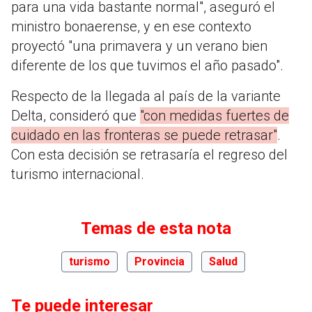
para una vida bastante normal", aseguró el
ministro bonaerense, y en ese contexto
proyectó "una primavera y un verano bien
diferente de los que tuvimos el año pasado".
Respecto de la llegada al país de la variante
Delta, consideró que
"con medidas fuertes de
cuidado en las fronteras se puede retrasar"
.
Con esta decisión se retrasaría el regreso del
turismo internacional.
Temas de esta nota
turismo
Provincia
Salud
Te puede interesar