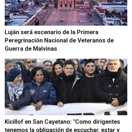
Luján será escenario de la Primera
Peregrinación Nacional de Veteranos de
Guerra de Malvinas
Kicillof en San Cayetano: "Como dirigentes
tenemos la obligación de escuchar, estar y