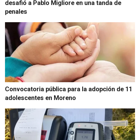
desafió a Pablo Migliore en una tanda de
penales
Convocatoria pública para la adopción de 11
adolescentes en Moreno