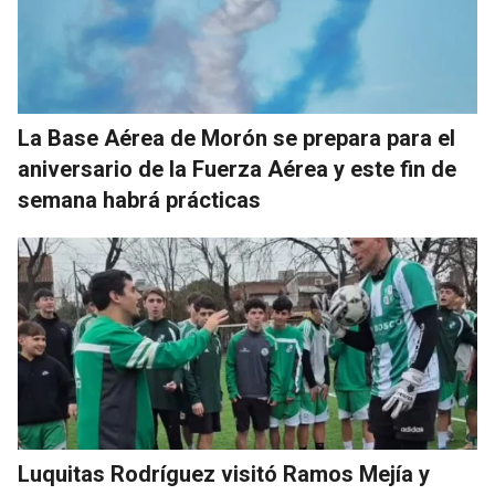
La Base Aérea de Morón se prepara para el
aniversario de la Fuerza Aérea y este fin de
semana habrá prácticas
Luquitas Rodríguez visitó Ramos Mejía y