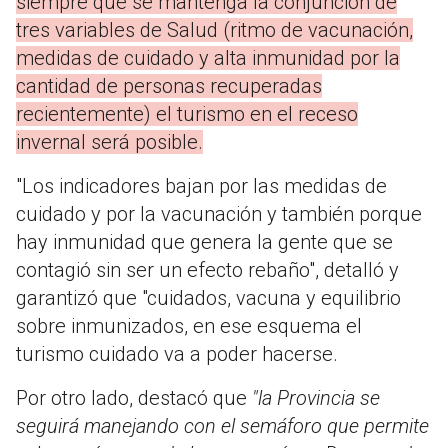
siempre que se mantenga la conjunción de
tres variables de Salud (ritmo de vacunación,
medidas de cuidado y alta inmunidad por la
cantidad de personas recuperadas
recientemente) el turismo en el receso
invernal será posible.
"Los indicadores bajan por las medidas de
cuidado y por la vacunación y también porque
hay inmunidad que genera la gente que se
contagió sin ser un efecto rebaño", detalló y
garantizó que "cuidados, vacuna y equilibrio
sobre inmunizados, en ese esquema el
turismo cuidado va a poder hacerse.
Por otro lado, destacó que
"la Provincia se
seguirá manejando con el semáforo que permite