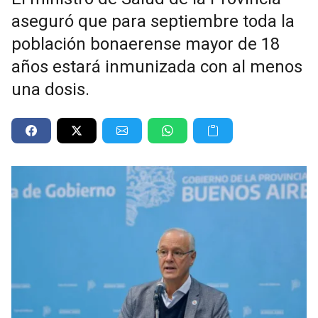
aseguró que para septiembre toda la
población bonaerense mayor de 18
años estará inmunizada con al menos
una dosis.