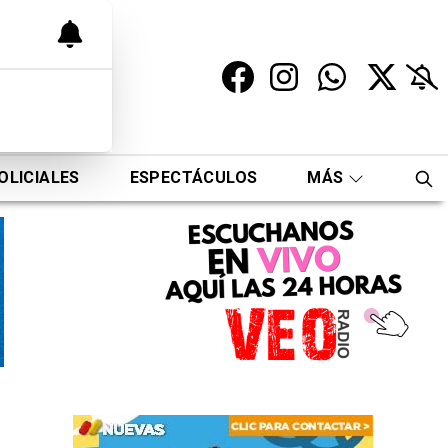
OLICIALES
ESPECTÁCULOS
MÁS