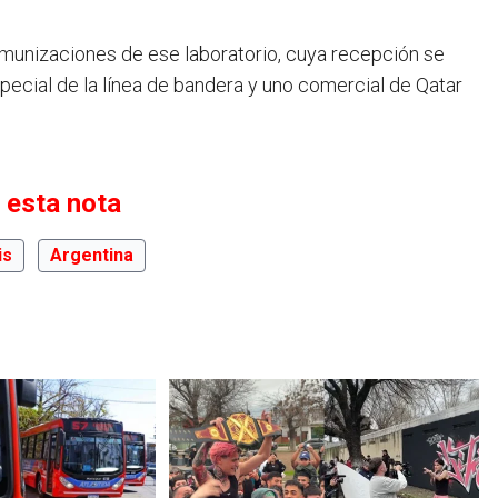
inmunizaciones de ese laboratorio, cuya recepción se
pecial de la línea de bandera y uno comercial de Qatar
 esta nota
is
Argentina