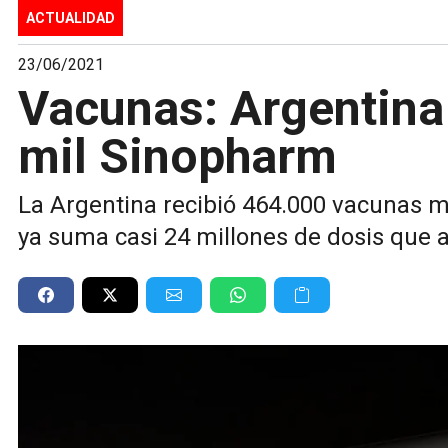
ACTUALIDAD
23/06/2021
Vacunas: Argentina
mil Sinopharm
La Argentina recibió 464.000 vacunas 
ya suma casi 24 millones de dosis que ar