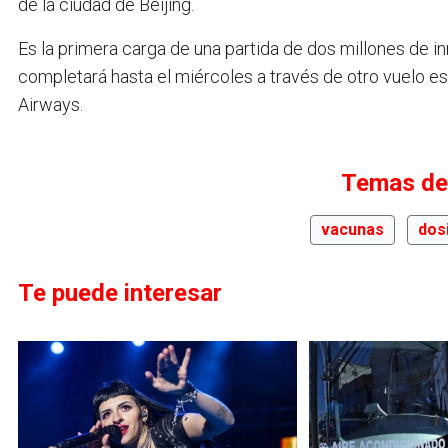
de la ciudad de Beijing.
Es la primera carga de una partida de dos millones de 
completará hasta el miércoles a través de otro vuelo es
Airways.
Temas de
vacunas
dos
Te puede interesar