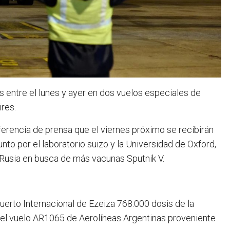
s entre el lunes y ayer en dos vuelos especiales de
res.
nferencia de prensa que el viernes próximo se recibirán
nto por el laboratorio suizo y la Universidad de Oxford,
Rusia en busca de más vacunas Sputnik V.
puerto Internacional de Ezeiza 768.000 dosis de la
 el vuelo AR1065 de Aerolíneas Argentinas proveniente