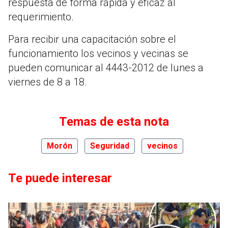
respuesta de forma rápida y eficaz al
requerimiento.
Para recibir una capacitación sobre el
funcionamiento los vecinos y vecinas se
pueden comunicar al 4443-2012 de lunes a
viernes de 8 a 18.
Temas de esta nota
Morón
Seguridad
vecinos
Te puede interesar