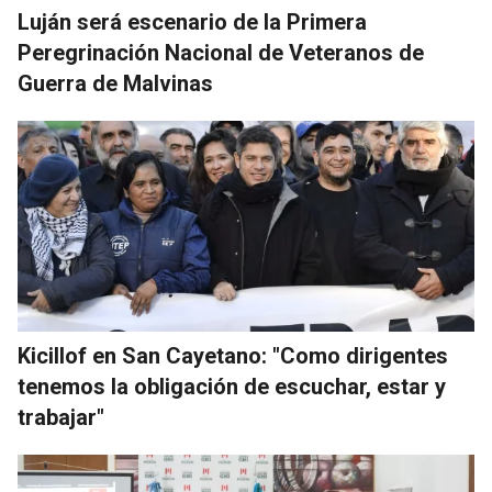
Luján será escenario de la Primera
Peregrinación Nacional de Veteranos de
Guerra de Malvinas
Kicillof en San Cayetano: "Como dirigentes
tenemos la obligación de escuchar, estar y
trabajar"