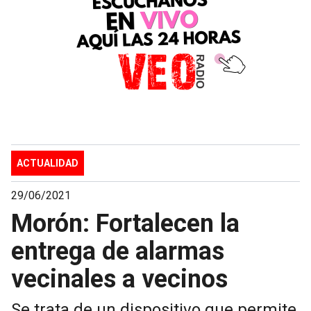
ACTUALIDAD
29/06/2021
Morón: Fortalecen la
entrega de alarmas
vecinales a vecinos
Se trata de un dispositivo que permite