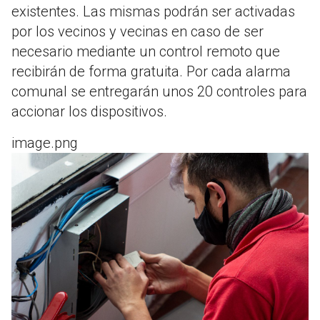
existentes. Las mismas podrán ser activadas
por los vecinos y vecinas en caso de ser
necesario mediante un control remoto que
recibirán de forma gratuita. Por cada alarma
comunal se entregarán unos 20 controles para
accionar los dispositivos.
image.png