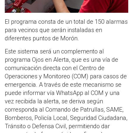
El programa consta de un total de 150 alarmas
para vecinos que serán instaladas en
diferentes puntos de Morón.
Este sistema será un complemento al
programa Ojos en Alerta, que es una vía de
comunicación directa con el Centro de
Operaciones y Monitoreo (COM) para casos de
emergencia. A través de este mecanismo se
puede informar vía WhatsApp al COM y una
vez recibida la alerta, se deriva según
corresponda al Comando de Patrullas, SAME,
Bomberos, Policía Local, Seguridad Ciudadana,
Tránsito o Defensa Civil, permitiendo dar