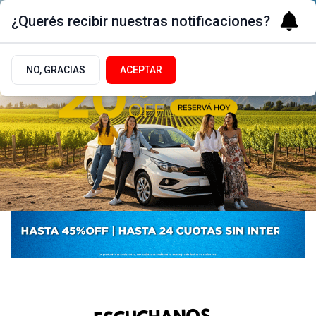
¿Querés recibir nuestras notificaciones?
NO, GRACIAS
ACEPTAR