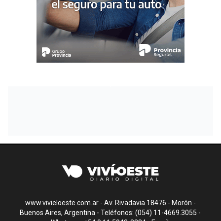
www.vivieloeste.com.ar - Av. Rivadavia 18476 - Morón -
Buenos Aires, Argentina - Teléfonos: (054) 11-4669.3055 -