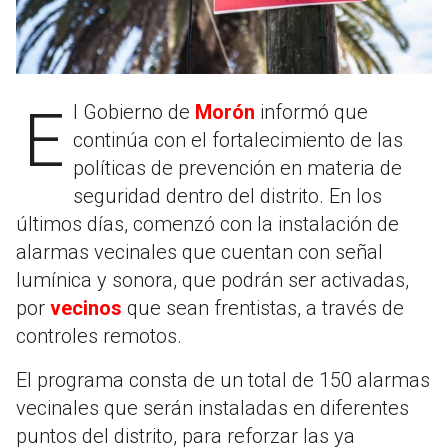
El Gobierno de
Morón
informó que
continúa con el fortalecimiento de las
políticas de prevención en materia de
seguridad dentro del distrito. En los
últimos días, comenzó con la instalación de
alarmas vecinales que cuentan con señal
lumínica y sonora, que podrán ser activadas,
por
vecinos
que sean frentistas, a través de
controles remotos.
El programa consta de un total de 150 alarmas
vecinales que serán instaladas en diferentes
puntos del distrito, para reforzar las ya