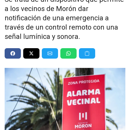
a los vecinos de Morón dar
notificación de una emergencia a
través de un control remoto con una
señal lumínica y sonora.