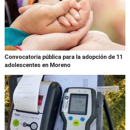
Convocatoria pública para la adopción de 11
adolescentes en Moreno