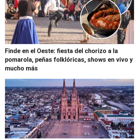
Finde en el Oeste: fiesta del chorizo a la
pomarola, peñas folklóricas, shows en vivo y
mucho más