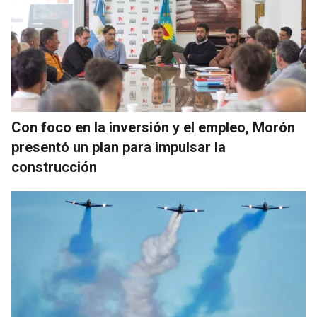
Con foco en la inversión y el empleo, Morón
presentó un plan para impulsar la
construcción