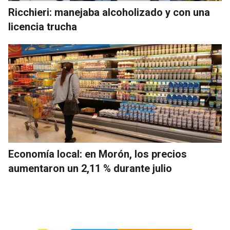
Ricchieri: manejaba alcoholizado y con una
licencia trucha
Economía local: en Morón, los precios
aumentaron un 2,11 % durante julio