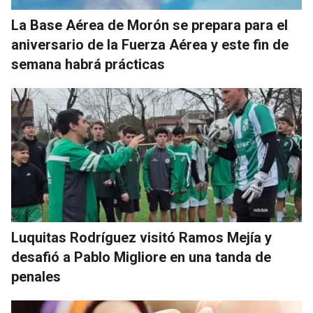
La Base Aérea de Morón se prepara para el
aniversario de la Fuerza Aérea y este fin de
semana habrá prácticas
Luquitas Rodríguez visitó Ramos Mejía y
desafió a Pablo Migliore en una tanda de
penales