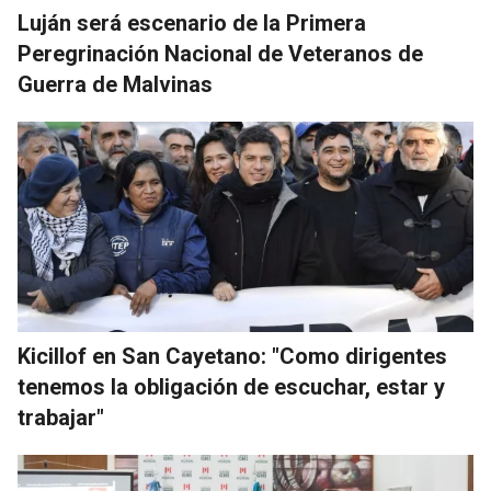
Luján será escenario de la Primera
Peregrinación Nacional de Veteranos de
Guerra de Malvinas
Kicillof en San Cayetano: "Como dirigentes
tenemos la obligación de escuchar, estar y
trabajar"