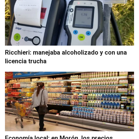
Ricchieri: manejaba alcoholizado y con una
licencia trucha
Economía local: en Morón, los precios