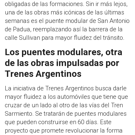
obligadas de las formaciones. Sin ir más lejos,
una de las obras más icónicas de las últimas
semanas es el puente modular de San Antonio
de Padua, reemplazando así la barrera de la
calle Sullivan para mayor fluidez del tránsito.
Los puentes modulares, otra
de las obras impulsadas por
Trenes Argentinos
La iniciativa de Trenes Argentinos busca darle
mayor fluidez a los automóviles que tiene que
cruzar de un lado al otro de las vías del Tren
Sarmiento. Se tratarán de puentes modulares
que pueden construirse en 60 días. Este
proyecto que promete revolucionar la forma