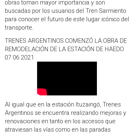
obras toman mayor importancia y son
buscadas por los usuarios del Tren Sarmiento
para conocer el futuro de este lugar icónico del
transporte.
TRENES ARGENTINOS COMENZÓ LA OBRA DE
REMODELACIÓN DE LA ESTACIÓN DE HAEDO
07 06 2021
Al igual que en la estación Ituzaingó, Trenes
Argentinos se encuentra realizando mejoras y
renovaciones en tanto en los accesos que
atraviesan las vías como en las paradas