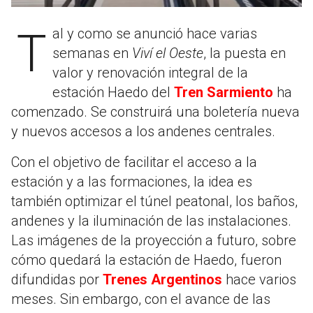
Tal y como se anunció hace varias
semanas en
Viví el Oeste
, la puesta en
valor y renovación integral de la
estación Haedo del
Tren Sarmiento
ha
comenzado. Se construirá una boletería nueva
y nuevos accesos a los andenes centrales.
Con el objetivo de facilitar el acceso a la
estación y a las formaciones, la idea es
también optimizar el túnel peatonal, los baños,
andenes y la iluminación de las instalaciones.
Las imágenes de la proyección a futuro, sobre
cómo quedará la estación de Haedo, fueron
difundidas por
Trenes Argentinos
hace varios
meses. Sin embargo, con el avance de las