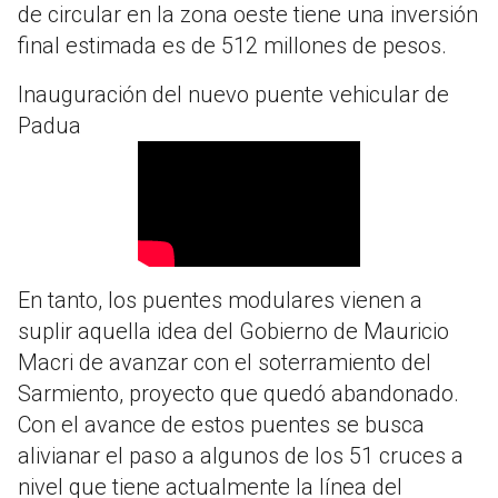
de circular en la zona oeste tiene una inversión
final estimada es de 512 millones de pesos.
Inauguración del nuevo puente vehicular de
Padua
En tanto, los puentes modulares vienen a
suplir aquella idea del Gobierno de Mauricio
Macri de avanzar con el soterramiento del
Sarmiento, proyecto que quedó abandonado.
Con el avance de estos puentes se busca
alivianar el paso a algunos de los 51 cruces a
nivel que tiene actualmente la línea del