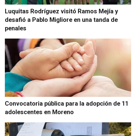
Luquitas Rodríguez visitó Ramos Mejía y
desafió a Pablo Migliore en una tanda de
penales
Convocatoria pública para la adopción de 11
adolescentes en Moreno