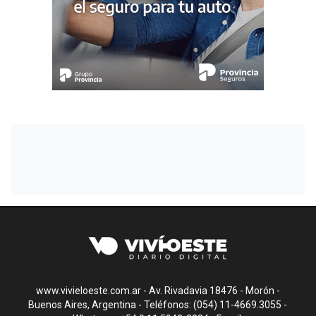
www.vivieloeste.com.ar - Av. Rivadavia 18476 - Morón -
Buenos Aires, Argentina - Teléfonos: (054) 11-4669.3055 -