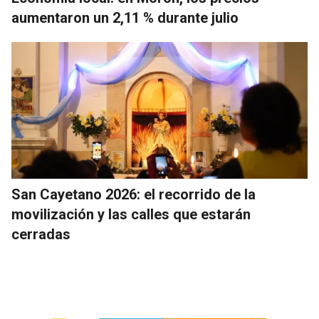
aumentaron un 2,11 % durante julio
San Cayetano 2026: el recorrido de la
movilización y las calles que estarán
cerradas