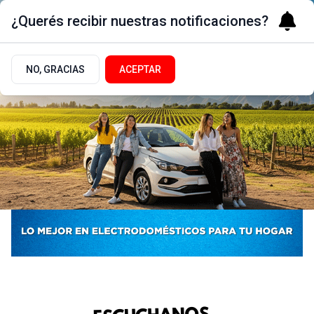
¿Querés recibir nuestras notificaciones?
NO, GRACIAS
ACEPTAR