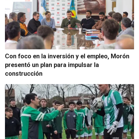
Con foco en la inversión y el empleo, Morón
presentó un plan para impulsar la
construcción