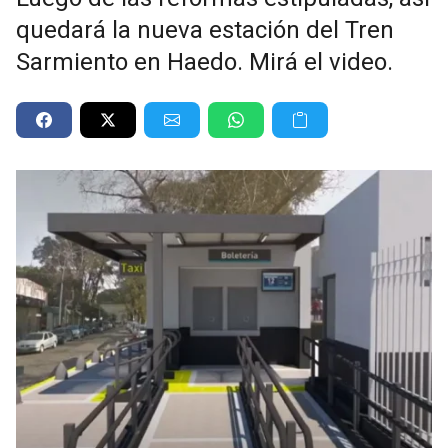
quedará la nueva estación del Tren
Sarmiento en Haedo. Mirá el video.