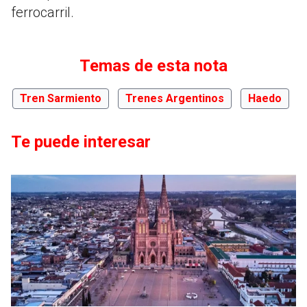
ferrocarril.
Temas de esta nota
Tren Sarmiento
Trenes Argentinos
Haedo
Te puede interesar