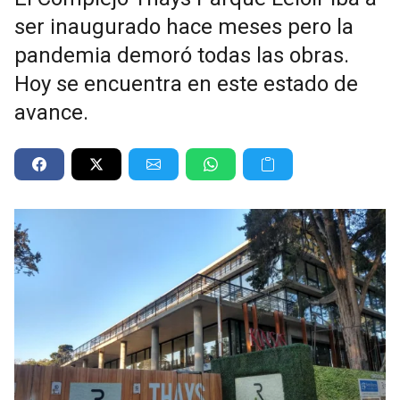
ser inaugurado hace meses pero la
pandemia demoró todas las obras.
Hoy se encuentra en este estado de
avance.