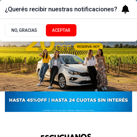
¿Querés recibir nuestras notificaciones?
NO, GRACIAS
ACEPTAR