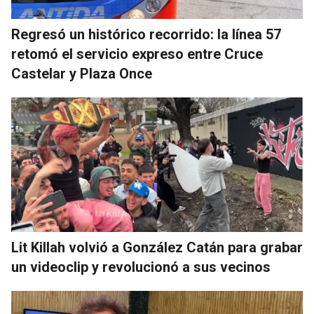
Regresó un histórico recorrido: la línea 57
retomó el servicio expreso entre Cruce
Castelar y Plaza Once
Lit Killah volvió a González Catán para grabar
un videoclip y revolucionó a sus vecinos