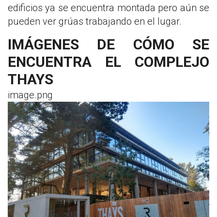
edificios ya se encuentra montada pero aún se
pueden ver grúas trabajando en el lugar.
IMÁGENES DE CÓMO SE
ENCUENTRA EL COMPLEJO
THAYS
image.png