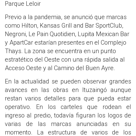
Parque Leloir
Previo a la pandemia, se anunció que marcas
como Hilton, Kansas Grill and Bar SportClub,
Negroni, Le Pain Quotidien, Lupita Mexican Bar
y ApartCar estarían presentes en el Complejo
Thays. La zona se encuentra en un punto
estratético del Oeste con una rápida salida al
Acceso Oeste y al Camino del Buen Ayre.
En la actualidad se pueden observar grandes
avances en las obras en Ituzaingó aunque
restan varios detalles para que pueda estar
operativo. En los carteles que rodean el
ingreso al predio, todavía figuran los logos de
varias de las marcas anunciadas en su
momento. La estructura de varios de los