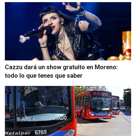
Cazzu dará un show gratuito en Moreno:
todo lo que tenes que saber