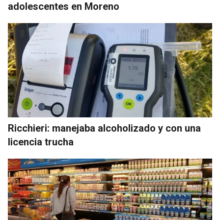
adolescentes en Moreno
Ricchieri: manejaba alcoholizado y con una
licencia trucha