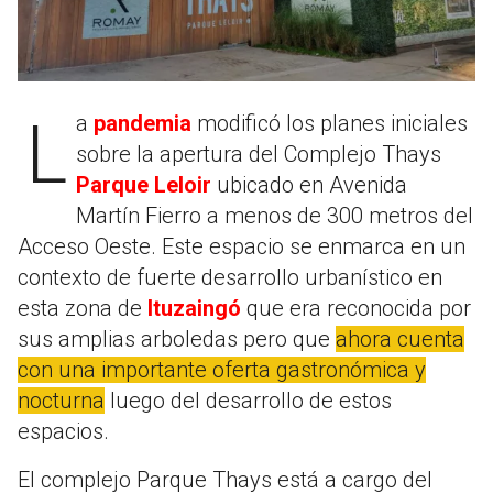
La
pandemia
modificó los planes iniciales
sobre la apertura del Complejo Thays
Parque Leloir
ubicado en Avenida
Martín Fierro a menos de 300 metros del
Acceso Oeste. Este espacio se enmarca en un
contexto de fuerte desarrollo urbanístico en
esta zona de
Ituzaingó
que era reconocida por
sus amplias arboledas pero que
ahora cuenta
con una importante oferta gastronómica y
nocturna
luego del desarrollo de estos
espacios.
El complejo Parque Thays está a cargo del