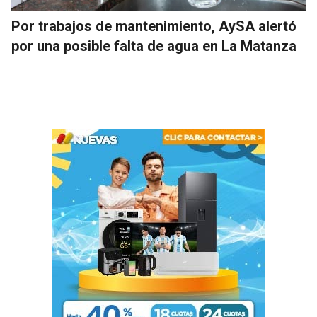
Por trabajos de mantenimiento, AySA alertó
por una posible falta de agua en La Matanza