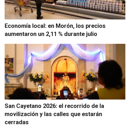
Economía local: en Morón, los precios
aumentaron un 2,11 % durante julio
San Cayetano 2026: el recorrido de la
movilización y las calles que estarán
cerradas