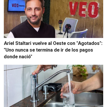
Ariel Staltari vuelve al Oeste con "Agotados":
"Uno nunca se termina de ir de los pagos
donde nació"