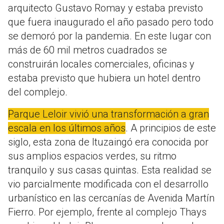
arquitecto Gustavo Romay y estaba previsto
que fuera inaugurado el año pasado pero todo
se demoró por la pandemia. En este lugar con
más de 60 mil metros cuadrados se
construirán locales comerciales, oficinas y
estaba previsto que hubiera un hotel dentro
del complejo.
Parque Leloir vivió una transformación a gran
escala en los últimos años
. A principios de este
siglo, esta zona de Ituzaingó era conocida por
sus amplios espacios verdes, su ritmo
tranquilo y sus casas quintas. Esta realidad se
vio parcialmente modificada con el desarrollo
urbanístico en las cercanías de Avenida Martín
Fierro. Por ejemplo, frente al complejo Thays