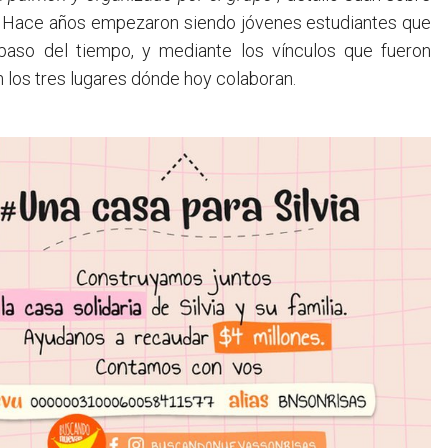
. Hace años empezaron siendo jóvenes estudiantes que
paso del tiempo, y mediante los vínculos que fueron
 los tres lugares dónde hoy colaboran.