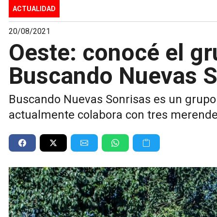
ACTUALIDAD
20/08/2021
Oeste: conocé el gr
Buscando Nuevas S
Buscando Nuevas Sonrisas es un grupo 
actualmente colabora con tres merende