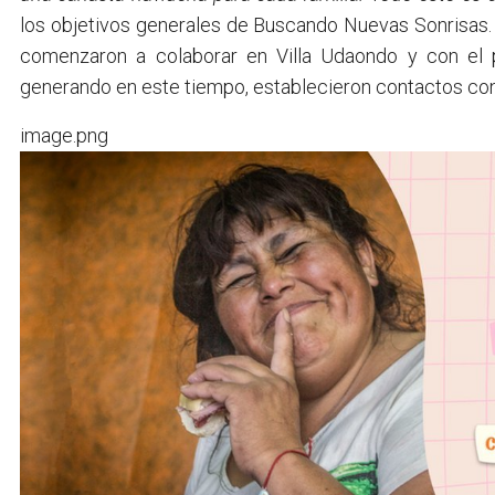
los objetivos generales de Buscando Nuevas Sonrisas
comenzaron a colaborar en Villa Udaondo y con el 
generando en este tiempo, establecieron contactos con
image.png