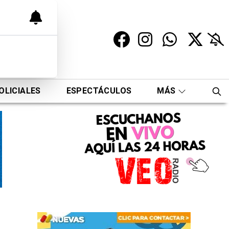
OLICIALES
ESPECTÁCULOS
MÁS