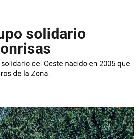
upo solidario
onrisas
solidario del Oeste nacido en 2005 que
ros de la Zona.