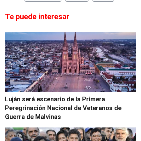
Te puede interesar
Luján será escenario de la Primera
Peregrinación Nacional de Veteranos de
Guerra de Malvinas