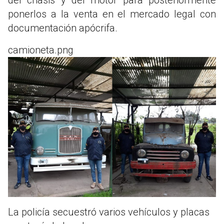
ponerlos a la venta en el mercado legal con
documentación apócrifa.
camioneta.png
La policía secuestró varios vehículos y placas