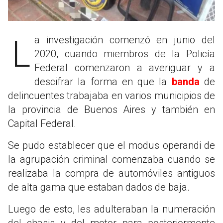
La investigación comenzó en junio del
2020, cuando miembros de la Policía
Federal comenzaron a averiguar y a
descifrar la forma en que la
banda
de
delincuentes trabajaba en varios municipios de
la provincia de Buenos Aires y también en
Capital Federal.
Se pudo establecer que el modus operandi de
la agrupación criminal comenzaba cuando se
realizaba la compra de automóviles antiguos
de alta gama que estaban dados de baja.
Luego de esto, les adulteraban la numeración
del chasis y del motor para posteriormente