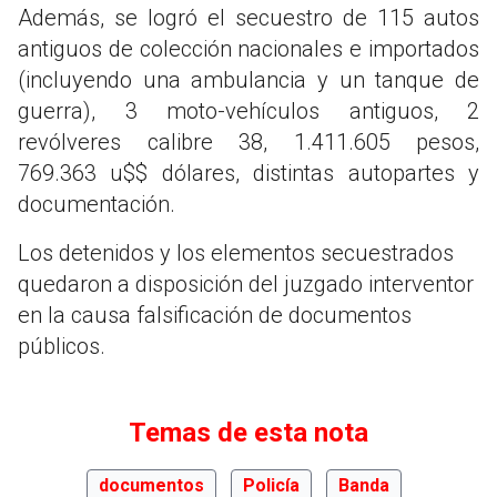
Además, se logró el secuestro de 115 autos
antiguos de colección nacionales e importados
(incluyendo una ambulancia y un tanque de
guerra), 3 moto-vehículos antiguos, 2
revólveres calibre 38, 1.411.605 pesos,
769.363 u$$ dólares, distintas autopartes y
documentación.
Los detenidos y los elementos secuestrados
quedaron a disposición del juzgado interventor
en la causa falsificación de documentos
públicos.
Temas de esta nota
documentos
Policía
Banda