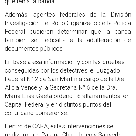
que tenía la banda
Además, agentes federales de la División
Investigación del Robo Organizado de la Policía
Federal pudieron determinar que la banda
también se dedicaba a la adulteración de
documentos públicos.
En base a esa información y con las pruebas
conseguidas por los detectives, el Juzgado
Federal N° 2 de San Martín a cargo de la Dra.
Alicia Vence y la Secretaria N° 6 de la Dra.
María Elisa Gaeta ordenó 16 allanamientos, en
Capital Federal y en distintos puntos del
conurbano bonaerense.
Dentro de CABA, estas intervenciones se
realizaron en Parque Chacabuco y Saavedra,