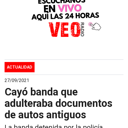
ACTUALIDAD
27/09/2021
Cayó banda que
adulteraba documentos
de autos antiguos
La banda detenida por la policía