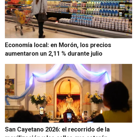
Economía local: en Morón, los precios
aumentaron un 2,11 % durante julio
San Cayetano 2026: el recorrido de la