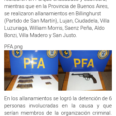
mientras que en la Provincia de Buenos Aires,
se realizaron allanamientos en Billinghurst
(Partido de San Martín), Lujan, Ciudadela, Villa
Luzuriaga, William Morris, Saenz Peña, Aldo
Bonzi, Villa Madero y San Justo.
PFA.png
En los allanamientos se logró la detención de 6
personas involucradas en la causa y que
serían miembros de la organización criminal.