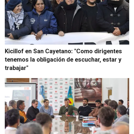
Kicillof en San Cayetano: "Como dirigentes
tenemos la obligación de escuchar, estar y
trabajar"