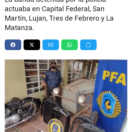
actuaba en Capital Federal, San
Martín, Lujan, Tres de Febrero y La
Matanza.