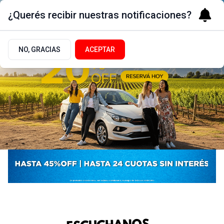
¿Querés recibir nuestras notificaciones?
NO, GRACIAS
ACEPTAR