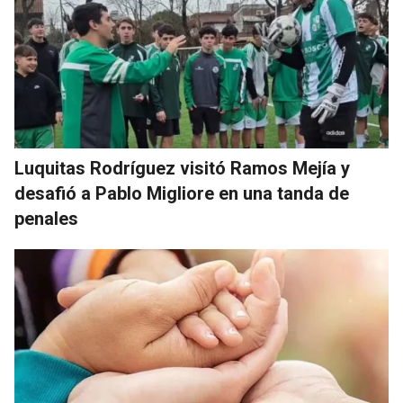
Luquitas Rodríguez visitó Ramos Mejía y
desafió a Pablo Migliore en una tanda de
penales