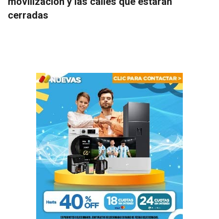
movilización y las calles que estarán
cerradas