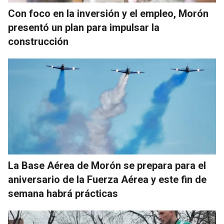
Con foco en la inversión y el empleo, Morón
presentó un plan para impulsar la
construcción
La Base Aérea de Morón se prepara para el
aniversario de la Fuerza Aérea y este fin de
semana habrá prácticas