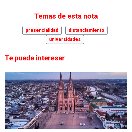
Temas de esta nota
presencialidad
distanciamiento
universidades
Te puede interesar