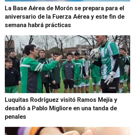
La Base Aérea de Morón se prepara para el
aniversario de la Fuerza Aérea y este fin de
semana habrá prácticas
Luquitas Rodríguez visitó Ramos Mejía y
desafió a Pablo Migliore en una tanda de
penales