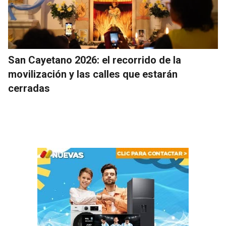
San Cayetano 2026: el recorrido de la
movilización y las calles que estarán
cerradas