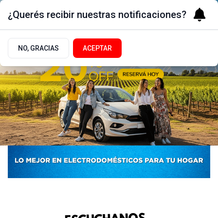
¿Querés recibir nuestras notificaciones?
NO, GRACIAS
ACEPTAR