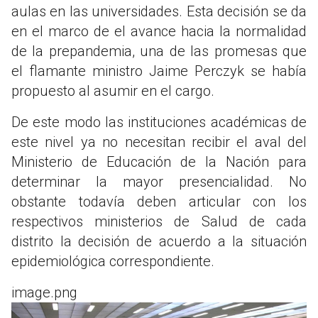
aulas en las universidades. Esta decisión se da
en el marco de el avance hacia la normalidad
de la prepandemia, una de las promesas que
el flamante ministro Jaime Perczyk se había
propuesto al asumir en el cargo.
De este modo las instituciones académicas de
este nivel ya no necesitan recibir el aval del
Ministerio de Educación de la Nación para
determinar la mayor presencialidad. No
obstante todavía deben articular con los
respectivos ministerios de Salud de cada
distrito la decisión de acuerdo a la situación
epidemiológica correspondiente.
image.png