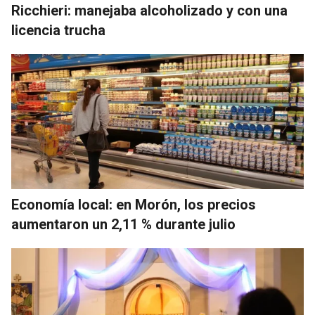
Ricchieri: manejaba alcoholizado y con una
licencia trucha
Economía local: en Morón, los precios
aumentaron un 2,11 % durante julio