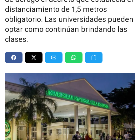
distanciamiento de 1,5 metros
obligatorio. Las universidades pueden
optar como continúan brindando las
clases.