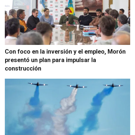
Con foco en la inversión y el empleo, Morón
presentó un plan para impulsar la
construcción