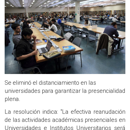
Se eliminó el distanciamiento en las
universidades para garantizar la presencialidad
plena.
La resolución indica: "La efectiva reanudación
de las actividades académicas presenciales en
Universidades e Institutos Universitarios será