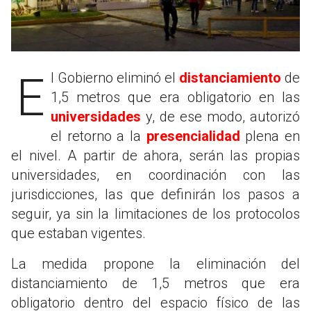
El Gobierno eliminó el
distanciamiento
de
1,5 metros que era obligatorio en las
universidades
y, de ese modo, autorizó
el retorno a la
presencialidad
plena en
el nivel. A partir de ahora, serán las propias
universidades, en coordinación con las
jurisdicciones, las que definirán los pasos a
seguir, ya sin la limitaciones de los protocolos
que estaban vigentes.
La medida propone la eliminación del
distanciamiento de 1,5 metros que era
obligatorio dentro del espacio físico de las