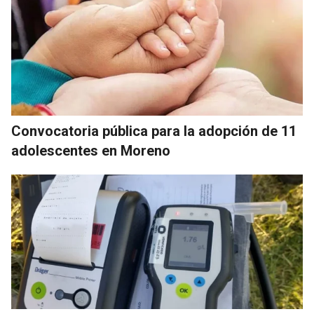
Convocatoria pública para la adopción de 11
adolescentes en Moreno