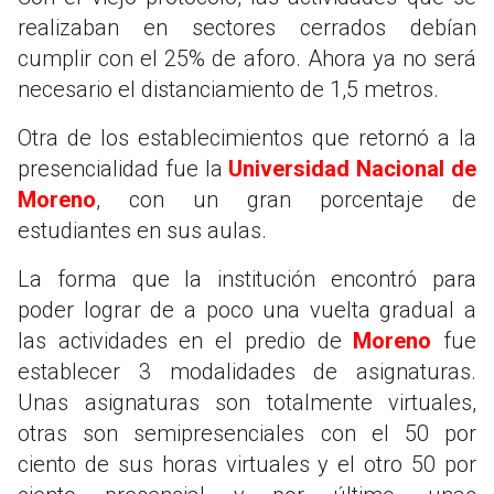
realizaban en sectores cerrados debían
cumplir con el 25% de aforo. Ahora ya no será
necesario el distanciamiento de 1,5 metros.
Otra de los establecimientos que retornó a la
presencialidad fue la
Universidad Nacional de
Moreno
, con un gran porcentaje de
estudiantes en sus aulas.
La forma que la institución encontró para
poder lograr de a poco una vuelta gradual a
las actividades en el predio de
Moreno
fue
establecer 3 modalidades de asignaturas.
Unas asignaturas son totalmente virtuales,
otras son semipresenciales con el 50 por
ciento de sus horas virtuales y el otro 50 por