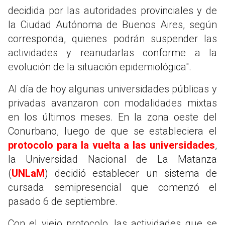
decidida por las autoridades provinciales y de
la Ciudad Autónoma de Buenos Aires, según
corresponda, quienes podrán suspender las
actividades y reanudarlas conforme a la
evolución de la situación epidemiológica".
Al día de hoy algunas universidades públicas y
privadas avanzaron con modalidades mixtas
en los últimos meses. En la zona oeste del
Conurbano, luego de que se estableciera el
protocolo para la vuelta a las universidades
,
la Universidad Nacional de La Matanza
(
UNLaM
) decidió establecer un sistema de
cursada semipresencial que comenzó el
pasado 6 de septiembre.
Con el viejo protocolo, las actividades que se