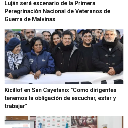
Luján será escenario de la Primera
Peregrinación Nacional de Veteranos de
Guerra de Malvinas
Kicillof en San Cayetano: "Como dirigentes
tenemos la obligación de escuchar, estar y
trabajar"