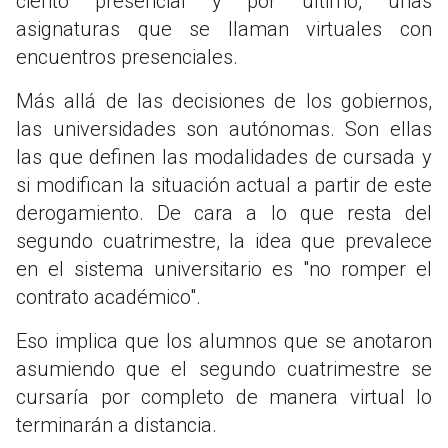
ciento presencial y por último, unas
asignaturas que se llaman virtuales con
encuentros presenciales.
Más allá de las decisiones de los gobiernos,
las universidades son autónomas. Son ellas
las que definen las modalidades de cursada y
si modifican la situación actual a partir de este
derogamiento. De cara a lo que resta del
segundo cuatrimestre, la idea que prevalece
en el sistema universitario es "no romper el
contrato académico".
Eso implica que los alumnos que se anotaron
asumiendo que el segundo cuatrimestre se
cursaría por completo de manera virtual lo
terminarán a distancia.