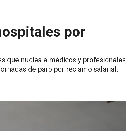
hospitales por
es que nuclea a médicos y profesionales
 jornadas de paro por reclamo salarial.