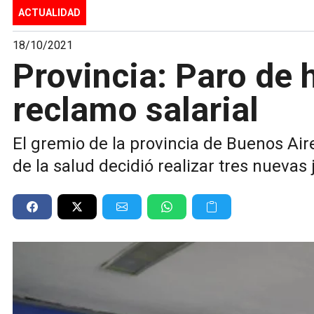
ACTUALIDAD
18/10/2021
Provincia: Paro de 
reclamo salarial
El gremio de la provincia de Buenos Air
de la salud decidió realizar tres nuevas