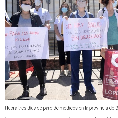
Habrá tres días de paro de médicos en la provincia de 