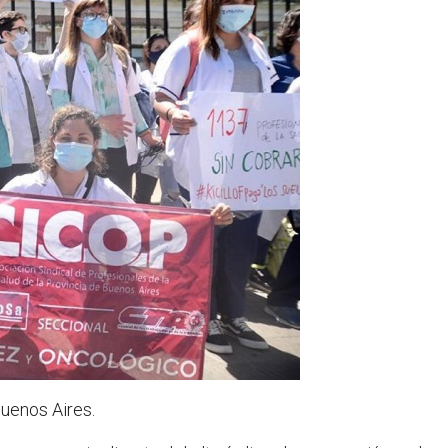
Buenos Aires.