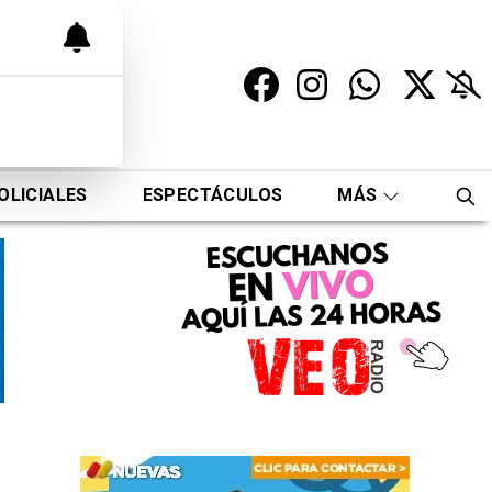
OLICIALES
ESPECTÁCULOS
MÁS