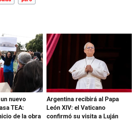
 un nuevo
Argentina recibirá al Papa
asa TEA:
León XIV: el Vaticano
nicio de la obra
confirmó su visita a Luján