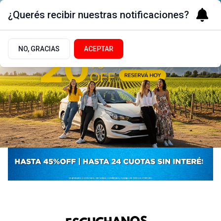
¿Querés recibir nuestras notificaciones?
NO, GRACIAS
ACEPTAR