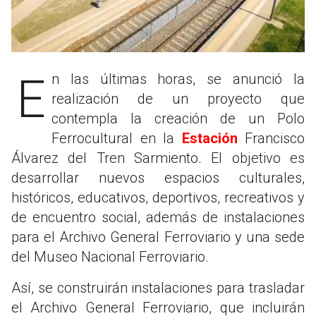
En las últimas horas, se anunció la
realización de un proyecto que
contempla la creación de un Polo
Ferrocultural en la
Estación
Francisco
Álvarez del Tren Sarmiento. El objetivo es
desarrollar nuevos espacios culturales,
históricos, educativos, deportivos, recreativos y
de encuentro social, además de instalaciones
para el Archivo General Ferroviario y una sede
del Museo Nacional Ferroviario.
Así, se construirán instalaciones para trasladar
el Archivo General Ferroviario, que incluirán