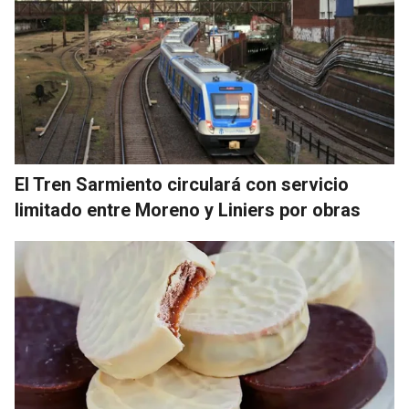
El Tren Sarmiento circulará con servicio
limitado entre Moreno y Liniers por obras