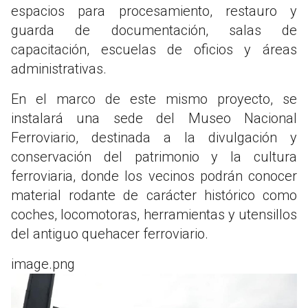
espacios para procesamiento, restauro y
guarda de documentación, salas de
capacitación, escuelas de oficios y áreas
administrativas.
En el marco de este mismo proyecto, se
instalará una sede del Museo Nacional
Ferroviario, destinada a la divulgación y
conservación del patrimonio y la cultura
ferroviaria, donde los vecinos podrán conocer
material rodante de carácter histórico como
coches, locomotoras, herramientas y utensillos
del antiguo quehacer ferroviario.
image.png