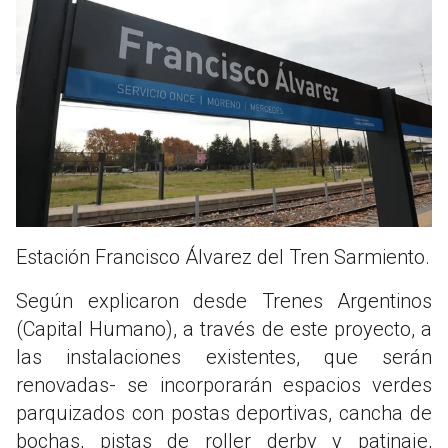
Estación Francisco Álvarez del Tren Sarmiento.
Según explicaron desde Trenes Argentinos
(Capital Humano), a través de este proyecto, a
las instalaciones existentes, que serán
renovadas- se incorporarán espacios verdes
parquizados con postas deportivas, cancha de
bochas, pistas de roller derby y patinaje,