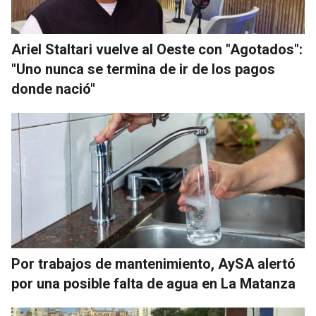
Ariel Staltari vuelve al Oeste con "Agotados":
"Uno nunca se termina de ir de los pagos
donde nació"
Por trabajos de mantenimiento, AySA alertó
por una posible falta de agua en La Matanza