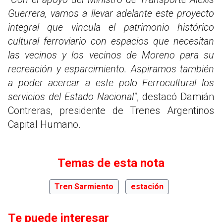
Guerrera, vamos a llevar adelante este proyecto
integral que vincula el patrimonio histórico
cultural ferroviario con espacios que necesitan
las vecinos y los vecinos de Moreno para su
recreación y esparcimiento. Aspiramos también
a poder acercar a este polo Ferrocultural los
servicios del Estado Nacional"
, destacó Damián
Contreras, presidente de Trenes Argentinos
Capital Humano.
Temas de esta nota
Tren Sarmiento
estación
Te puede interesar