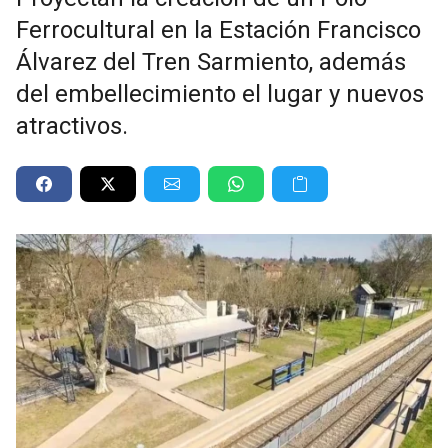
Ferrocultural en la Estación Francisco
Álvarez del Tren Sarmiento, además
del embellecimiento el lugar y nuevos
atractivos.