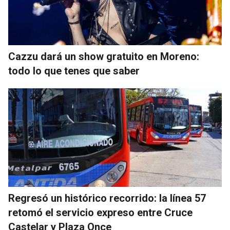
Cazzu dará un show gratuito en Moreno:
todo lo que tenes que saber
Regresó un histórico recorrido: la línea 57
retomó el servicio expreso entre Cruce
Castelar y Plaza Once