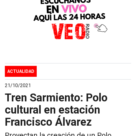
ACTUALIDAD
21/10/2021
Tren Sarmiento: Polo
cultural en estación
Francisco Álvarez
Proyectan la creación de un Polo