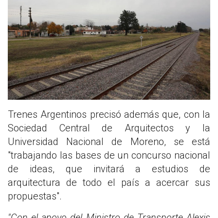
Trenes Argentinos precisó además que, con la
Sociedad Central de Arquitectos y la
Universidad Nacional de Moreno, se está
"trabajando las bases de un concurso nacional
de ideas, que invitará a estudios de
arquitectura de todo el país a acercar sus
propuestas".
"Con el apoyo del Ministro de Transporte Alexis