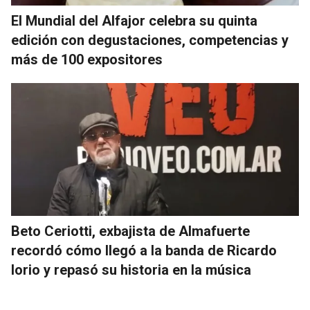
El Mundial del Alfajor celebra su quinta
edición con degustaciones, competencias y
más de 100 expositores
Beto Ceriotti, exbajista de Almafuerte
recordó cómo llegó a la banda de Ricardo
Iorio y repasó su historia en la música