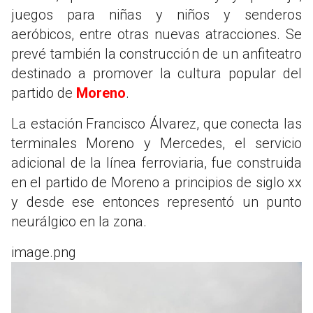
juegos para niñas y niños y senderos
aeróbicos, entre otras nuevas atracciones. Se
prevé también la construcción de un anfiteatro
destinado a promover la cultura popular del
partido de
Moreno
.
La estación Francisco Álvarez, que conecta las
terminales Moreno y Mercedes, el servicio
adicional de la línea ferroviaria, fue construida
en el partido de Moreno a principios de siglo xx
y desde ese entonces representó un punto
neurálgico en la zona.
image.png