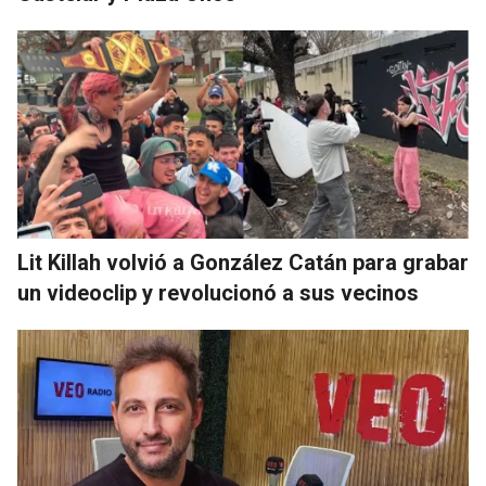
Lit Killah volvió a González Catán para grabar
un videoclip y revolucionó a sus vecinos