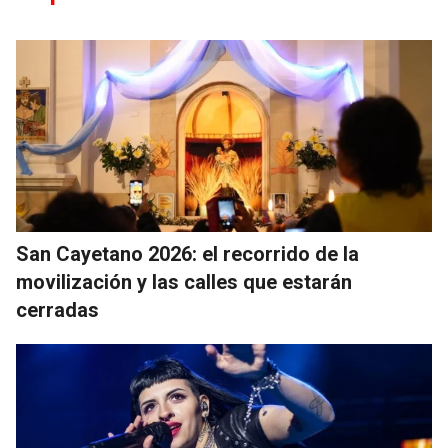
San Cayetano 2026: el recorrido de la
movilización y las calles que estarán
cerradas