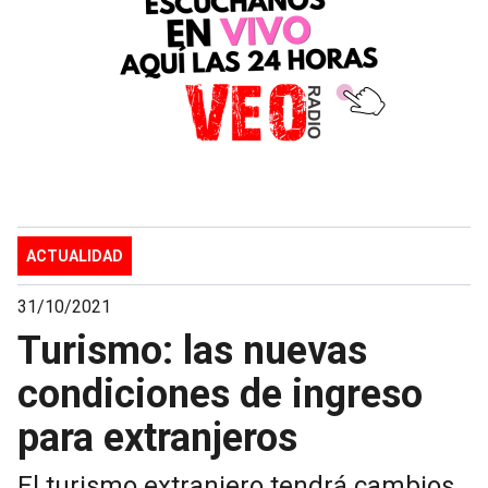
ACTUALIDAD
31/10/2021
Turismo: las nuevas
condiciones de ingreso
para extranjeros
El turismo extranjero tendrá cambios