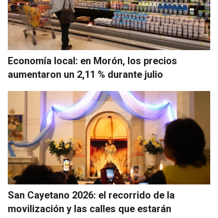
Economía local: en Morón, los precios
aumentaron un 2,11 % durante julio
San Cayetano 2026: el recorrido de la
movilización y las calles que estarán