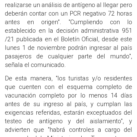
realizarse un análisis de antígeno al llegar pero
deberán contar con un PCR negativo 72 horas
antes en origen". "Cumpliendo con lo
establecido en la decisión administrativa 951
/21 publicada en el Boletín Oficial, desde este
lunes 1 de noviembre podrán ingresar al país
pasajeros de cualquier parte del mundo",
señala el comunicado.
De esta manera, "los turistas y/o residentes
que cuenten con el esquema completo de
vacunación completo por lo menos 14 días
antes de su ingreso al país, y cumplan las
exigencias referidas, estarán exceptuados del
testeo de antígeno y del aislamiento", y
advierten que "habrá controles a cargo del