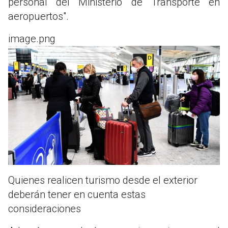
personal del Ministerio de Transporte en
aeropuertos".
image.png
Quienes realicen turismo desde el exterior
deberán tener en cuenta estas
consideraciones