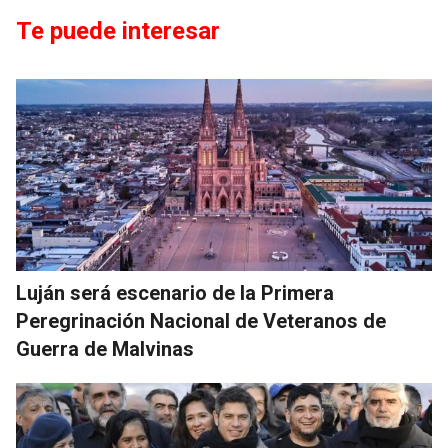
Te puede interesar
Luján será escenario de la Primera
Peregrinación Nacional de Veteranos de
Guerra de Malvinas