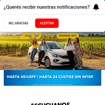
¿Querés recibir nuestras notificaciones?
NO, GRACIAS
ACEPTAR