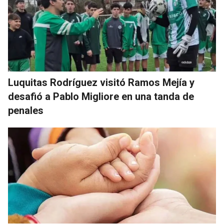
Luquitas Rodríguez visitó Ramos Mejía y
desafió a Pablo Migliore en una tanda de
penales