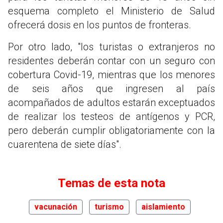
esquema completo el Ministerio de Salud
ofrecerá dosis en los puntos de fronteras.
Por otro lado, "los turistas o extranjeros no
residentes deberán contar con un seguro con
cobertura Covid-19, mientras que los menores
de seis años que ingresen al país
acompañados de adultos estarán exceptuados
de realizar los testeos de antígenos y PCR,
pero deberán cumplir obligatoriamente con la
cuarentena de siete días".
Temas de esta nota
vacunación
turismo
aislamiento