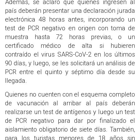
Además, se aclaró que quienes ingresen al
país deberán presentar una declaración jurada
electrónica 48 horas antes, incorporando un
test de PCR negativo en origen con toma de
muestra hasta 72 horas previas, o un
certificado médico de alta si hubieren
contraído el virus SARS-CoV-2 en los últimos
90 días, y luego, se les solicitará un análisis de
PCR entre el quinto y séptimo día desde su
llegada.
Quienes no cuenten con el esquema completo
de vacunación al arribar al país deberán
realizarse un test de antígenos y luego un test
de PCR negativo para dar por finalizado el
aislamiento obligatorio de siete días. También,
para los turistas menores de 18 años sin