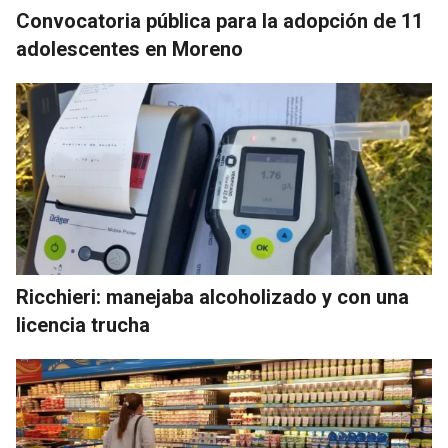
Convocatoria pública para la adopción de 11
adolescentes en Moreno
Ricchieri: manejaba alcoholizado y con una
licencia trucha