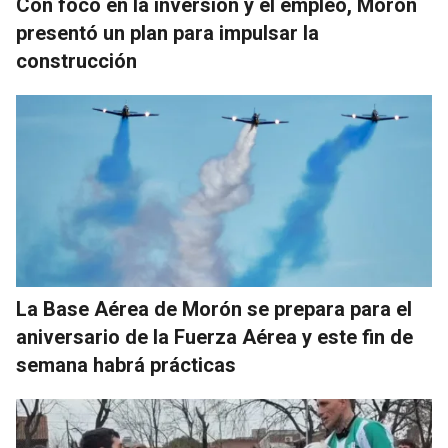
Con foco en la inversión y el empleo, Morón
presentó un plan para impulsar la
construcción
La Base Aérea de Morón se prepara para el
aniversario de la Fuerza Aérea y este fin de
semana habrá prácticas