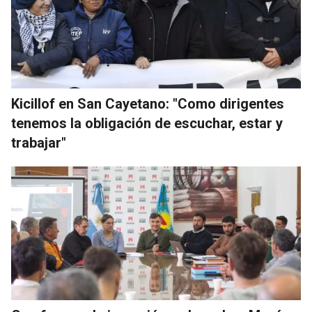
Kicillof en San Cayetano: "Como dirigentes
tenemos la obligación de escuchar, estar y
trabajar"