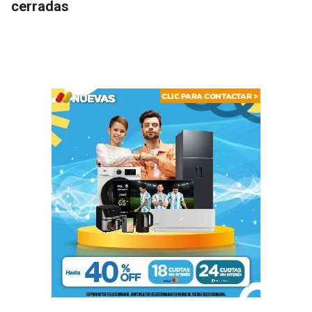
cerradas