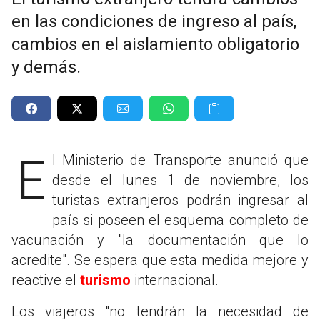
en las condiciones de ingreso al país,
cambios en el aislamiento obligatorio
y demás.
El Ministerio de Transporte anunció que
desde el lunes 1 de noviembre, los
turistas extranjeros podrán ingresar al
país si poseen el esquema completo de
vacunación y "la documentación que lo
acredite". Se espera que esta medida mejore y
reactive el
turismo
internacional.
Los viajeros "no tendrán la necesidad de