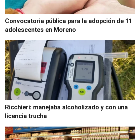
Convocatoria pública para la adopción de 11
adolescentes en Moreno
Ricchieri: manejaba alcoholizado y con una
licencia trucha