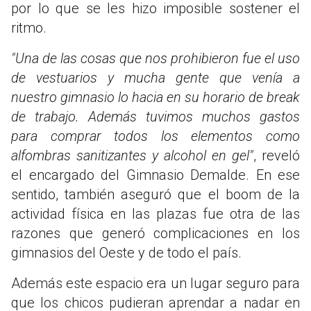
por lo que se les hizo imposible sostener el
ritmo.
"Una de las cosas que nos prohibieron fue el uso
de vestuarios y mucha gente que venía a
nuestro gimnasio lo hacia en su horario de break
de trabajo. Además tuvimos muchos gastos
para comprar todos los elementos como
alfombras sanitizantes y alcohol en gel"
, reveló
el encargado del Gimnasio Demalde. En ese
sentido, también aseguró que el boom de la
actividad física en las plazas fue otra de las
razones que generó complicaciones en los
gimnasios del Oeste y de todo el país.
Además este espacio era un lugar seguro para
que los chicos pudieran aprendar a nadar en