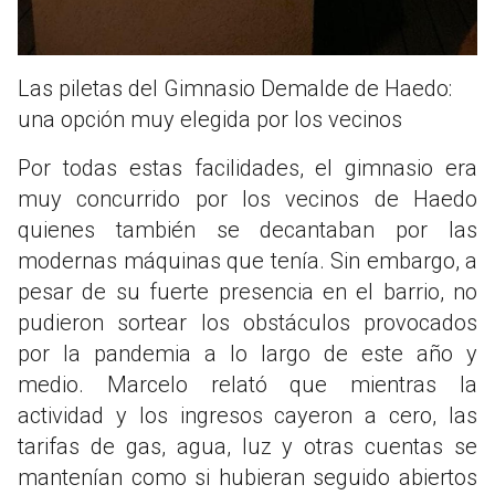
Las piletas del Gimnasio Demalde de Haedo:
una opción muy elegida por los vecinos
Por todas estas facilidades, el gimnasio era
muy concurrido por los vecinos de Haedo
quienes también se decantaban por las
modernas máquinas que tenía. Sin embargo, a
pesar de su fuerte presencia en el barrio, no
pudieron sortear los obstáculos provocados
por la pandemia a lo largo de este año y
medio. Marcelo relató que mientras la
actividad y los ingresos cayeron a cero, las
tarifas de gas, agua, luz y otras cuentas se
mantenían como si hubieran seguido abiertos