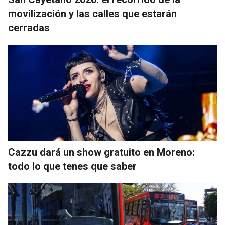
movilización y las calles que estarán
cerradas
Cazzu dará un show gratuito en Moreno:
todo lo que tenes que saber