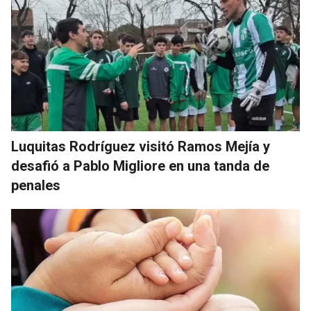
Luquitas Rodríguez visitó Ramos Mejía y
desafió a Pablo Migliore en una tanda de
penales