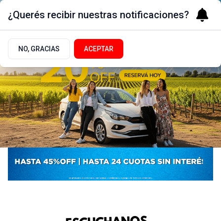
¿Querés recibir nuestras notificaciones?
NO, GRACIAS
ACEPTAR