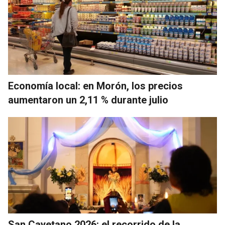
Economía local: en Morón, los precios
aumentaron un 2,11 % durante julio
San Cayetano 2026: el recorrido de la