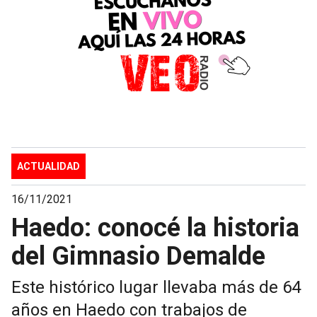
ACTUALIDAD
16/11/2021
Haedo: conocé la historia
del Gimnasio Demalde
Este histórico lugar llevaba más de 64
años en Haedo con trabajos de