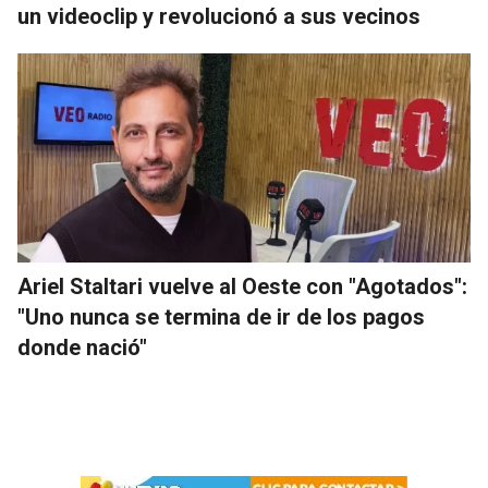
un videoclip y revolucionó a sus vecinos
Ariel Staltari vuelve al Oeste con "Agotados":
"Uno nunca se termina de ir de los pagos
donde nació"