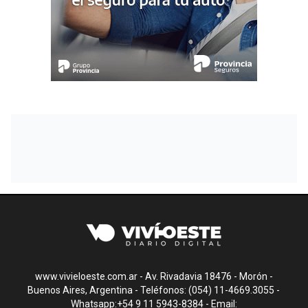
www.vivieloeste.com.ar - Av. Rivadavia 18476 - Morón -
Buenos Aires, Argentina - Teléfonos: (054) 11-4669.3055 -
Whatsapp:+54 9 11 5943-8384 - Email: