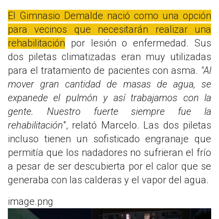
El Gimnasio Demalde nació como una opción
para vecinos que necesitarán realizar una
rehabilitación
por lesión o enfermedad. Sus
dos piletas climatizadas eran muy utilizadas
para el tratamiento de pacientes con asma.
"Al
mover gran cantidad de masas de agua, se
expanede el pulmón y así trabajamos con la
gente. Nuestro fuerte siempre fue la
rehabilitación
", relató Marcelo. Las dos piletas
incluso tienen un sofisticado engranaje que
permitía que los nadadores no sufrieran el frío
a pesar de ser descubierta por el calor que se
generaba con las calderas y el vapor del agua.
image.png