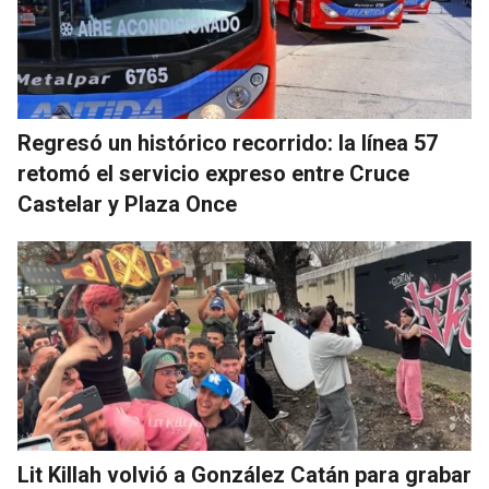
Regresó un histórico recorrido: la línea 57
retomó el servicio expreso entre Cruce
Castelar y Plaza Once
Lit Killah volvió a González Catán para grabar