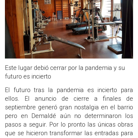
Este lugar debió cerrar por la pandemia y su
futuro es incierto
El futuro tras la pandemia es incierto para
ellos. El anuncio de cierre a finales de
septiembre generó gran nostalgia en el barrio
pero en Demaldé aún no determinaron los
pasos a seguir. Por lo pronto las únicas obras
que se hicieron transformar las entradas para