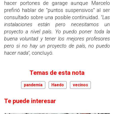
hacer portones de garage aunque Marcelo
prefirió hablar de "puntos suspensivos" al ser
consultado sobre una posible continuidad.
"Las
instalaciones están pero necesitamos un
proyecto a nivel país. Yo puedo poner toda la
buena voluntad y tener los mejores profesores
pero si no hay un proyecto de país, no puedo
hacer nada",
concluyó.
Temas de esta nota
pandemia
Haedo
vecinos
Te puede interesar