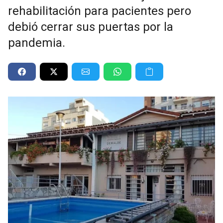
rehabilitación para pacientes pero
debió cerrar sus puertas por la
pandemia.