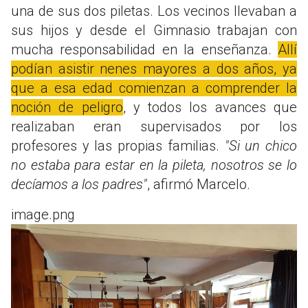
una de sus dos piletas. Los vecinos llevaban a
sus hijos y desde el Gimnasio trabajan con
mucha responsabilidad en la enseñanza.
Allí
podían asistir nenes mayores a dos años, ya
que a esa edad comienzan a comprender la
noción de peligro
, y todos los avances que
realizaban eran supervisados por los
profesores y las propias familias.
"Si un chico
no estaba para estar en la pileta, nosotros se lo
decíamos a los padres"
, afirmó Marcelo.
image.png