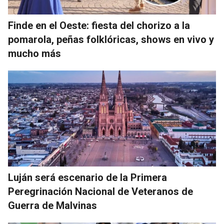
Finde en el Oeste: fiesta del chorizo a la
pomarola, peñas folklóricas, shows en vivo y
mucho más
Luján será escenario de la Primera
Peregrinación Nacional de Veteranos de
Guerra de Malvinas