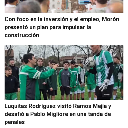
Con foco en la inversión y el empleo, Morón
presentó un plan para impulsar la
construcción
Luquitas Rodríguez visitó Ramos Mejía y
desafió a Pablo Migliore en una tanda de
penales