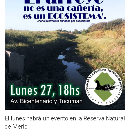
El lunes habrá un evento en la Reserva Natural
de Merlo