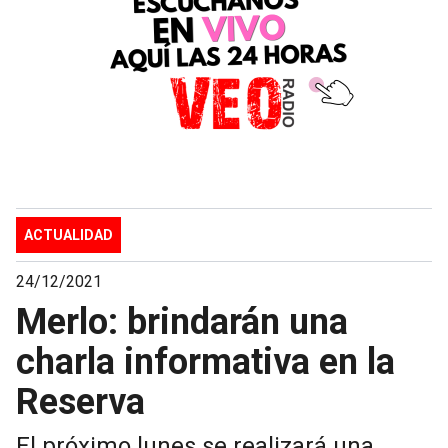
ACTUALIDAD
24/12/2021
Merlo: brindarán una
charla informativa en la
Reserva
El próximo lunes se realizará una