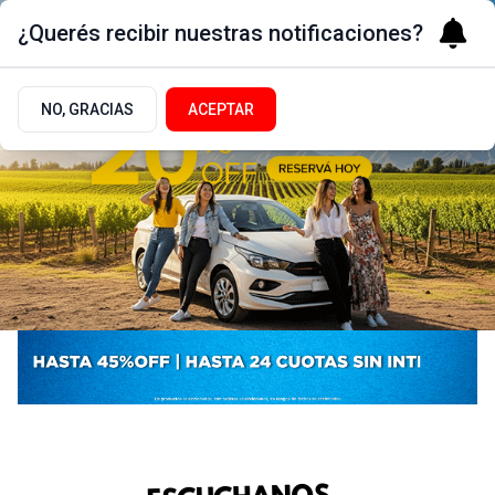
¿Querés recibir nuestras notificaciones?
NO, GRACIAS
ACEPTAR