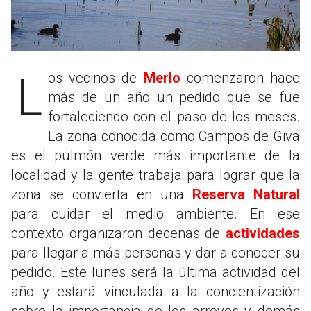
Los vecinos de
Merlo
comenzaron hace
más de un año un pedido que se fue
fortaleciendo con el paso de los meses.
La zona conocida como Campos de Giva
es el pulmón verde más importante de la
localidad y la gente trabaja para lograr que la
zona se convierta en una
Reserva Natural
para cuidar el medio ambiente. En ese
contexto organizaron decenas de
actividades
para llegar a más personas y dar a conocer su
pedido. Este lunes será la última actividad del
año y estará vinculada a la concientización
sobre la importancia de los arroyos y demás