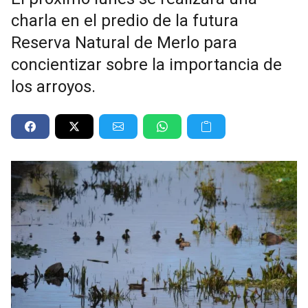
charla en el predio de la futura
Reserva Natural de Merlo para
concientizar sobre la importancia de
los arroyos.