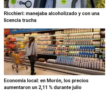
Ricchieri: manejaba alcoholizado y con una
licencia trucha
Economía local: en Morón, los precios
aumentaron un 2,11 % durante julio