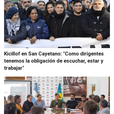
Kicillof en San Cayetano: "Como dirigentes
tenemos la obligación de escuchar, estar y
trabajar"