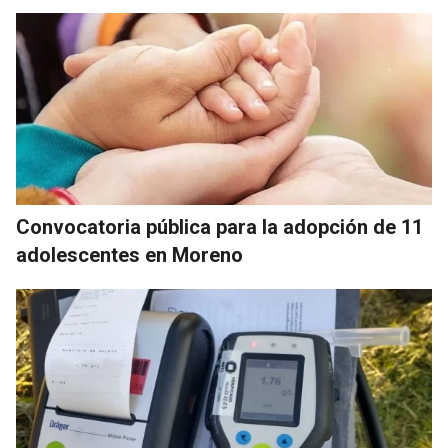
Convocatoria pública para la adopción de 11
adolescentes en Moreno