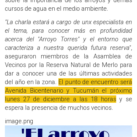
cursos de agua en el medio ambiente.
"La charla estará a cargo de unx especialista en
el tema, para conocer más en profundidad
acerca del "Arroyo Torres" y el entorno que
caracteriza a nuestra querida futura reserva"
,
aseguraron miembros de la Asamblea de
Vecinos por la Reserva Natural de Merlo para
dar a conocer una de las últimas actividades
del año en la zona.
El punto de encuentro será
Avenida Bicentenario y Tucumán el próximo
lunes 27 de diciembre a las 18 horas
y se
espera la presencia de muchos vecinos.
image.png