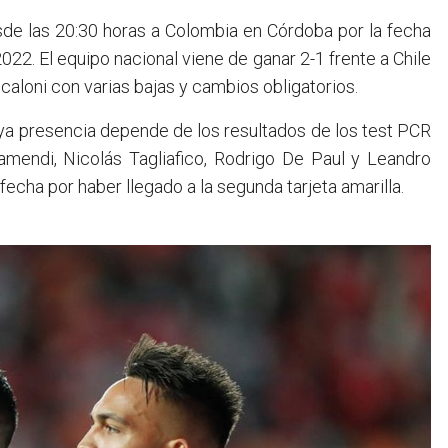
de las 20:30 horas a Colombia en Córdoba por la fecha
2022. El equipo nacional viene de ganar 2-1 frente a Chile
Scaloni con varias bajas y cambios obligatorios.
uya presencia depende de los resultados de los test PCR
amendi, Nicolás Tagliafico, Rodrigo De Paul y Leandro
echa por haber llegado a la segunda tarjeta amarilla.