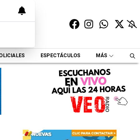
OLICIALES
ESPECTÁCULOS
MÁS