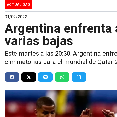
ACTUALIDAD
01/02/2022
Argentina enfrenta
varias bajas
Este martes a las 20:30, Argentina enfr
eliminatorias para el mundial de Qatar 