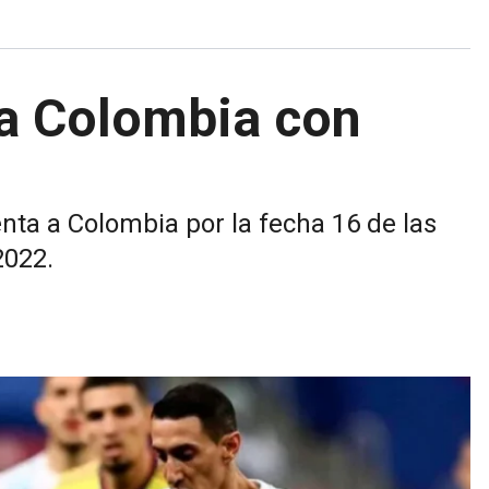
 a Colombia con
enta a Colombia por la fecha 16 de las
2022.