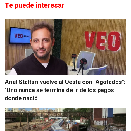
Te puede interesar
Ariel Staltari vuelve al Oeste con "Agotados":
"Uno nunca se termina de ir de los pagos
donde nació"