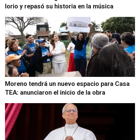
Iorio y repasó su historia en la música
Moreno tendrá un nuevo espacio para Casa
TEA: anunciaron el inicio de la obra