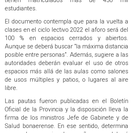
estudiantes.
El documento contempla que para la vuelta a
clases en el ciclo lectivo 2022 el aforo será del
100 % en espacios cerrados y abiertos.
Aunque se deberá buscar "la máxima distancia
posible entre personas". Además, sugiere a las
autoridades deberán evaluar el uso de otros
espacios más allá de las aulas como salones
de usos múltiples y patios, o lugares al aire
libre.
Las pautas fueron publicadas en el Boletín
Oficial de la Provincia y la disposición lleva la
firma de los ministros Jefe de Gabinete y de
Salud bonaerense. En ese sentido, determina