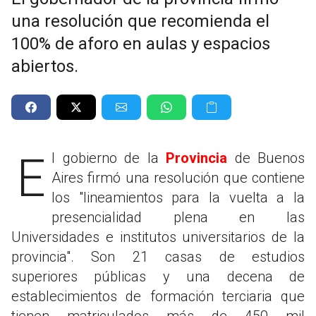
una resolución que recomienda el
100% de aforo en aulas y espacios
abiertos.
El gobierno de la
Provincia
de Buenos
Aires firmó una resolución que contiene
los "lineamientos para la vuelta a la
presencialidad plena en las
Universidades e institutos universitarios de la
provincia". Son 21 casas de estudios
superiores públicas y una decena de
establecimientos de formación terciaria que
tienen matriculados más de 450 mil