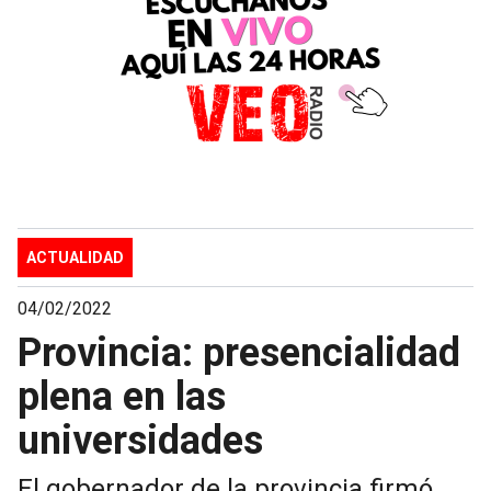
ACTUALIDAD
04/02/2022
Provincia: presencialidad
plena en las
universidades
El gobernador de la provincia firmó