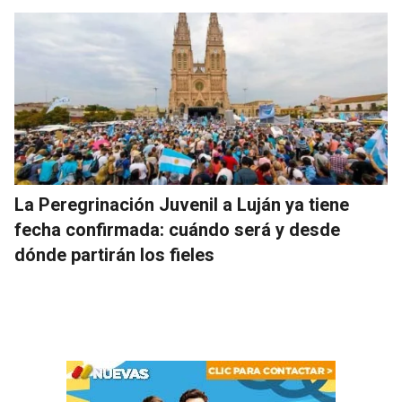
La Peregrinación Juvenil a Luján ya tiene
fecha confirmada: cuándo será y desde
dónde partirán los fieles