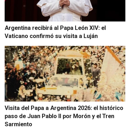
Argentina recibirá al Papa León XIV: el
Vaticano confirmó su visita a Luján
Visita del Papa a Argentina 2026: el histórico
paso de Juan Pablo II por Morón y el Tren
Sarmiento