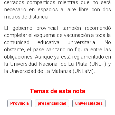
cerrados compartidos mientras que no será
necesario en espacios al aire libre con dos
metros de distancia.
El gobierno provincial también recomendó
completar el esquema de vacunación a toda la
comunidad educativa universitaria. No
obstante, el pase sanitario no figura entre las
obligaciones. Aunque ya está reglamentado en
la Universidad Nacional de La Plata (UNLP) y
la Universidad de La Matanza (UNLaM).
Temas de esta nota
Provincia
presencialidad
universidades