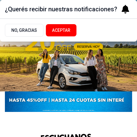
¿Querés recibir nuestras notificaciones?
NO, GRACIAS
ACEPTAR