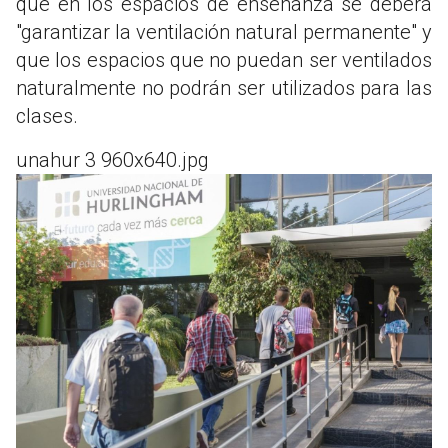
que en los espacios de enseñanza se deberá
"garantizar la ventilación natural permanente" y
que los espacios que no puedan ser ventilados
naturalmente no podrán ser utilizados para las
clases.
unahur 3 960x640.jpg