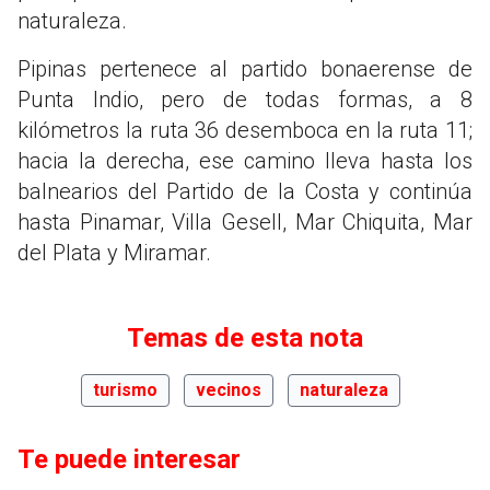
naturaleza.
Pipinas pertenece al partido bonaerense de
Punta Indio, pero de todas formas, a 8
kilómetros la ruta 36 desemboca en la ruta 11;
hacia la derecha, ese camino lleva hasta los
balnearios del Partido de la Costa y continúa
hasta Pinamar, Villa Gesell, Mar Chiquita, Mar
del Plata y Miramar.
Temas de esta nota
turismo
vecinos
naturaleza
Te puede interesar