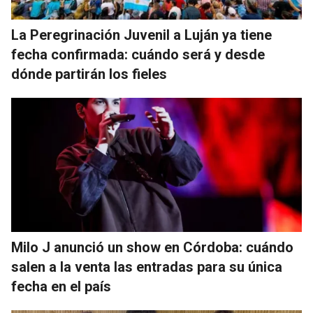
La Peregrinación Juvenil a Luján ya tiene
fecha confirmada: cuándo será y desde
dónde partirán los fieles
Milo J anunció un show en Córdoba: cuándo
salen a la venta las entradas para su única
fecha en el país