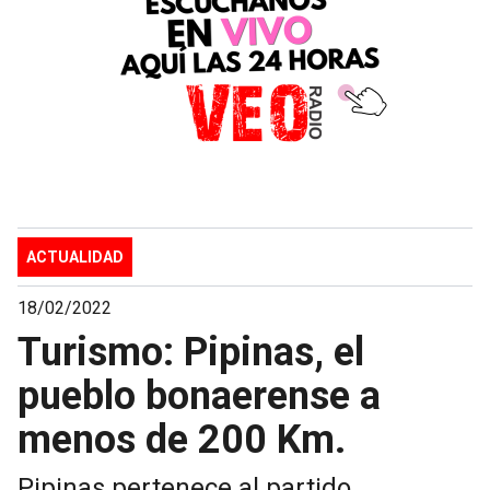
ACTUALIDAD
18/02/2022
Turismo: Pipinas, el
pueblo bonaerense a
menos de 200 Km.
Pipinas pertenece al partido