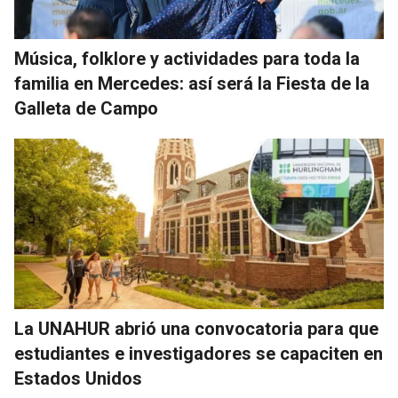
Música, folklore y actividades para toda la
familia en Mercedes: así será la Fiesta de la
Galleta de Campo
La UNAHUR abrió una convocatoria para que
estudiantes e investigadores se capaciten en
Estados Unidos