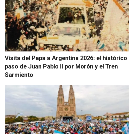
Visita del Papa a Argentina 2026: el histórico
paso de Juan Pablo II por Morón y el Tren
Sarmiento