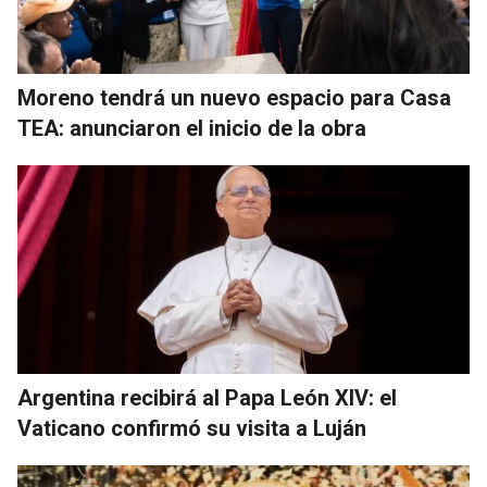
Moreno tendrá un nuevo espacio para Casa
TEA: anunciaron el inicio de la obra
Argentina recibirá al Papa León XIV: el
Vaticano confirmó su visita a Luján