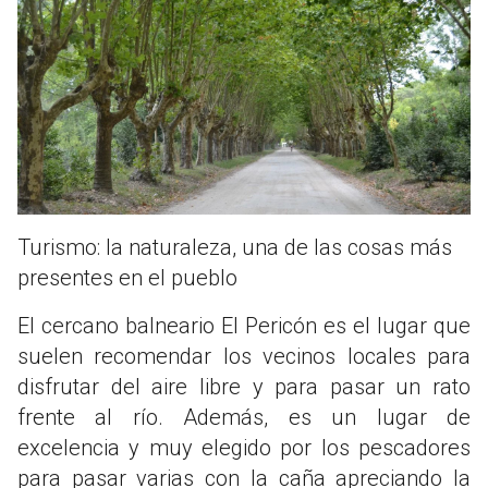
Turismo: la naturaleza, una de las cosas más
presentes en el pueblo
El cercano balneario El Pericón es el lugar que
suelen recomendar los vecinos locales para
disfrutar del aire libre y para pasar un rato
frente al río. Además, es un lugar de
excelencia y muy elegido por los pescadores
para pasar varias con la caña apreciando la