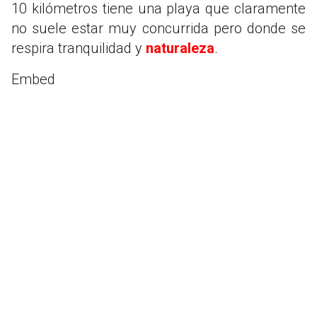
10 kilómetros tiene una playa que claramente
no suele estar muy concurrida pero donde se
respira tranquilidad y
naturaleza
.
Embed