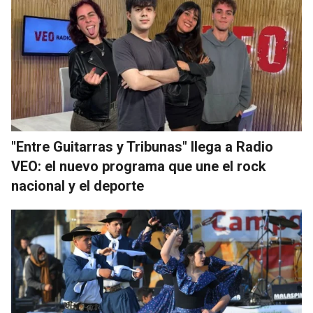
"Entre Guitarras y Tribunas" llega a Radio
VEO: el nuevo programa que une el rock
nacional y el deporte