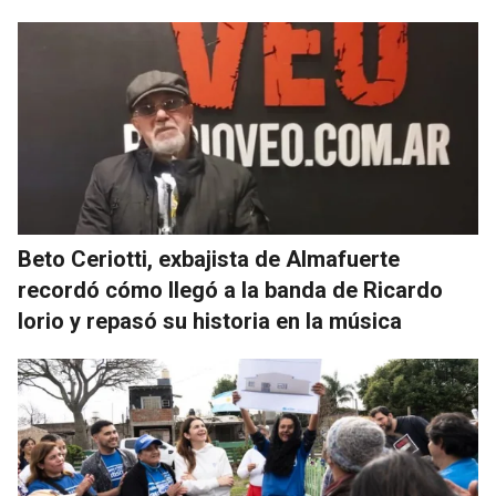
Beto Ceriotti, exbajista de Almafuerte
recordó cómo llegó a la banda de Ricardo
Iorio y repasó su historia en la música