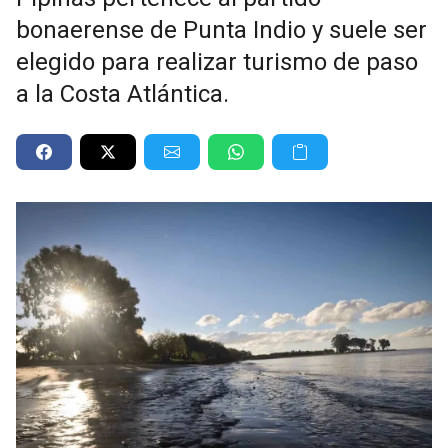
bonaerense de Punta Indio y suele ser
elegido para realizar turismo de paso
a la Costa Atlántica.