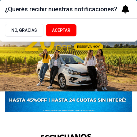
¿Querés recibir nuestras notificaciones?
NO, GRACIAS
ACEPTAR