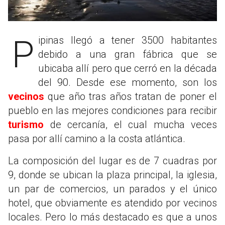
Pipinas llegó a tener 3500 habitantes
debido a una gran fábrica que se
ubicaba allí pero que cerró en la década
del 90. Desde ese momento, son los
vecinos
que año tras años tratan de poner el
pueblo en las mejores condiciones para recibir
turismo
de cercanía, el cual mucha veces
pasa por allí camino a la costa atlántica.
La composición del lugar es de 7 cuadras por
9, donde se ubican la plaza principal, la iglesia,
un par de comercios, un parados y el único
hotel, que obviamente es atendido por vecinos
locales. Pero lo más destacado es que a unos