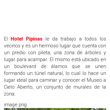
El
Hotel Pipinas
le da trabajo a todos los
vecinos y es un hermoso lugar que cuenta con
un predio con pileta, una zona de árboles y
lugar para acampar. El mismo está ubicado en
un boulevard de álamos que se unen
formando un túnel natural, lo cual lo hace un
lugar ideal para caminar y conocer el Museo a
Cielo Abierto, un conjunto de murales de la
zona.
image.png