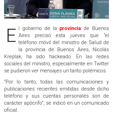
El gobierno de la
provincia
de Buenos
Aires precisó esta jueves que "el
teléfono móvil del ministro de Salud de
la provincia de Buenos Aires, Nicolás
Kreplak, ha sido hackeado. En las redes
sociales del ministro, especialmente en Twitter
se pudieron ver mensajes un tanto polémicos.
"Por lo tanto, todas las comunicaciones y
publicaciones recientes emitidas desde dicho
teléfono y sus cuentas personales son de
carácter apócrifo", se indicó en un comunicado
oficial.