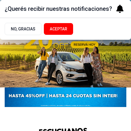
¿Querés recibir nuestras notificaciones?
NO, GRACIAS
ACEPTAR