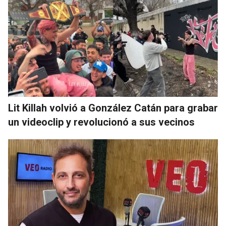
Lit Killah volvió a González Catán para grabar
un videoclip y revolucionó a sus vecinos