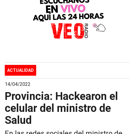
ACTUALIDAD
14/04/2022
Provincia: Hackearon el
celular del ministro de
Salud
En las redes sociales del ministro de