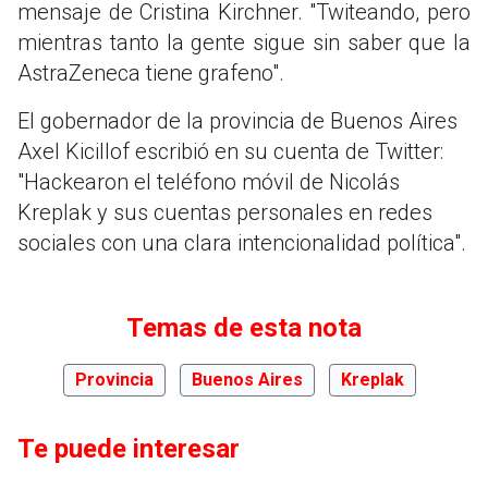
mensaje de Cristina Kirchner. "Twiteando, pero
mientras tanto la gente sigue sin saber que la
AstraZeneca tiene grafeno".
El gobernador de la provincia de Buenos Aires
Axel Kicillof escribió en su cuenta de Twitter:
"Hackearon el teléfono móvil de Nicolás
Kreplak y sus cuentas personales en redes
sociales con una clara intencionalidad política".
Temas de esta nota
Provincia
Buenos Aires
Kreplak
Te puede interesar