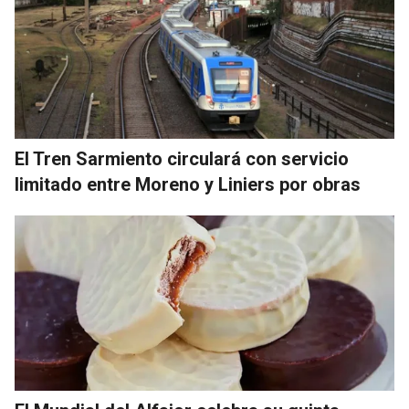
El Tren Sarmiento circulará con servicio
limitado entre Moreno y Liniers por obras