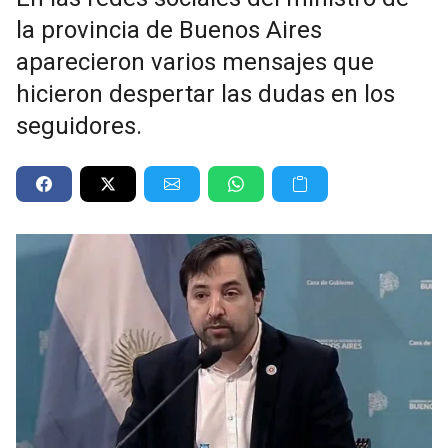
la provincia de Buenos Aires
aparecieron varios mensajes que
hicieron despertar las dudas en los
seguidores.