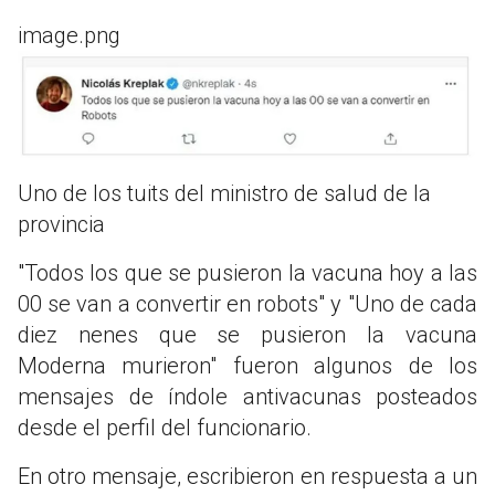
image.png
Uno de los tuits del ministro de salud de la
provincia
"Todos los que se pusieron la vacuna hoy a las
00 se van a convertir en robots" y "Uno de cada
diez nenes que se pusieron la vacuna
Moderna murieron" fueron algunos de los
mensajes de índole antivacunas posteados
desde el perfil del funcionario.
En otro mensaje, escribieron en respuesta a un