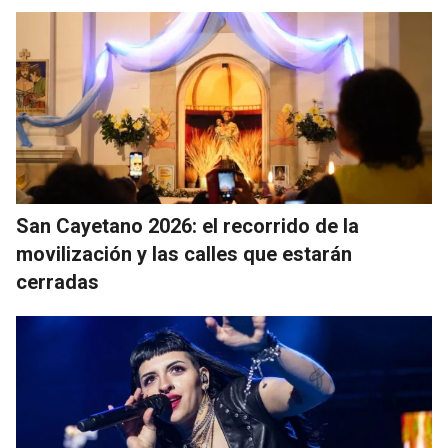
San Cayetano 2026: el recorrido de la
movilización y las calles que estarán
cerradas