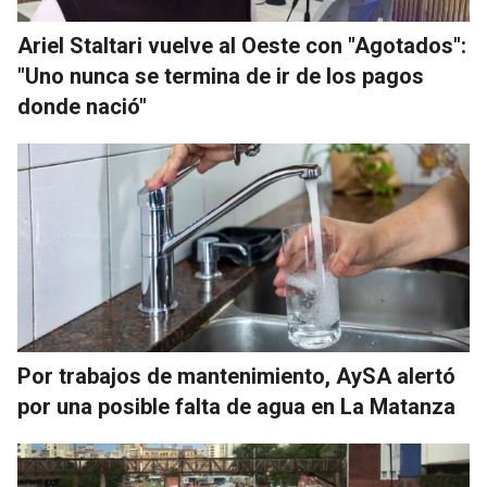
Ariel Staltari vuelve al Oeste con "Agotados":
"Uno nunca se termina de ir de los pagos
donde nació"
Por trabajos de mantenimiento, AySA alertó
por una posible falta de agua en La Matanza