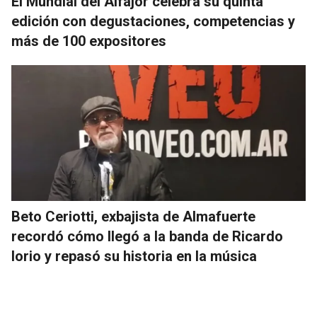
El Mundial del Alfajor celebra su quinta
edición con degustaciones, competencias y
más de 100 expositores
Beto Ceriotti, exbajista de Almafuerte
recordó cómo llegó a la banda de Ricardo
Iorio y repasó su historia en la música