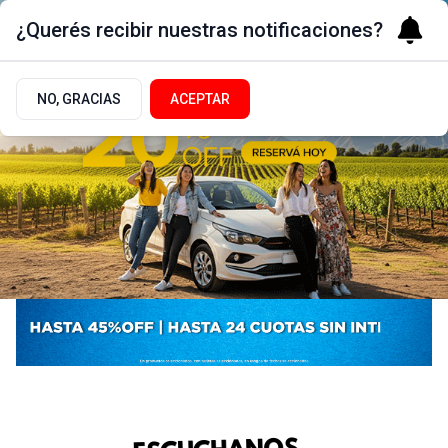
¿Querés recibir nuestras notificaciones?
NO, GRACIAS
ACEPTAR