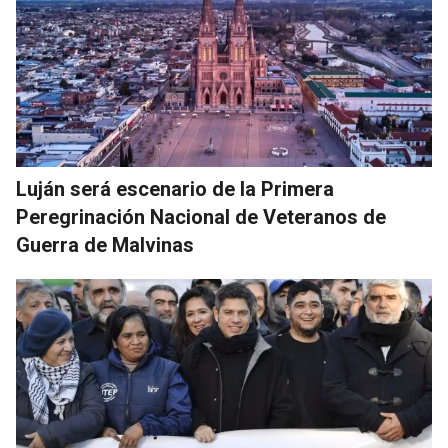
Luján será escenario de la Primera
Peregrinación Nacional de Veteranos de
Guerra de Malvinas