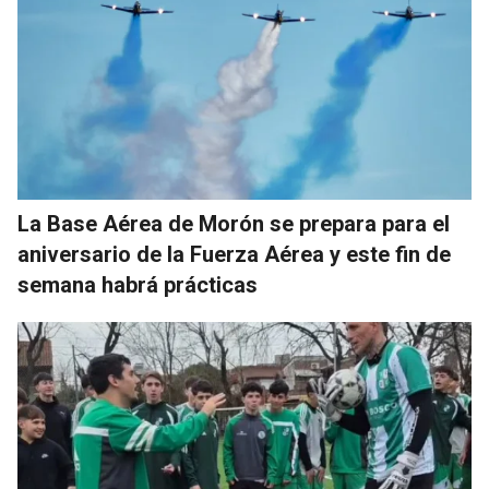
La Base Aérea de Morón se prepara para el
aniversario de la Fuerza Aérea y este fin de
semana habrá prácticas