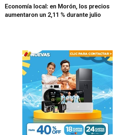
Economía local: en Morón, los precios
aumentaron un 2,11 % durante julio