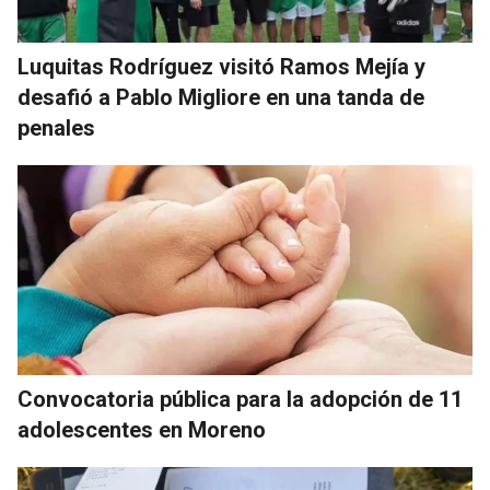
Luquitas Rodríguez visitó Ramos Mejía y
desafió a Pablo Migliore en una tanda de
penales
Convocatoria pública para la adopción de 11
adolescentes en Moreno