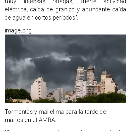
muy intensas ráfagas, fuerte actividad
eléctrica, caída de granizo y abundante caída
de agua en cortos períodos".
image.png
Tormentas y mal clima para la tarde del
martes en el AMBA.