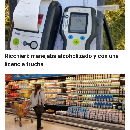
Ricchieri: manejaba alcoholizado y con una
licencia trucha