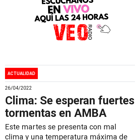
ACTUALIDAD
26/04/2022
Clima: Se esperan fuertes
tormentas en AMBA
Este martes se presenta con mal
clima y una temperatura máxima de