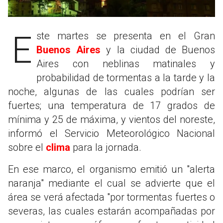
Este martes se presenta en el Gran
Buenos Aires
y la ciudad de Buenos
Aires con neblinas matinales y
probabilidad de tormentas a la tarde y la
noche, algunas de las cuales podrían ser
fuertes; una temperatura de 17 grados de
mínima y 25 de máxima, y vientos del noreste,
informó el Servicio Meteorológico Nacional
sobre el
clima
para la jornada.
En ese marco, el organismo emitió un "alerta
naranja" mediante el cual se advierte que el
área se verá afectada "por tormentas fuertes o
severas, las cuales estarán acompañadas por