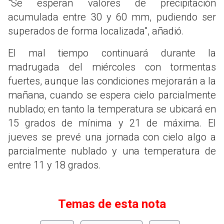
"Se esperan valores de precipitación
acumulada entre 30 y 60 mm, pudiendo ser
superados de forma localizada", añadió.
El mal tiempo continuará durante la
madrugada del miércoles con tormentas
fuertes, aunque las condiciones mejorarán a la
mañana, cuando se espera cielo parcialmente
nublado; en tanto la temperatura se ubicará en
15 grados de mínima y 21 de máxima. El
jueves se prevé una jornada con cielo algo a
parcialmente nublado y una temperatura de
entre 11 y 18 grados.
Temas de esta nota