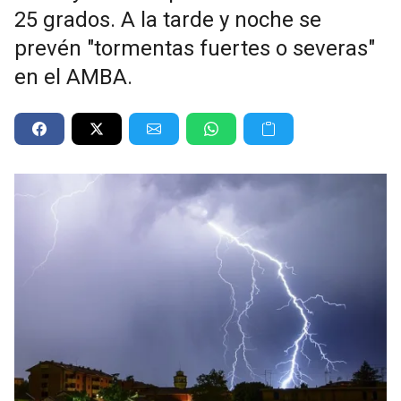
25 grados. A la tarde y noche se
prevén "tormentas fuertes o severas"
en el AMBA.