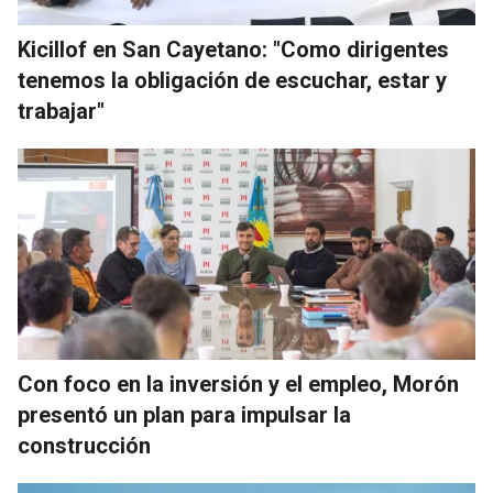
Kicillof en San Cayetano: "Como dirigentes
tenemos la obligación de escuchar, estar y
trabajar"
Con foco en la inversión y el empleo, Morón
presentó un plan para impulsar la
construcción