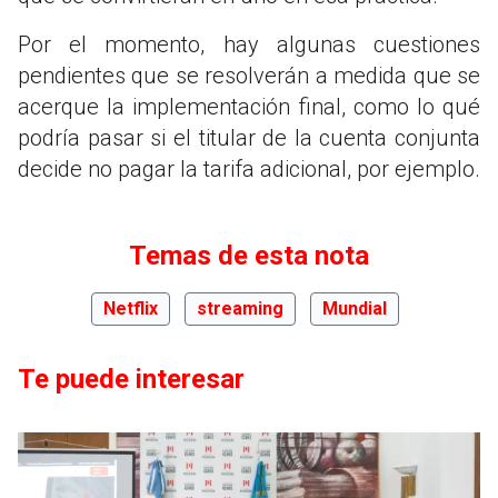
Por el momento, hay algunas cuestiones
pendientes que se resolverán a medida que se
acerque la implementación final, como lo qué
podría pasar si el titular de la cuenta conjunta
decide no pagar la tarifa adicional, por ejemplo.
Temas de esta nota
Netflix
streaming
Mundial
Te puede interesar