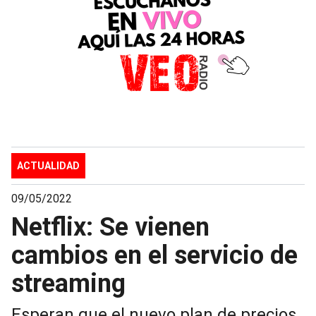
ACTUALIDAD
09/05/2022
Netflix: Se vienen
cambios en el servicio de
streaming
Esperan que el nuevo plan de precios