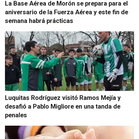
La Base Aérea de Morón se prepara para el
aniversario de la Fuerza Aérea y este fin de
semana habrá prácticas
Luquitas Rodríguez visitó Ramos Mejía y
desafió a Pablo Migliore en una tanda de
penales