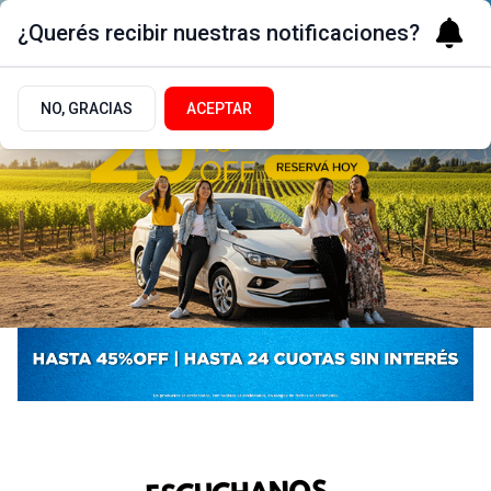
¿Querés recibir nuestras notificaciones?
NO, GRACIAS
ACEPTAR