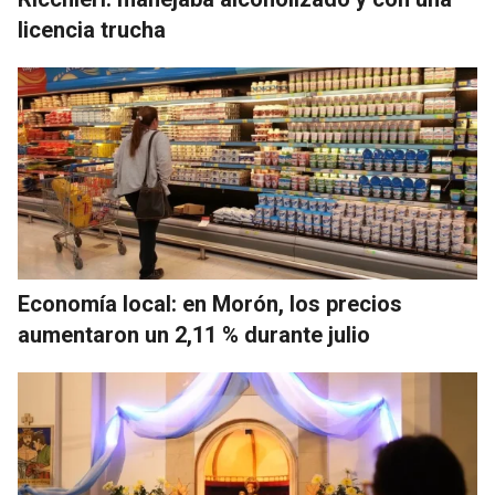
licencia trucha
Economía local: en Morón, los precios
aumentaron un 2,11 % durante julio