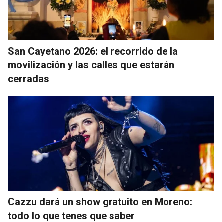
San Cayetano 2026: el recorrido de la
movilización y las calles que estarán
cerradas
Cazzu dará un show gratuito en Moreno:
todo lo que tenes que saber