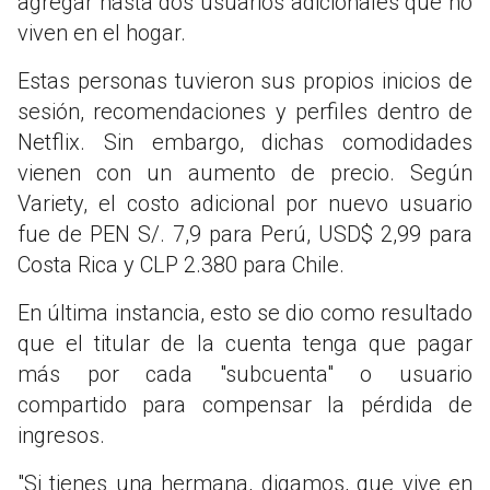
agregar hasta dos usuarios adicionales que no
viven en el hogar.
Estas personas tuvieron sus propios inicios de
sesión, recomendaciones y perfiles dentro de
Netflix. Sin embargo, dichas comodidades
vienen con un aumento de precio. Según
Variety, el costo adicional por nuevo usuario
fue de PEN S/. 7,9 para Perú, USD$ 2,99 para
Costa Rica y CLP 2.380 para Chile.
En última instancia, esto se dio como resultado
que el titular de la cuenta tenga que pagar
más por cada "subcuenta" o usuario
compartido para compensar la pérdida de
ingresos.
"Si tienes una hermana, digamos, que vive en