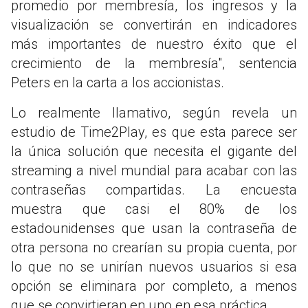
promedio por membresía, los ingresos y la
visualización se convertirán en indicadores
más importantes de nuestro éxito que el
crecimiento de la membresía", sentencia
Peters en la carta a los accionistas.
Lo realmente llamativo, según revela un
estudio de Time2Play, es que esta parece ser
la única solución que necesita el gigante del
streaming a nivel mundial para acabar con las
contraseñas compartidas. La encuesta
muestra que casi el 80% de los
estadounidenses que usan la contraseña de
otra persona no crearían su propia cuenta, por
lo que no se unirían nuevos usuarios si esa
opción se eliminara por completo, a menos
que se convirtieran en uno en esa práctica.