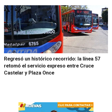
Regresó un histórico recorrido: la línea 57
retomó el servicio expreso entre Cruce
Castelar y Plaza Once