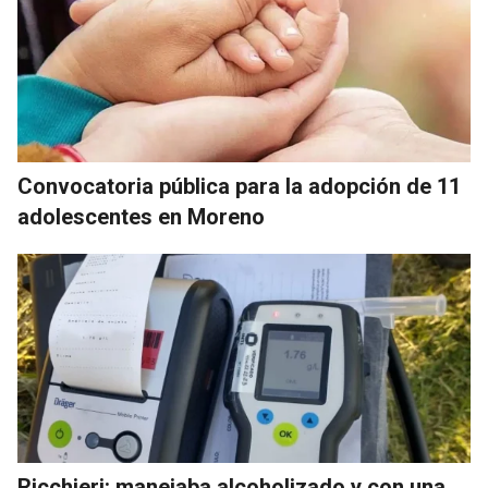
Convocatoria pública para la adopción de 11
adolescentes en Moreno
Ricchieri: manejaba alcoholizado y con una