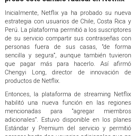
Inicialmente, Netflix ya ha probado su nueva
estrategia con usuarios de Chile, Costa Rica y
Perú. La plataforma permitió a los suscriptores
de su servicio compartir sus contraseñas con
personas fuera de sus casas, "de forma
sencilla y segura", aunque también tuvieron
que pagar más para hacerlo. Así afirmó
Chengyi Long, director de innovación de
productos de Netflix.
Entonces, la plataforma de streaming Netflix
habilitó una nueva función en las regiones
mencionadas para "agregar miembros
adicionales". Estuvo disponible en los planes
Estándar y Premium del servicio y permitió