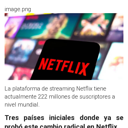
image.png
La plataforma de streaming Netflix tiene
actualmente 222 millones de suscriptores a
nivel mundial.
Tres países iniciales donde ya se
probó este cambio radical en Netflix