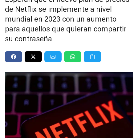
de Netflix se implemente a nivel
mundial en 2023 con un aumento
para aquellos que quieran compartir
su contraseña.