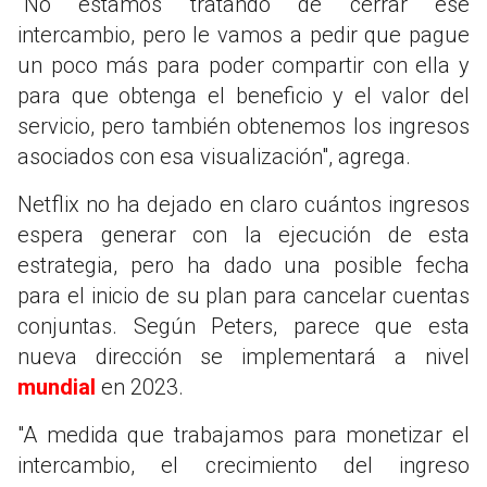
"No estamos tratando de cerrar ese
intercambio, pero le vamos a pedir que pague
un poco más para poder compartir con ella y
para que obtenga el beneficio y el valor del
servicio, pero también obtenemos los ingresos
asociados con esa visualización", agrega.
Netflix no ha dejado en claro cuántos ingresos
espera generar con la ejecución de esta
estrategia, pero ha dado una posible fecha
para el inicio de su plan para cancelar cuentas
conjuntas. Según Peters, parece que esta
nueva dirección se implementará a nivel
mundial
en 2023.
"A medida que trabajamos para monetizar el
intercambio, el crecimiento del ingreso