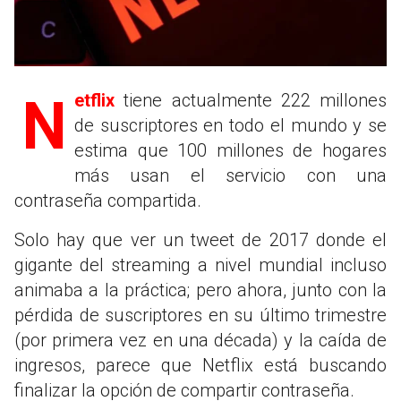
Netflix
tiene actualmente 222 millones
de suscriptores en todo el mundo y se
estima que 100 millones de hogares
más usan el servicio con una
contraseña compartida.
Solo hay que ver un tweet de 2017 donde el
gigante del streaming a nivel mundial incluso
animaba a la práctica; pero ahora, junto con la
pérdida de suscriptores en su último trimestre
(por primera vez en una década) y la caída de
ingresos, parece que Netflix está buscando
finalizar la opción de compartir contraseña.