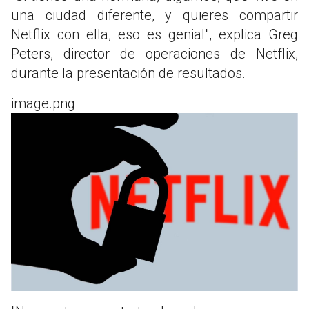
una ciudad diferente, y quieres compartir
Netflix con ella, eso es genial", explica Greg
Peters, director de operaciones de Netflix,
durante la presentación de resultados.
image.png