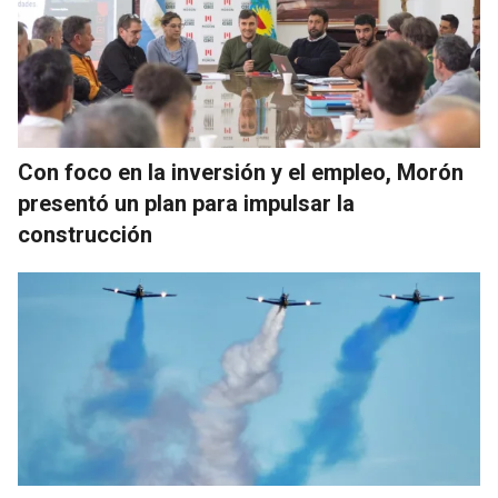
Con foco en la inversión y el empleo, Morón
presentó un plan para impulsar la
construcción