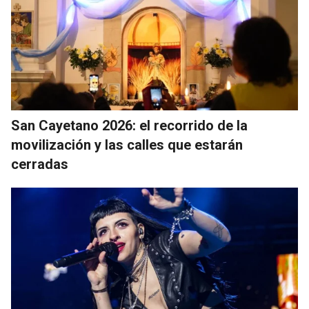
San Cayetano 2026: el recorrido de la
movilización y las calles que estarán
cerradas