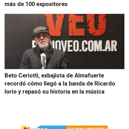
más de 100 expositores
Beto Ceriotti, exbajista de Almafuerte
recordó cómo llegó a la banda de Ricardo
Iorio y repasó su historia en la música