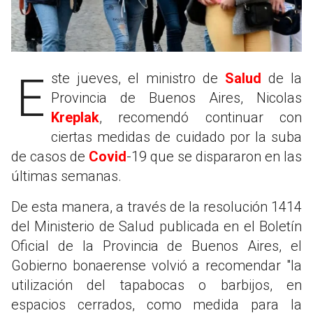
Este jueves, el ministro de
Salud
de la
Provincia de Buenos Aires, Nicolas
Kreplak
, recomendó continuar con
ciertas medidas de cuidado por la suba
de casos de
Covid
-19 que se dispararon en las
últimas semanas.
De esta manera, a través de la resolución 1414
del Ministerio de Salud publicada en el Boletín
Oficial de la Provincia de Buenos Aires, el
Gobierno bonaerense volvió a recomendar "la
utilización del tapabocas o barbijos, en
espacios cerrados, como medida para la