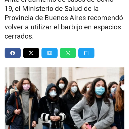
19, el Ministerio de Salud de la
Provincia de Buenos Aires recomendó
volver a utilizar el barbijo en espacios
cerrados.