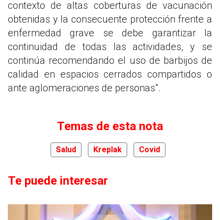
contexto de altas coberturas de vacunación
obtenidas y la consecuente protección frente a
enfermedad grave se debe garantizar la
continuidad de todas las actividades, y se
continúa recomendando el uso de barbijos de
calidad en espacios cerrados compartidos o
ante aglomeraciones de personas".
Temas de esta nota
Salud
Kreplak
Covid
Te puede interesar