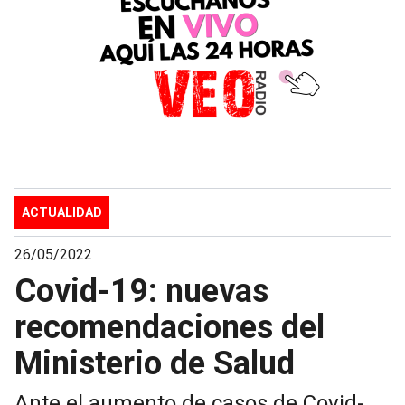
ACTUALIDAD
26/05/2022
Covid-19: nuevas
recomendaciones del
Ministerio de Salud
Ante el aumento de casos de Covid-