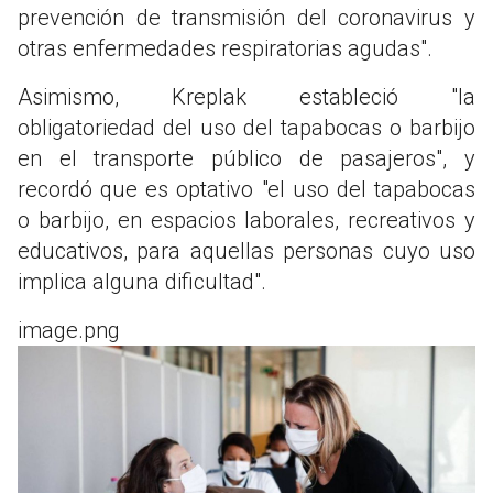
prevención de transmisión del coronavirus y
otras enfermedades respiratorias agudas".
Asimismo, Kreplak estableció "la
obligatoriedad del uso del tapabocas o barbijo
en el transporte público de pasajeros", y
recordó que es optativo "el uso del tapabocas
o barbijo, en espacios laborales, recreativos y
educativos, para aquellas personas cuyo uso
implica alguna dificultad".
image.png