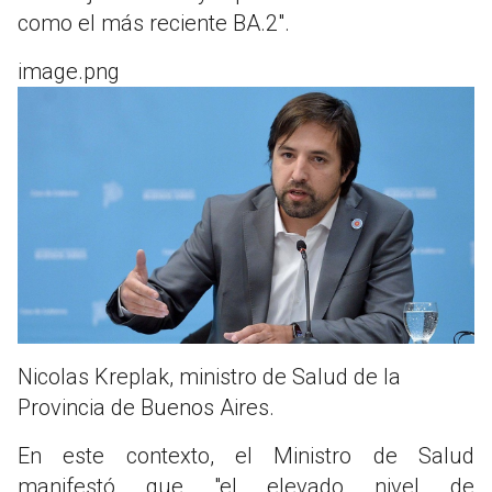
como el más reciente BA.2".
image.png
Nicolas Kreplak, ministro de Salud de la
Provincia de Buenos Aires.
En este contexto, el Ministro de Salud
manifestó que "el elevado nivel de