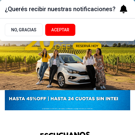
¿Querés recibir nuestras notificaciones?
NO, GRACIAS
ACEPTAR