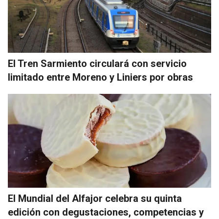
El Tren Sarmiento circulará con servicio
limitado entre Moreno y Liniers por obras
El Mundial del Alfajor celebra su quinta
edición con degustaciones, competencias y