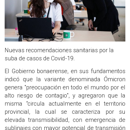
Nuevas recomendaciones sanitarias por la
suba de casos de Covid-19.
El Gobierno bonaerense, en sus fundamentos
indicó que la variante denominada Ómicron
genera "preocupación en todo el mundo por el
alto riesgo de contagio", y agregaron que la
misma "circula actualmente en el territorio
provincial, la cual se caracteriza por su
elevada transmisibilidad, con emergencia de
sublinajes con mayor potencial de transmisión