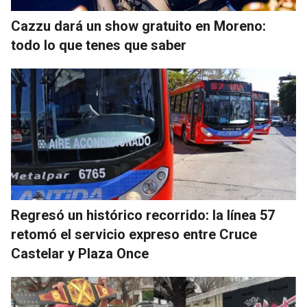
Cazzu dará un show gratuito en Moreno:
todo lo que tenes que saber
Regresó un histórico recorrido: la línea 57
retomó el servicio expreso entre Cruce
Castelar y Plaza Once