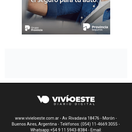
www.vivieloeste.com.ar - Av. Rivadavia 18476 - Morón -
Buenos Aires, Argentina - Teléfonos: (054) 11-4669.3055 -
Whatsapp:+54 9 11 5943-8384 - Email: