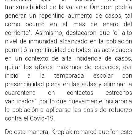
transmisibilidad de la variante Ómicron podría
generar un repentino aumento de casos, tal
como ocurrió en el mes de enero del
corriente". Asimismo, destacaron que "el alto
nivel de inmunidad alcanzado en la población
permitió la continuidad de todas las actividades
en un contexto de alta incidencia de casos,
quitar los aforos máximos de espacios, dar
inicio a la temporada escolar con
presencialidad plena en las aulas y eliminar la
cuarentena en contactos estrechos
vacunados", por lo que nuevamente incitaron a
la población a aplicarse las dosis de refuerzo
contra el Covid-19.
De esta manera, Kreplak remarcó que "en este