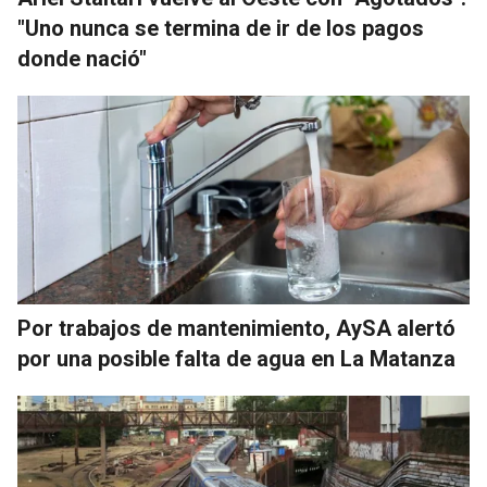
"Uno nunca se termina de ir de los pagos
donde nació"
Por trabajos de mantenimiento, AySA alertó
por una posible falta de agua en La Matanza