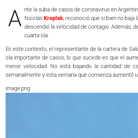
Ante la suba de casos de coronavirus en Argentin
Nicolás
Kreplak
, reconoció que si bien no baja 
descendió la velocidad de contagio. Además, de
cuarta ola.
En este contexto, el representante de la cartera de Sal
ola importante de casos, lo que sucede es que el aum
menor velocidad. No está bajando la cantidad de 
semanalmente y esta semana que comienza aumentó u
image.png