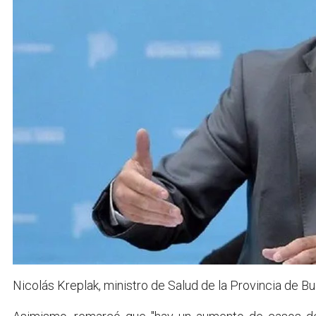
Nicolás Kreplak, ministro de Salud de la Provincia de Bu