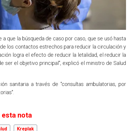
 a que la búsqueda de caso por caso, que se usó hasta
n de los contactos estrechos para reducir la circulación y
n logra el efecto de reducir la letalidad, el reducir la
e ser el objetivo principal", explicó el ministro de Salud
ión sanitaria a través de "consultas ambulatorias, por
orias".
 esta nota
lud
Kreplak