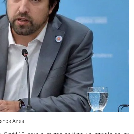
enos Aires.