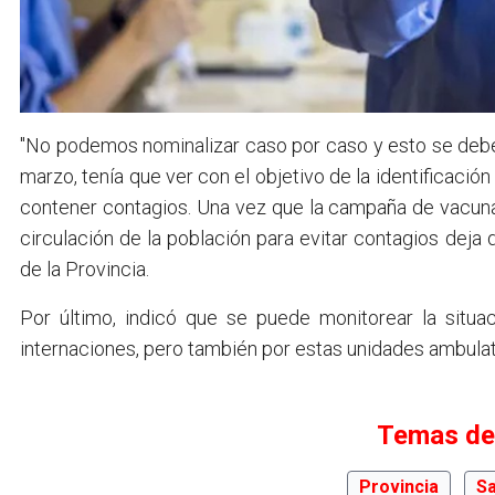
"No podemos nominalizar caso por caso y esto se debe
marzo, tenía que ver con el objetivo de la identificació
contener contagios. Una vez que la campaña de vacunació
circulación de la población para evitar contagios deja d
de la Provincia.
Por último, indicó que se puede monitorear la situac
internaciones, pero también por estas unidades ambulat
Temas de
Provincia
Sa