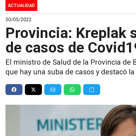
ACTUALIDAD
30/05/2022
Provincia: Kreplak 
de casos de Covid1
El ministro de Salud de la Provincia de 
que hay una suba de casos y destacó l