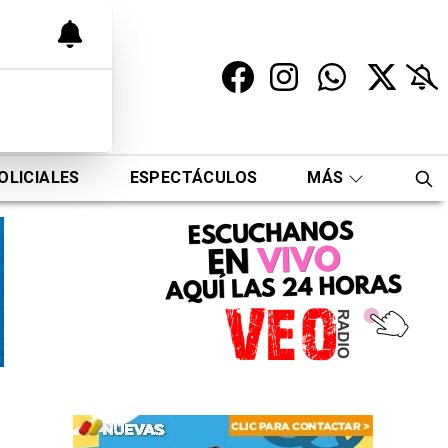
OLICIALES
ESPECTÁCULOS
MÁS