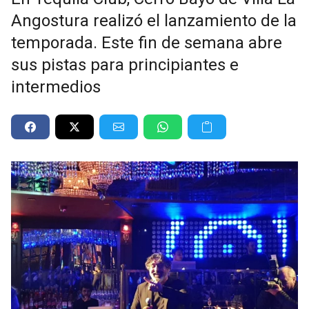
Angostura realizó el lanzamiento de la
temporada. Este fin de semana abre
sus pistas para principiantes e
intermedios