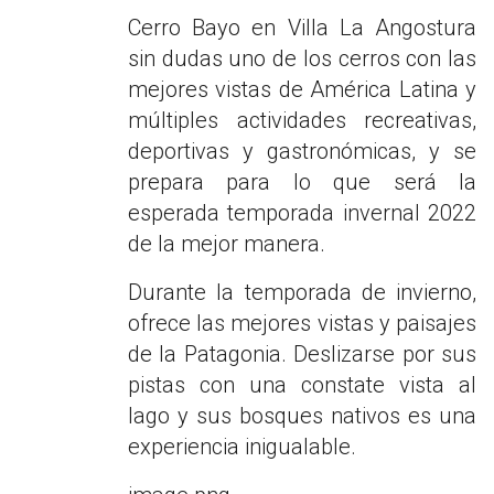
Cerro Bayo en Villa La Angostura
sin dudas uno de los cerros con las
mejores vistas de América Latina y
múltiples actividades recreativas,
deportivas y gastronómicas, y se
prepara para lo que será la
esperada temporada invernal 2022
de la mejor manera.
Durante la temporada de invierno,
ofrece las mejores vistas y paisajes
de la Patagonia. Deslizarse por sus
pistas con una constate vista al
lago y sus bosques nativos es una
experiencia inigualable.