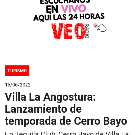
TURISMO
15/06/2022
Villa La Angostura:
Lanzamiento de
temporada de Cerro Bayo
En Tequila Club, Cerro Bayo de Villa La