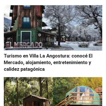
Turismo en Villa La Angostura: conocé El
Mercado, alojamiento, entretenimiento y
calidez patagónica