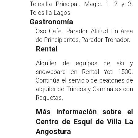
Telesilla Principal. Magic. 1, 2 y 3.
Telesilla Lagos.
Gastronomía
Oso Cafe. Parador Altitud En área
de Principiantes, Parador Tronador.
Rental
Alquiler de equipos de ski y
snowboard en Rental Yeti 1500.
Continúa el servicio de peatones de
alquiler de Trineos y Caminatas con
Raquetas.
Más información sobre el
Centro de Esquí de Villa La
Angostura