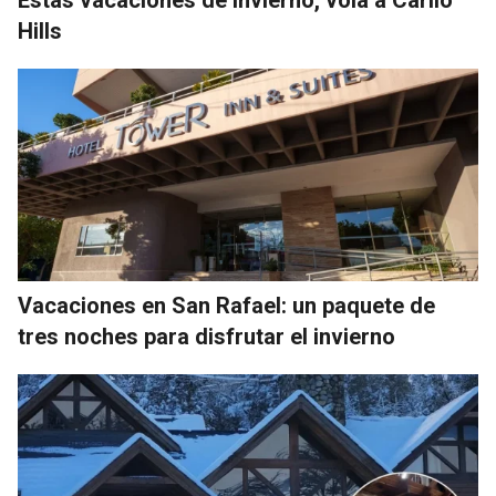
Estas vacaciones de invierno, volá a Cariló
Hills
Vacaciones en San Rafael: un paquete de
tres noches para disfrutar el invierno