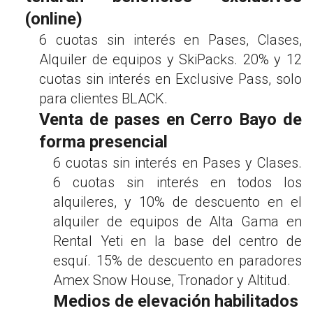
(online)
6 cuotas sin interés en Pases, Clases,
Alquiler de equipos y SkiPacks. 20% y 12
cuotas sin interés en Exclusive Pass, solo
para clientes BLACK.
Venta de pases en Cerro Bayo de
forma presencial
6 cuotas sin interés en Pases y Clases.
6 cuotas sin interés en todos los
alquileres, y 10% de descuento en el
alquiler de equipos de Alta Gama en
Rental Yeti en la base del centro de
esquí. 15% de descuento en paradores
Amex Snow House, Tronador y Altitud.
Medios de elevación habilitados