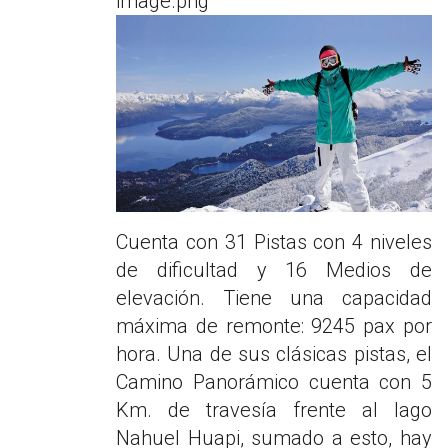
image.png
Cuenta con 31 Pistas con 4 niveles
de dificultad y 16 Medios de
elevación. Tiene una capacidad
máxima de remonte: 9245 pax por
hora. Una de sus clásicas pistas, el
Camino Panorámico cuenta con 5
Km. de travesía frente al lago
Nahuel Huapi, sumado a esto, hay