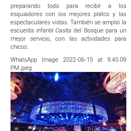
preparando todo para recibir a los
esquiadores con los mejores platos y las
espectaculares vistas. También se amplió la
escuelita infantil Casita del Bosque para un
mejor servicio, con las actividades para
chicos.
WhatsApp Image 2022-06-15 at 9.45.09
PM.jpeg