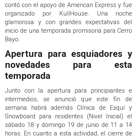
contó con el apoyo de American Express y fue
organizado por KullHouse. Una noche
glamorosa y con grandes expectativas del
inicio de una temporada promisoria para Cerro
Bayo.
Apertura para esquiadores y
novedades para esta
temporada
Junto con la apertura para principiantes e
intermedios, se anunció que este fin de
semana habrá además Clínica de Esquí y
Snowboard para residentes (Nivel Inicial) el
sábado 18 y domingo 19 de junio de 11 a 14
horas. En cuanto a esta actividad, el cierre de