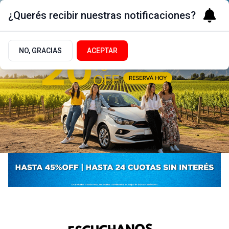
¿Querés recibir nuestras notificaciones?
NO, GRACIAS
ACEPTAR