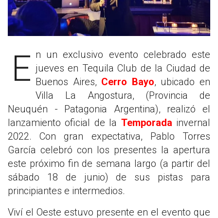
En un exclusivo evento celebrado este
jueves en Tequila Club de la Ciudad de
Buenos Aires,
Cerro Bayo
, ubicado en
Villa La Angostura, (Provincia de
Neuquén - Patagonia Argentina), realizó el
lanzamiento oficial de la
Temporada
invernal
2022. Con gran expectativa, Pablo Torres
García celebró con los presentes la apertura
este próximo fin de semana largo (a partir del
sábado 18 de junio) de sus pistas para
principiantes e intermedios.
Viví el Oeste estuvo presente en el evento que