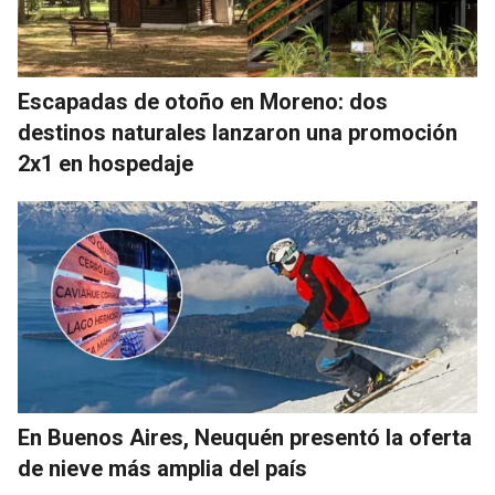
Escapadas de otoño en Moreno: dos
destinos naturales lanzaron una promoción
2x1 en hospedaje
En Buenos Aires, Neuquén presentó la oferta
de nieve más amplia del país