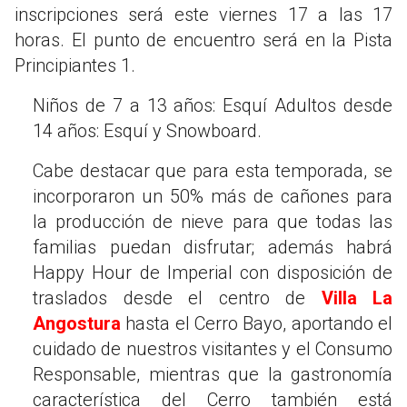
inscripciones será este viernes 17 a las 17
horas. El punto de encuentro será en la Pista
Principiantes 1.
Niños de 7 a 13 años: Esquí Adultos desde
14 años: Esquí y Snowboard.
Cabe destacar que para esta temporada, se
incorporaron un 50% más de cañones para
la producción de nieve para que todas las
familias puedan disfrutar; además habrá
Happy Hour de Imperial con disposición de
traslados desde el centro de
Villa La
Angostura
hasta el Cerro Bayo, aportando el
cuidado de nuestros visitantes y el Consumo
Responsable, mientras que la gastronomía
característica del Cerro también está