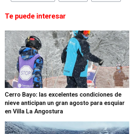
Te puede interesar
Cerro Bayo: las excelentes condiciones de
nieve anticipan un gran agosto para esquiar
en Villa La Angostura