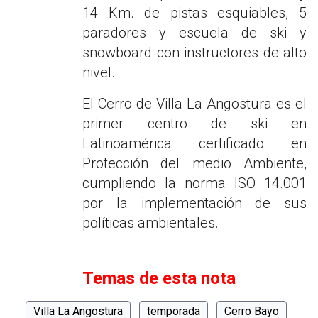
14 Km. de pistas esquiables, 5
paradores y escuela de ski y
snowboard con instructores de alto
nivel.
El Cerro de Villa La Angostura es el
primer centro de ski en
Latinoamérica certificado en
Protección del medio Ambiente,
cumpliendo la norma ISO 14.001
por la implementación de sus
políticas ambientales.
Temas de esta nota
Villa La Angostura
temporada
Cerro Bayo