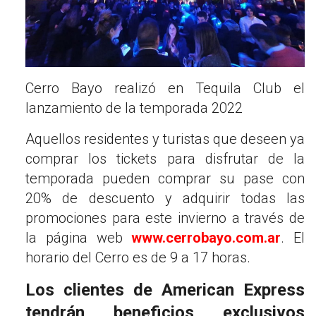
Cerro Bayo realizó en Tequila Club el
lanzamiento de la temporada 2022
Aquellos residentes y turistas que deseen ya
comprar los tickets para disfrutar de la
temporada pueden comprar su pase con
20% de descuento y adquirir todas las
promociones para este invierno a través de
la página web
www.cerrobayo.com.ar
. El
horario del Cerro es de 9 a 17 horas.
Los clientes de American Express
tendrán beneficios exclusivos