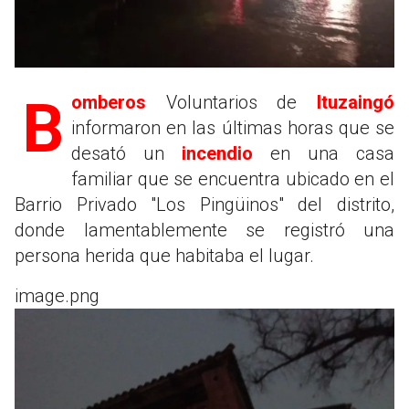
Bomberos
Voluntarios de
Ituzaingó
informaron en las últimas horas que se
desató un
incendio
en una casa
familiar que se encuentra ubicado en el
Barrio Privado "Los Pingüinos" del distrito,
donde lamentablemente se registró una
persona herida que habitaba el lugar.
image.png