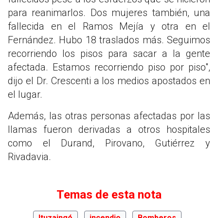
para reanimarlos. Dos mujeres también, una
fallecida en el Ramos Mejía y otra en el
Fernández. Hubo 18 traslados más. Seguimos
recorriendo los pisos para sacar a la gente
afectada. Estamos recorriendo piso por piso",
dijo el Dr. Crescenti a los medios apostados en
el lugar.
Además, las otras personas afectadas por las
llamas fueron derivadas a otros hospitales
como el Durand, Pirovano, Gutiérrez y
Rivadavia.
Temas de esta nota
Ituzaingó
incendio
Bomberos