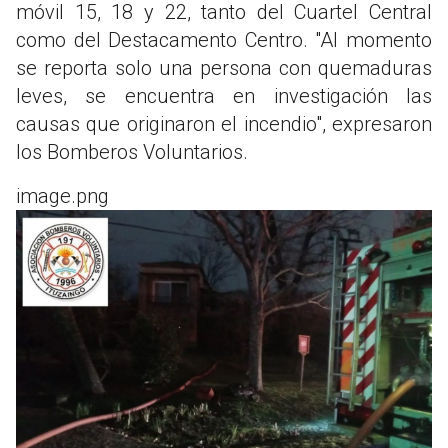
móvil 15, 18 y 22, tanto del Cuartel Central
como del Destacamento Centro. "Al momento
se reporta solo una persona con quemaduras
leves, se encuentra en investigación las
causas que originaron el incendio", expresaron
los Bomberos Voluntarios.
image.png