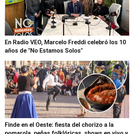
En Radio VEO, Marcelo Freddi celebró los 10
años de "No Estamos Solos"
Finde en el Oeste: fiesta del chorizo a la
pomarola, peñas folklóricas, shows en vivo y