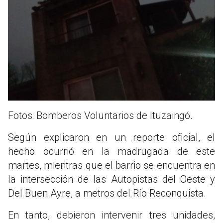
Fotos: Bomberos Voluntarios de Ituzaingó.
Según explicaron en un reporte oficial, el
hecho ocurrió en la madrugada de este
martes, mientras que el barrio se encuentra en
la intersección de las Autopistas del Oeste y
Del Buen Ayre, a metros del Río Reconquista.
En tanto, debieron intervenir tres unidades,