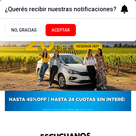
¿Querés recibir nuestras notificaciones?
NO, GRACIAS
ACEPTAR