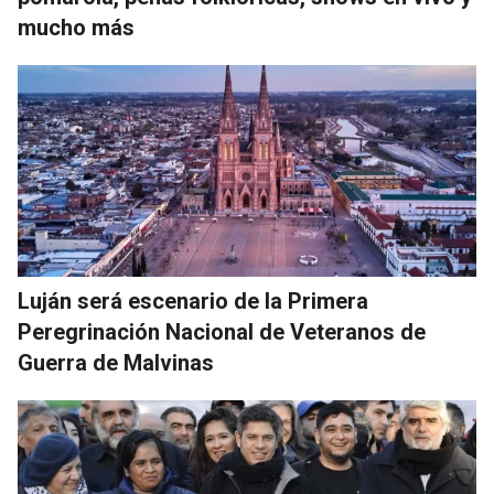
mucho más
Luján será escenario de la Primera
Peregrinación Nacional de Veteranos de
Guerra de Malvinas