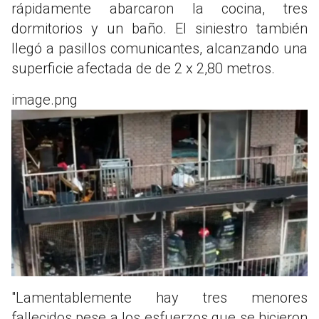
rápidamente abarcaron la cocina, tres
dormitorios y un baño. El siniestro también
llegó a pasillos comunicantes, alcanzando una
superficie afectada de de 2 x 2,80 metros.
image.png
"Lamentablemente hay tres menores
fallecidos pese a los esfuerzos que se hicieron