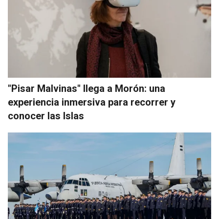
"Pisar Malvinas" llega a Morón: una
experiencia inmersiva para recorrer y
conocer las Islas