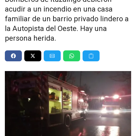
acudir a un incendio en una casa
familiar de un barrio privado lindero a
la Autopista del Oeste. Hay una
persona herida.