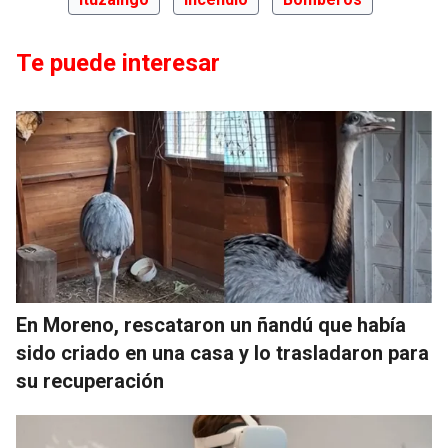
Te puede interesar
En Moreno, rescataron un ñandú que había
sido criado en una casa y lo trasladaron para
su recuperación