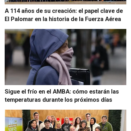
A 114 años de su creación: el papel clave de
El Palomar en la historia de la Fuerza Aérea
Sigue el frío en el AMBA: cómo estarán las
temperaturas durante los próximos días