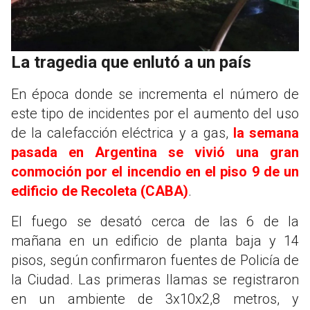
La tragedia que enlutó a un país
En época donde se incrementa el número de
este tipo de incidentes por el aumento del uso
de la calefacción eléctrica y a gas,
la semana
pasada en Argentina se vivió una gran
conmoción por el incendio en el piso 9 de un
edificio de Recoleta (CABA)
.
El fuego se desató cerca de las 6 de la
mañana en un edificio de planta baja y 14
pisos, según confirmaron fuentes de Policía de
la Ciudad. Las primeras llamas se registraron
en un ambiente de 3x10x2,8 metros, y