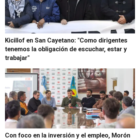
Kicillof en San Cayetano: "Como dirigentes
tenemos la obligación de escuchar, estar y
trabajar"
Con foco en la inversión y el empleo, Morón