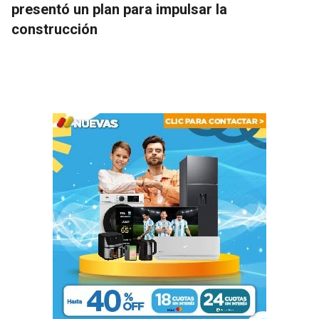
presentó un plan para impulsar la
construcción