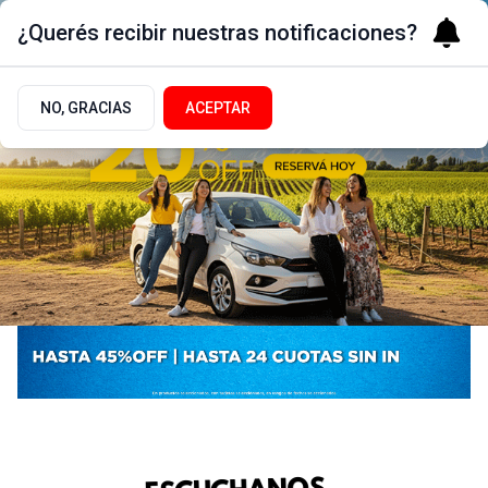
¿Querés recibir nuestras notificaciones?
NO, GRACIAS
ACEPTAR