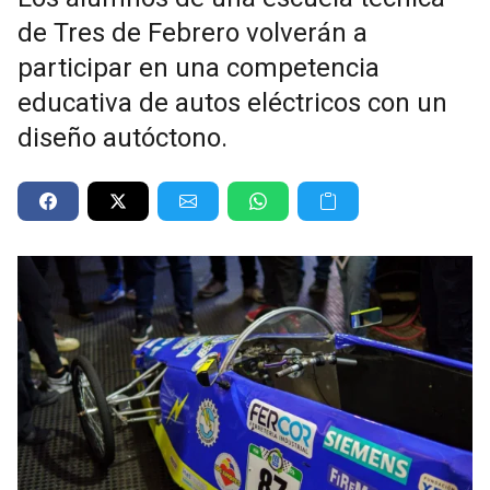
de Tres de Febrero volverán a
participar en una competencia
educativa de autos eléctricos con un
diseño autóctono.