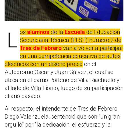
Los
alumnos
de la
Escuela
de Educación
Secundaria Técnica (EEST) número 2 de
Tres de Febrero
van a volver a participar
en una competencia educativa de autos
eléctricos con un diseño propio
en el
Autódromo Oscar y Juan Gálvez, el cual se
ubica en el barrio Porteño de Villa Riachuelo y
al lado de Villa Fiorito, luego de su participación
el año pasado.
Al respecto, el intendente de Tres de Febrero,
Diego Valenzuela, sentenció que son "un gran
orgullo" por "la dedicación, el esfuerzo y la