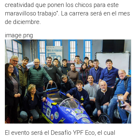
creatividad que ponen los chicos para este
maravilloso trabajo". La carrera será en el mes
de diciembre.
image.png
El evento será el Desafío YPF Eco, el cual