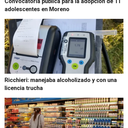
Convocatoria pública para la adopción de 11
adolescentes en Moreno
Ricchieri: manejaba alcoholizado y con una
licencia trucha