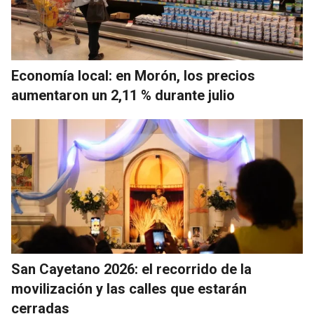
Economía local: en Morón, los precios
aumentaron un 2,11 % durante julio
San Cayetano 2026: el recorrido de la
movilización y las calles que estarán
cerradas