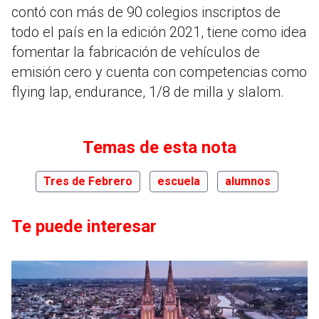
contó con más de 90 colegios inscriptos de
todo el país en la edición 2021, tiene como idea
fomentar la fabricación de vehículos de
emisión cero y cuenta con competencias como
flying lap, endurance, 1/8 de milla y slalom.
Temas de esta nota
Tres de Febrero
escuela
alumnos
Te puede interesar