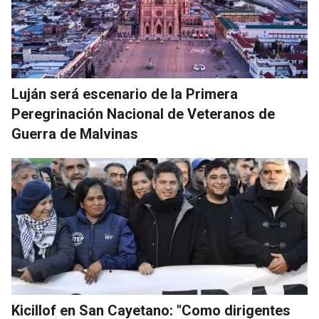
Luján será escenario de la Primera
Peregrinación Nacional de Veteranos de
Guerra de Malvinas
Kicillof en San Cayetano: "Como dirigentes