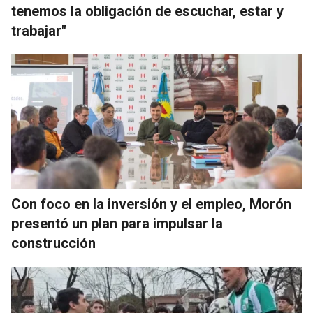
tenemos la obligación de escuchar, estar y
trabajar"
Con foco en la inversión y el empleo, Morón
presentó un plan para impulsar la
construcción