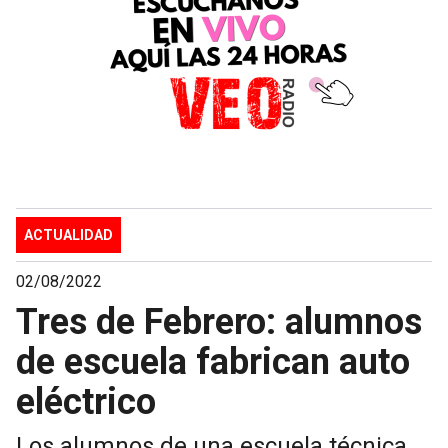
ACTUALIDAD
02/08/2022
Tres de Febrero: alumnos
de escuela fabrican auto
eléctrico
Los alumnos de una escuela técnica