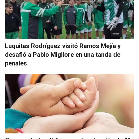
Luquitas Rodríguez visitó Ramos Mejía y
desafió a Pablo Migliore en una tanda de
penales