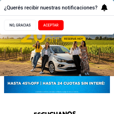
¿Querés recibir nuestras notificaciones?
NO, GRACIAS
ACEPTAR