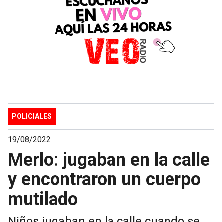
POLICIALES
19/08/2022
Merlo: jugaban en la calle
y encontraron un cuerpo
mutilado
Niños jugaban en la calle cuando se