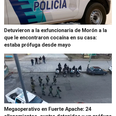
Detuvieron a la exfuncionaria de Morón a la
que le encontraron cocaína en su casa:
estaba prófuga desde mayo
Megaoperativo en Fuerte Apache: 24