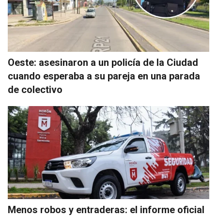
Oeste: asesinaron a un policía de la Ciudad
cuando esperaba a su pareja en una parada
de colectivo
Menos robos y entraderas: el informe oficial