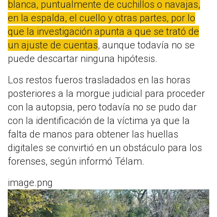
blanca, puntualmente de cuchillos o navajas,
en la espalda, el cuello y otras partes, por lo
que la investigación apunta a que se trató de
un ajuste de cuentas
, aunque todavía no se
puede descartar ninguna hipótesis.
Los restos fueros trasladados en las horas
posteriores a la morgue judicial para proceder
con la autopsia, pero todavía no se pudo dar
con la identificación de la víctima ya que la
falta de manos para obtener las huellas
digitales se convirtió en un obstáculo para los
forenses, según informó Télam.
image.png