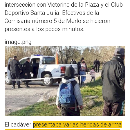
intersección con Victorino de la Plaza y el Club
Deportivo Santa Julia. Efectivos de la
Comisaría número 5 de Merlo se hicieron
presentes a los pocos minutos.
image.png
El cadáver
presentaba varias heridas de arma