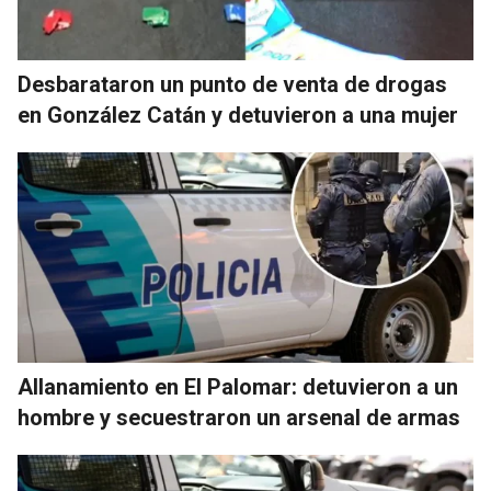
Desbarataron un punto de venta de drogas
en González Catán y detuvieron a una mujer
Allanamiento en El Palomar: detuvieron a un
hombre y secuestraron un arsenal de armas