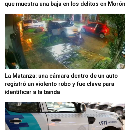
que muestra una baja en los delitos en Morón
La Matanza: una cámara dentro de un auto
registró un violento robo y fue clave para
identificar a la banda