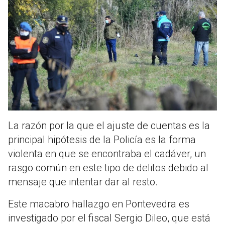
La razón por la que el ajuste de cuentas es la
principal hipótesis de la Policía es la forma
violenta en que se encontraba el cadáver, un
rasgo común en este tipo de delitos debido al
mensaje que intentar dar al resto.
Este macabro hallazgo en Pontevedra es
investigado por el fiscal Sergio Dileo, que está