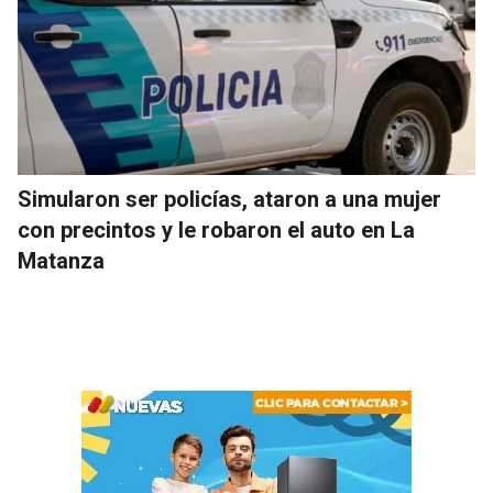
Simularon ser policías, ataron a una mujer
con precintos y le robaron el auto en La
Matanza