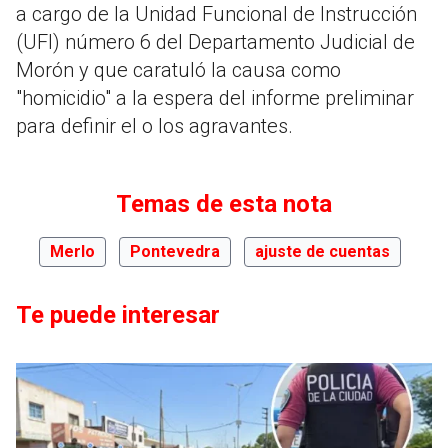
a cargo de la Unidad Funcional de Instrucción
(UFI) número 6 del Departamento Judicial de
Morón y que caratuló la causa como
"homicidio" a la espera del informe preliminar
para definir el o los agravantes.
Temas de esta nota
Merlo
Pontevedra
ajuste de cuentas
Te puede interesar