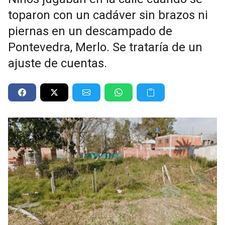
toparon con un cadáver sin brazos ni
piernas en un descampado de
Pontevedra, Merlo. Se trataría de un
ajuste de cuentas.