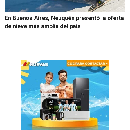
En Buenos Aires, Neuquén presentó la oferta
de nieve más amplia del país