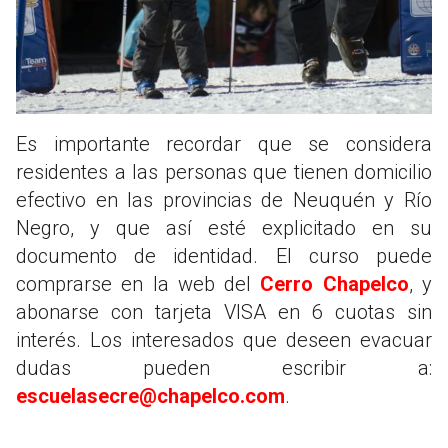
Es importante recordar que se considera
residentes a las personas que tienen domicilio
efectivo en las provincias de Neuquén y Río
Negro, y que así esté explicitado en su
documento de identidad. El curso puede
comprarse en la web del
Cerro Chapelco
, y
abonarse con tarjeta VISA en 6 cuotas sin
interés. Los interesados que deseen evacuar
dudas pueden escribir a:
escuelasecre@chapelco.com
.