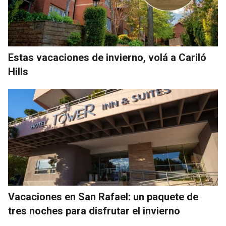
Estas vacaciones de invierno, volá a Cariló
Hills
Vacaciones en San Rafael: un paquete de
tres noches para disfrutar el invierno