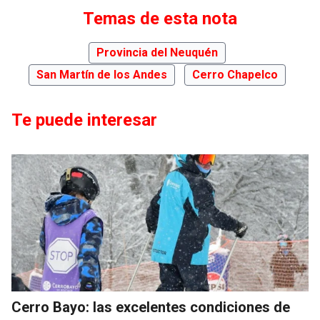
Temas de esta nota
Provincia del Neuquén
San Martín de los Andes
Cerro Chapelco
Te puede interesar
Cerro Bayo: las excelentes condiciones de