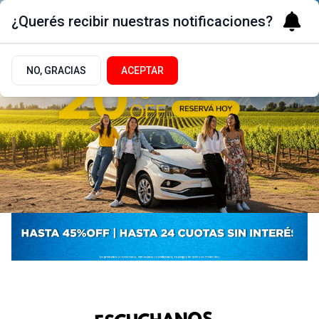
¿Querés recibir nuestras notificaciones?
NO, GRACIAS
ACEPTAR