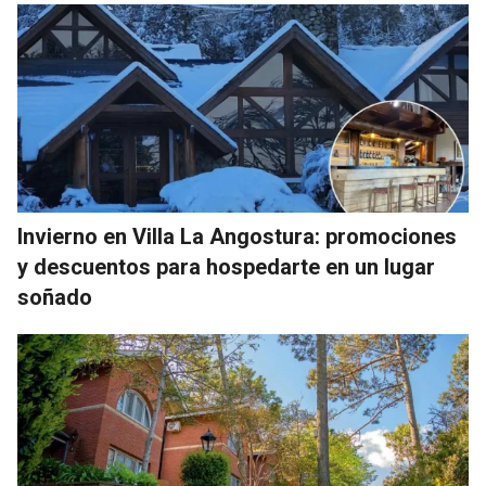
Invierno en Villa La Angostura: promociones
y descuentos para hospedarte en un lugar
soñado