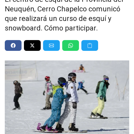
Neuquén, Cerro Chapelco comunicó
que realizará un curso de esquí y
snowboard. Cómo participar.