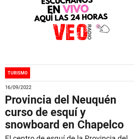
TURISMO
16/09/2022
Provincia del Neuquén
curso de esquí y
snowboard en Chapelco
El centro de esquí de la Provincia del