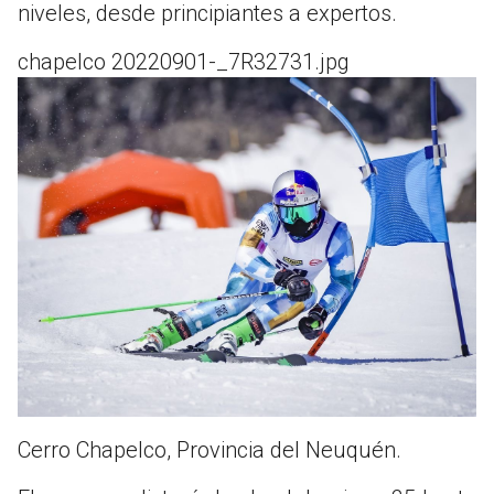
niveles, desde principiantes a expertos.
chapelco 20220901-_7R32731.jpg
Cerro Chapelco, Provincia del Neuquén.