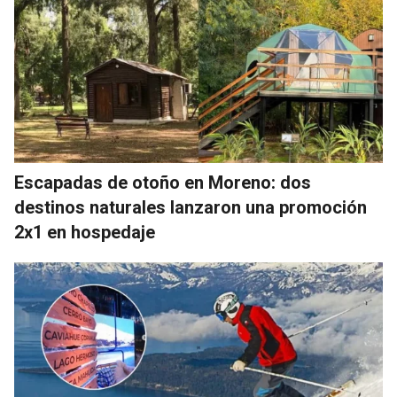
Escapadas de otoño en Moreno: dos
destinos naturales lanzaron una promoción
2x1 en hospedaje