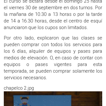
El curso se dictará desde el domingo 25 hasta
el viernes 30 de septiembre en dos turnos. Por
la mañana de 10.30 a 13 horas o por la tarde
de 14 a 16.30 horas, desde el centro de esquí
anunciaron que los cupos son limitados.
Por otro lado, explicaron que las clases se
pueden comprar con todos los servicios para
los 6 días, alquiler de equipos y pases para
medios de elevación. O, en caso de contar con
equipos o pases vigentes para esta
temporada, se pueden comprar solamente los
servicios necesarios.
chapelco 2.jpg