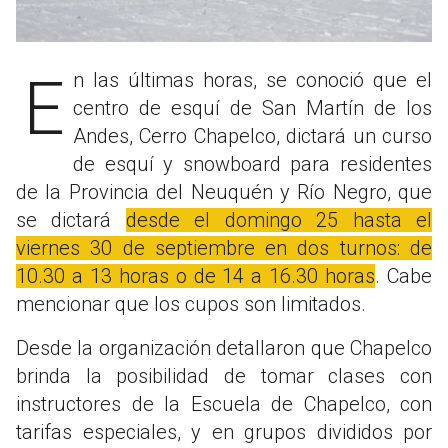
En las últimas horas, se conoció que el
centro de esquí de San Martín de los
Andes, Cerro Chapelco, dictará un curso
de esquí y snowboard para residentes
de la Provincia del Neuquén y Río Negro, que
se dictará
desde el domingo 25 hasta el
viernes 30 de septiembre en dos turnos: de
10.30 a 13 horas o de 14 a 16.30 horas
. Cabe
mencionar que los cupos son limitados.
Desde la organización detallaron que Chapelco
brinda la posibilidad de tomar clases con
instructores de la Escuela de Chapelco, con
tarifas especiales, y en grupos divididos por