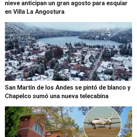
nieve anticipan un gran agosto para esquiar
en Villa La Angostura
San Martín de los Andes se pintó de blanco y
Chapelco sumó una nueva telecabina