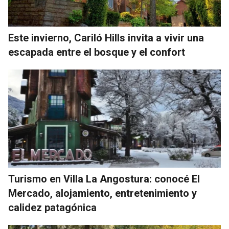
Este invierno, Cariló Hills invita a vivir una
escapada entre el bosque y el confort
Turismo en Villa La Angostura: conocé El
Mercado, alojamiento, entretenimiento y
calidez patagónica