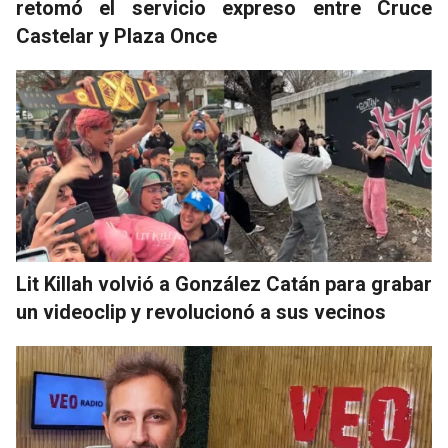
retomó el servicio expreso entre Cruce
Castelar y Plaza Once
Lit Killah volvió a González Catán para grabar
un videoclip y revolucionó a sus vecinos