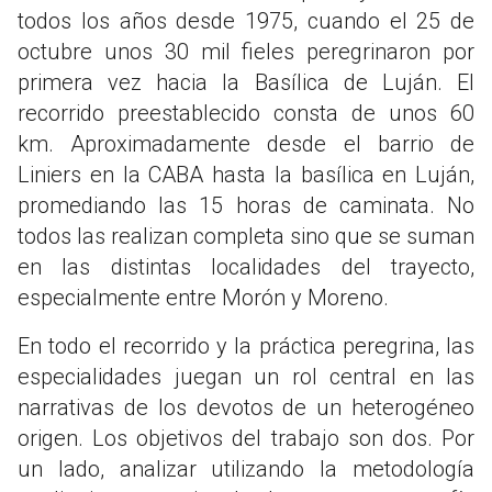
todos los años desde 1975, cuando el 25 de
octubre unos 30 mil fieles peregrinaron por
primera vez hacia la Basílica de Luján. El
recorrido preestablecido consta de unos 60
km. Aproximadamente desde el barrio de
Liniers en la CABA hasta la basílica en Luján,
promediando las 15 horas de caminata. No
todos las realizan completa sino que se suman
en las distintas localidades del trayecto,
especialmente entre Morón y Moreno.
En todo el recorrido y la práctica peregrina, las
especialidades juegan un rol central en las
narrativas de los devotos de un heterogéneo
origen. Los objetivos del trabajo son dos. Por
un lado, analizar utilizando la metodología