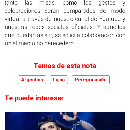
tanto las misas, como los gestos y
celebraciones serán compartidos de modo
virtual a través de nuestro canal de Youtube y
nuestras redes sociales oficiales. Y aquellos
que puedan asistir, se solicita colaboración con
un alimento no perecedero.
Temas de esta nota
Argentina
Luján
Peregrinación
Te puede interesar