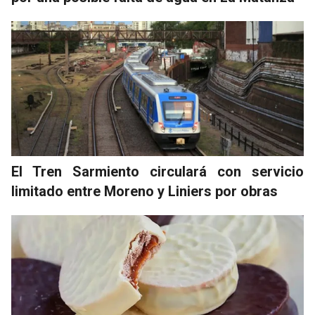
El Tren Sarmiento circulará con servicio
limitado entre Moreno y Liniers por obras