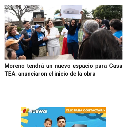
Moreno tendrá un nuevo espacio para Casa
TEA: anunciaron el inicio de la obra