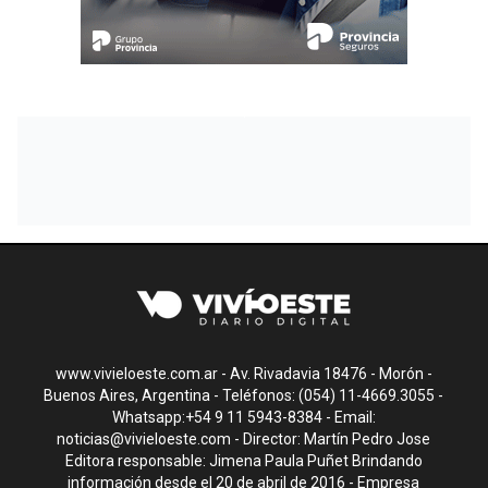
www.vivieloeste.com.ar - Av. Rivadavia 18476 - Morón -
Buenos Aires, Argentina - Teléfonos: (054) 11-4669.3055 -
Whatsapp:+54 9 11 5943-8384 - Email:
noticias@vivieloeste.com
- Director: Martín Pedro Jose
Editora responsable: Jimena Paula Puñet Brindando
información desde el 20 de abril de 2016 - Empresa