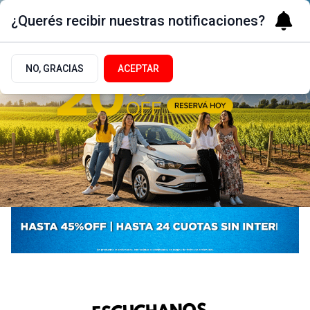
¿Querés recibir nuestras notificaciones?
NO, GRACIAS
ACEPTAR