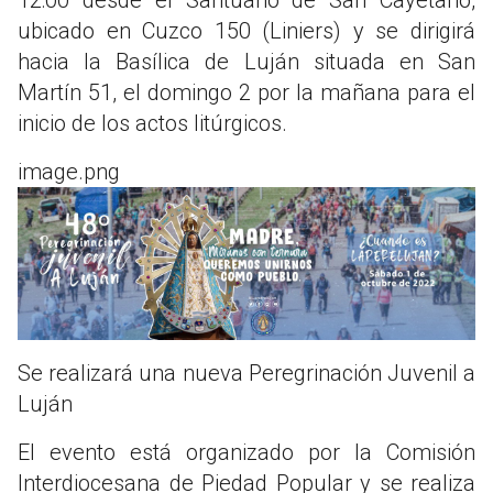
ubicado en Cuzco 150 (Liniers) y se dirigirá
hacia la Basílica de Luján situada en San
Martín 51, el domingo 2 por la mañana para el
inicio de los actos litúrgicos.
image.png
Se realizará una nueva Peregrinación Juvenil a
Luján
El evento está organizado por la Comisión
Interdiocesana de Piedad Popular y se realiza