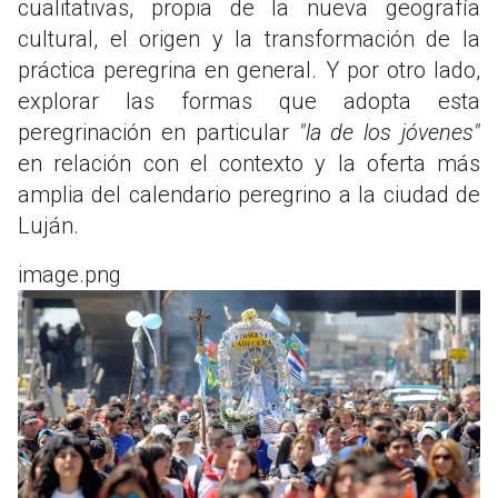
cualitativas, propia de la nueva geografía
cultural, el origen y la transformación de la
práctica peregrina en general. Y por otro lado,
explorar las formas que adopta esta
peregrinación en particular
"la de los jóvenes"
en relación con el contexto y la oferta más
amplia del calendario peregrino a la ciudad de
Luján.
image.png