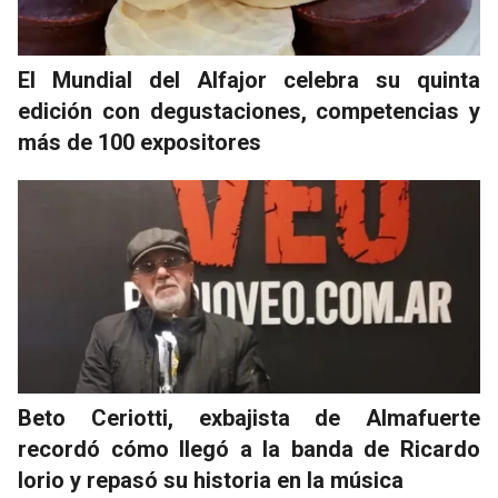
El Mundial del Alfajor celebra su quinta
edición con degustaciones, competencias y
más de 100 expositores
Beto Ceriotti, exbajista de Almafuerte
recordó cómo llegó a la banda de Ricardo
Iorio y repasó su historia en la música