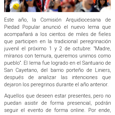
Este año, la Comisión Arquidiocesana de
Piedad Popular anunció el nuevo lema que
acompañará a los cientos de miles de fieles
que participen en la tradicional peregrinación
juvenil el próximo 1 y 2 de octubre: "Madre,
míranos con ternura, queremos unirnos como
pueblo". El lema fue logrado en el Santuario de
San Cayetano, del barrio porteño de Liniers,
después de analizar las intenciones que
dejaron los peregrinos durante el año anterior.
Aquellos que deseen estar presentes, pero no
puedan asistir de forma presencial, podrán
seguir el evento de forma online. Por ende,