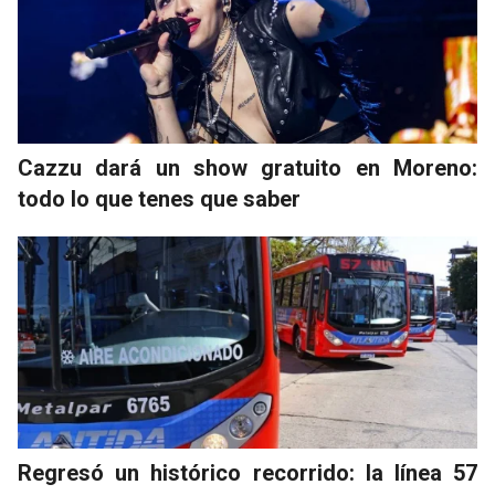
Cazzu dará un show gratuito en Moreno:
todo lo que tenes que saber
Regresó un histórico recorrido: la línea 57