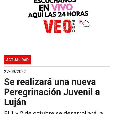
ACTUALIDAD
27/09/2022
Se realizará una nueva
Peregrinación Juvenil a
Luján
El 1 y 2 de octubre se desarrollará la