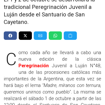
tradicional Peregrinación Juvenil a
Luján desde el Santuario de San
Cayetano.
Como cada año se llevará a cabo una
nueva edición de la clásica
Peregrinación
Juvenil a Luján N°48,
una de las procesiones católicas más
importantes de la Argentina, que esta vez se
hará bajo el lema
"Madre, míranos con ternura,
queremos unirnos como pueblo"
. La misma se
realizará el sábado 1 de octubre a partir de las
12:00 desde el Santuario de San Cayetano,