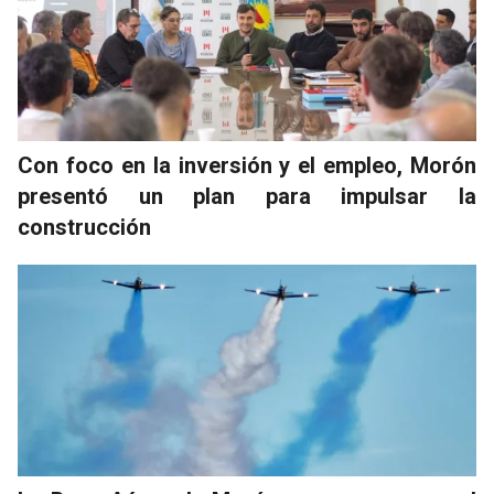
Con foco en la inversión y el empleo, Morón
presentó un plan para impulsar la
construcción