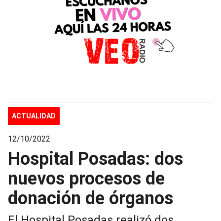
ACTUALIDAD
12/10/2022
Hospital Posadas: dos
nuevos procesos de
donación de órganos
El Hospital Posadas realizó dos