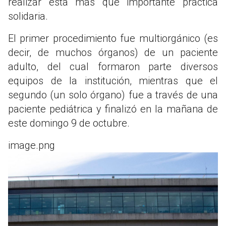
realizar esta más que importante práctica
solidaria.
El primer procedimiento fue multiorgánico (es
decir, de muchos órganos) de un paciente
adulto, del cual formaron parte diversos
equipos de la institución, mientras que el
segundo (un solo órgano) fue a través de una
paciente pediátrica y finalizó en la mañana de
este domingo 9 de octubre.
image.png