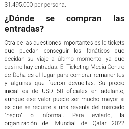
$1.495.000 por persona.
¿Dónde se compran las
entradas?
Otra de las cuestiones importantes es lo tickets
que puedan conseguir los fanáticos que
decidan su viaje a último momento, ya que
casi no hay entradas. El Ticketing Media Centre
de Doha es el lugar para comprar remanentes
y algunas que fueron devueltas. Su precio
inicial es de USD 68 oficiales en adelante,
aunque ese valor puede ser mucho mayor si
es que se recurre a una reventa del mercado
"negro" o informal. Para evitarlo, la
organización del Mundial de Qatar 2022