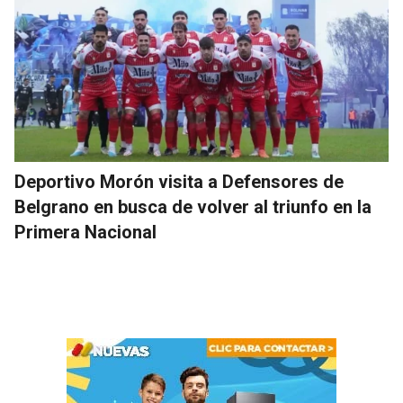
Deportivo Morón visita a Defensores de
Belgrano en busca de volver al triunfo en la
Primera Nacional