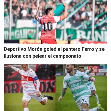
Deportivo Morón goleó al puntero Ferro y se
ilusiona con pelear el campeonato