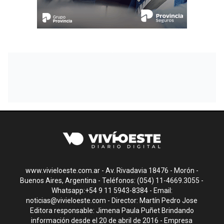
www.vivieloeste.com.ar - Av. Rivadavia 18476 - Morón -
Buenos Aires, Argentina - Teléfonos: (054) 11-4669.3055 -
Whatsapp:+54 9 11 5943-8384 - Email:
noticias@vivieloeste.com
- Director: Martín Pedro Jose
Editora responsable: Jimena Paula Puñet Brindando
información desde el 20 de abril de 2016 - Empresa