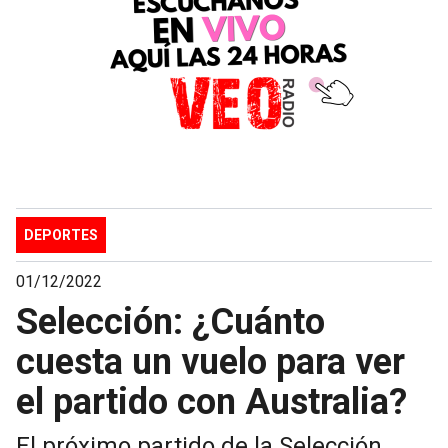
DEPORTES
01/12/2022
Selección: ¿Cuánto
cuesta un vuelo para ver
el partido con Australia?
El próximo partido de la Selección