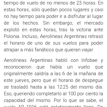
tiempo de vuelo de no menos de 23 horas. En
estas horas, sólo quedan pocos lugares y casi
no hay tiempo para poder ir a disfrutar al lugar
de los hechos. Sin embargo, el mercado
explotó en estas horas, tras la victoria ante
Polonia. Incluso, Aerolíneas Argentinas retrasó
el horario de uno de sus vuelos para poder
atrapar a más fanáticos que quieran viajar.
Aerolíneas Argentinas habló con Infobae y
reconocieron que había un vuelo que
originalmente saldría a las 6 de la mañana de
este jueves, pero que el horario de despegue
se trasladó hasta a las 12:25 del mismo día.
Eso, queriendo completarlo al 100 por ciento la
capacidad del mismo. Por lo que se sabe, el
vuelo AR 1916 está prácticamente lleno. De