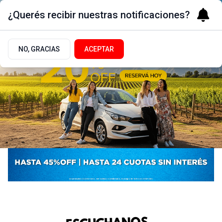
¿Querés recibir nuestras notificaciones?
NO, GRACIAS
ACEPTAR