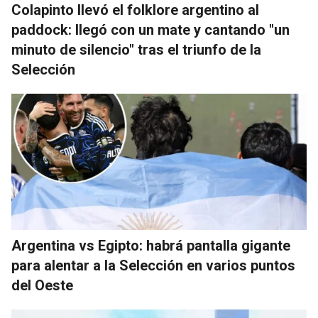
Colapinto llevó el folklore argentino al
paddock: llegó con un mate y cantando "un
minuto de silencio" tras el triunfo de la
Selección
Argentina vs Egipto: habrá pantalla gigante
para alentar a la Selección en varios puntos
del Oeste