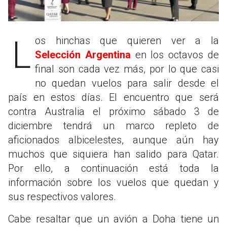
Los hinchas que quieren ver a la
Selección Argentina
en los octavos de
final son cada vez más, por lo que casi
no quedan vuelos para salir desde el
país en estos días. El encuentro que será
contra Australia el próximo sábado 3 de
diciembre tendrá un marco repleto de
aficionados albicelestes, aunque aún hay
muchos que siquiera han salido para Qatar.
Por ello, a continuación está toda la
información sobre los vuelos que quedan y
sus respectivos valores.
Cabe resaltar que un avión a Doha tiene un