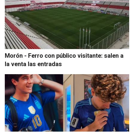
Morón - Ferro con público visitante: salen a
la venta las entradas