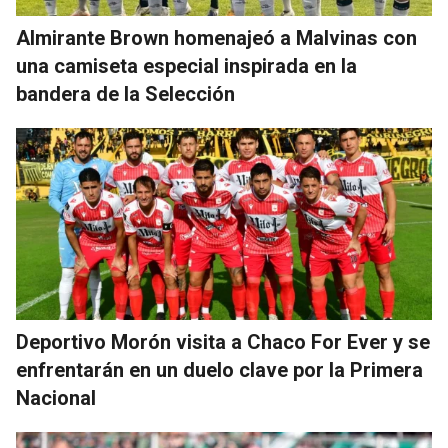
Almirante Brown homenajeó a Malvinas con
una camiseta especial inspirada en la
bandera de la Selección
Deportivo Morón visita a Chaco For Ever y se
enfrentarán en un duelo clave por la Primera
Nacional