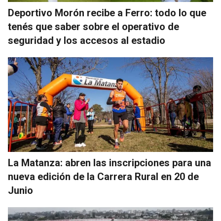
Deportivo Morón recibe a Ferro: todo lo que
tenés que saber sobre el operativo de
seguridad y los accesos al estadio
La Matanza: abren las inscripciones para una
nueva edición de la Carrera Rural en 20 de
Junio