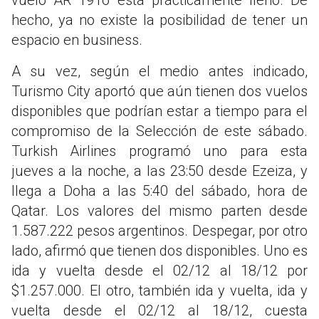
hecho, ya no existe la posibilidad de tener un
espacio en business.
A su vez, según el medio antes indicado,
Turismo City aportó que aún tienen dos vuelos
disponibles que podrían estar a tiempo para el
compromiso de la Selección de este sábado.
Turkish Airlines programó uno para esta
jueves a la noche, a las 23:50 desde Ezeiza, y
llega a Doha a las 5:40 del sábado, hora de
Qatar. Los valores del mismo parten desde
1.587.222 pesos argentinos. Despegar, por otro
lado, afirmó que tienen dos disponibles. Uno es
ida y vuelta desde el 02/12 al 18/12 por
$1.257.000. El otro, también ida y vuelta, ida y
vuelta desde el 02/12 al 18/12, cuesta