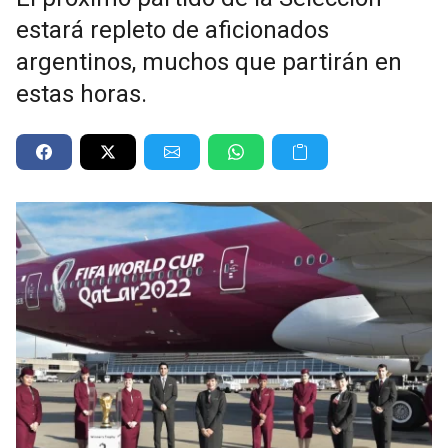
estará repleto de aficionados
argentinos, muchos que partirán en
estas horas.