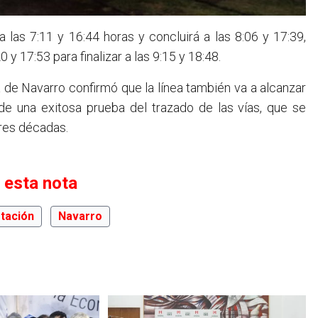
a las 7:11 y 16:44 horas y concluirá a las 8:06 y 17:39,
 y 17:53 para finalizar a las 9:15 y 18:48.
de Navarro confirmó que la línea también va a alcanzar
de una exitosa prueba del trazado de las vías, que se
tres décadas.
 esta nota
tación
Navarro