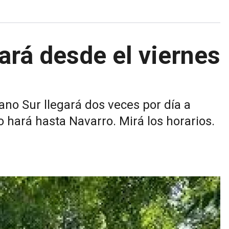
gará desde el viernes
ano Sur llegará dos veces por día a
o hará hasta Navarro. Mirá los horarios.