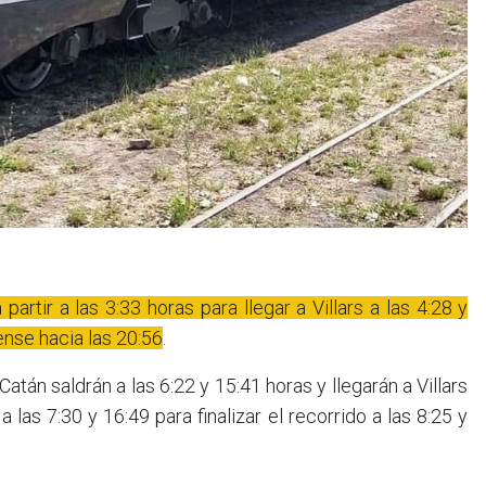
artir a las 3:33 horas para llegar a Villars a las 4:28 y
rense hacia las 20:56
.
tán saldrán a las 6:22 y 15:41 horas y llegarán a Villars
a las 7:30 y 16:49 para finalizar el recorrido a las 8:25 y