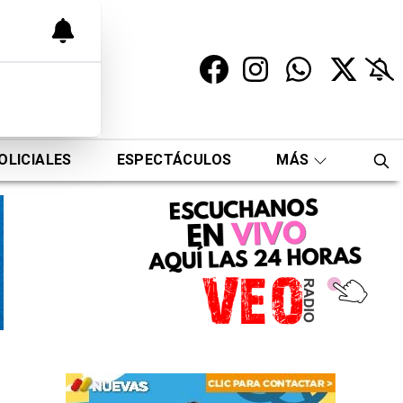
OLICIALES
ESPECTÁCULOS
MÁS