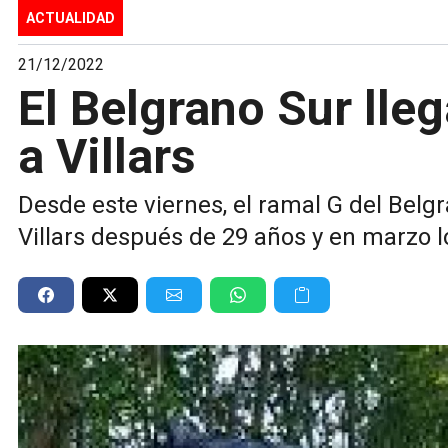
ACTUALIDAD
21/12/2022
El Belgrano Sur lle
a Villars
Desde este viernes, el ramal G del Belgr
Villars después de 29 años y en marzo l