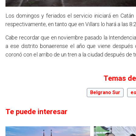
Los domingos y feriados el servicio iniciará en Catán 
respectivamente, en tanto que en Villars lo hará a las 8:20
Cabe recordar que en noviembre pasado la Intendencia 
a ese distrito bonaerense el año que viene después 
coronó con el arribo de un tren a la ciudad después de 
Temas de
Belgrano Sur
es
Te puede interesar