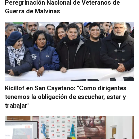
Peregrinación Nacional de Veteranos de
Guerra de Malvinas
Kicillof en San Cayetano: "Como dirigentes
tenemos la obligación de escuchar, estar y
trabajar"