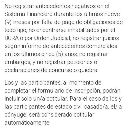
No registrar antecedentes negativos en el
Sistema Financiero durante los últimos nueve
(9) meses por falta de pago de obligaciones de
todo tipo; no encontrarse inhabilitados por el
BCRA o por Orden Judicial; no registrar juicios
según informe de antecedentes comerciales
en los últimos cinco (5) años; no registrar
embargos; y no registrar peticiones o
declaraciones de concurso o quiebra.
Los y las participantes, al momento de
completar el formulario de inscripción, podrán
incluir solo un/a cotitular. Para el caso de los y
las participantes de estado civil casado/a, el/la
cónyuge, será considerado cotitular
automáticamente.