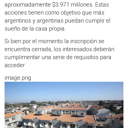
aproximadamente $3.971 millones. Estas
acciones tienen como objetivo que más
argentinos y argentinas puedan cumplir el
sueño de la casa propia.
Si bien por el momento la inscripción se
encuentra cerrada, los interesados deberán
cumplimentar una serie de requisitos para
acceder
image.png