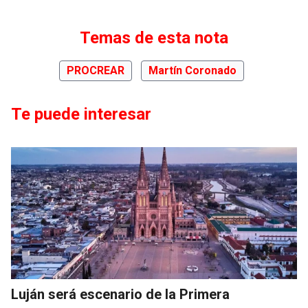
Temas de esta nota
PROCREAR
Martín Coronado
Te puede interesar
Luján será escenario de la Primera