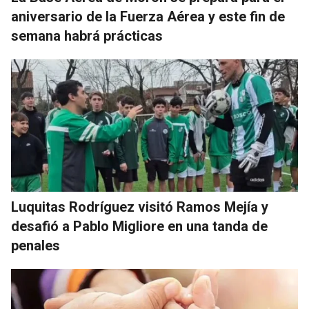
aniversario de la Fuerza Aérea y este fin de
semana habrá prácticas
Luquitas Rodríguez visitó Ramos Mejía y
desafió a Pablo Migliore en una tanda de
penales