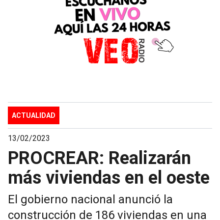
ACTUALIDAD
13/02/2023
PROCREAR: Realizarán
más viviendas en el oeste
El gobierno nacional anunció la
construcción de 186 viviendas en una