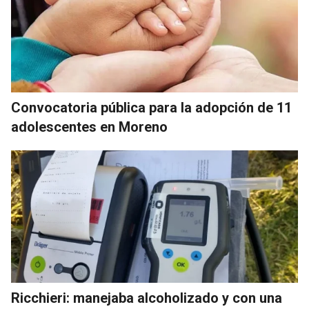
Convocatoria pública para la adopción de 11
adolescentes en Moreno
Ricchieri: manejaba alcoholizado y con una