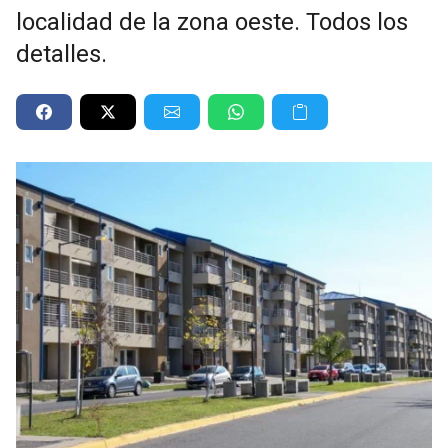
localidad de la zona oeste. Todos los
detalles.