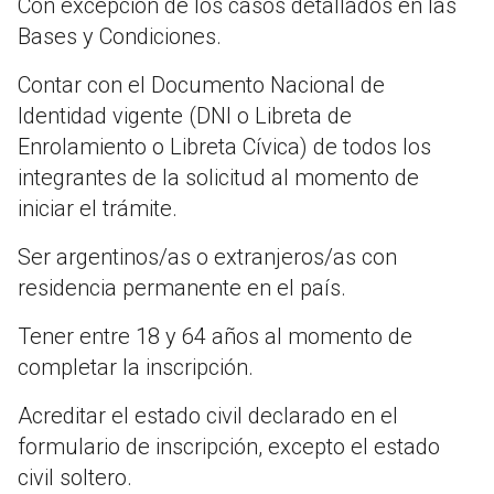
Con excepción de los casos detallados en las
Bases y Condiciones.
Contar con el Documento Nacional de
Identidad vigente (DNI o Libreta de
Enrolamiento o Libreta Cívica) de todos los
integrantes de la solicitud al momento de
iniciar el trámite.
Ser argentinos/as o extranjeros/as con
residencia permanente en el país.
Tener entre 18 y 64 años al momento de
completar la inscripción.
Acreditar el estado civil declarado en el
formulario de inscripción, excepto el estado
civil soltero.