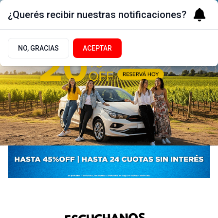
¿Querés recibir nuestras notificaciones?
NO, GRACIAS
ACEPTAR