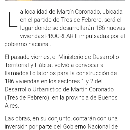
La localidad de Martín Coronado, ubicada
en el partido de Tres de Febrero, será el
lugar donde se desarrollarán 186 nuevas
viviendas PROCREAR II impulsadas por el
gobierno nacional.
El pasado viernes, el Ministerio de Desarrollo
Territorial y Hábitat volvió a convocar a
llamados licitatorios para la construcción de
186 viviendas en los sectores 1 y 2 del
Desarrollo Urbanístico de Martín Coronado
(Tres de Febrero), en la provincia de Buenos
Aires.
Las obras, en su conjunto, contarán con una
inversión por parte del Gobierno Nacional de