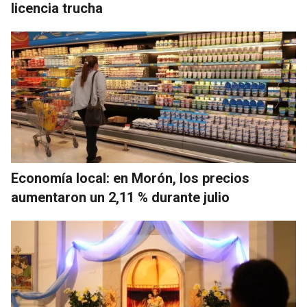
licencia trucha
Economía local: en Morón, los precios
aumentaron un 2,11 % durante julio