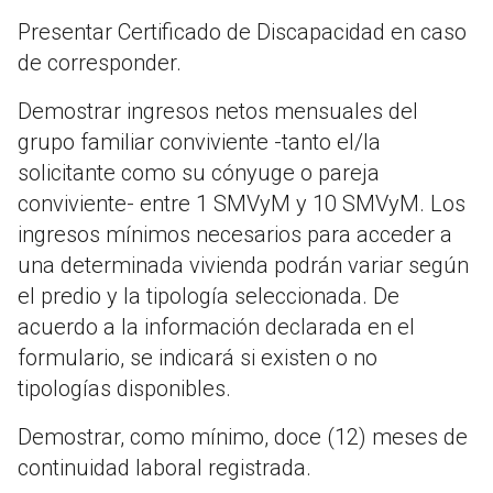
Presentar Certificado de Discapacidad en caso
de corresponder.
Demostrar ingresos netos mensuales del
grupo familiar conviviente -tanto el/la
solicitante como su cónyuge o pareja
conviviente- entre 1 SMVyM y 10 SMVyM. Los
ingresos mínimos necesarios para acceder a
una determinada vivienda podrán variar según
el predio y la tipología seleccionada. De
acuerdo a la información declarada en el
formulario, se indicará si existen o no
tipologías disponibles.
Demostrar, como mínimo, doce (12) meses de
continuidad laboral registrada.