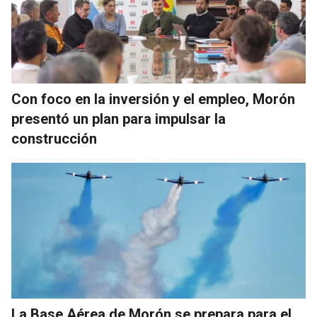
Con foco en la inversión y el empleo, Morón
presentó un plan para impulsar la
construcción
La Base Aérea de Morón se prepara para el