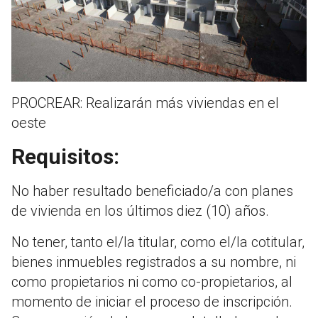
PROCREAR: Realizarán más viviendas en el
oeste
Requisitos:
No haber resultado beneficiado/a con planes
de vivienda en los últimos diez (10) años.
No tener, tanto el/la titular, como el/la cotitular,
bienes inmuebles registrados a su nombre, ni
como propietarios ni como co-propietarios, al
momento de iniciar el proceso de inscripción.