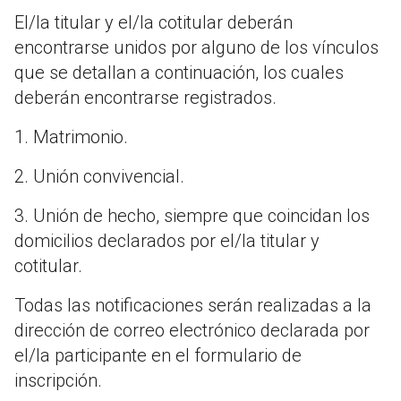
El/la titular y el/la cotitular deberán
encontrarse unidos por alguno de los vínculos
que se detallan a continuación, los cuales
deberán encontrarse registrados.
1. Matrimonio.
2. Unión convivencial.
3. Unión de hecho, siempre que coincidan los
domicilios declarados por el/la titular y
cotitular.
Todas las notificaciones serán realizadas a la
dirección de correo electrónico declarada por
el/la participante en el formulario de
inscripción.