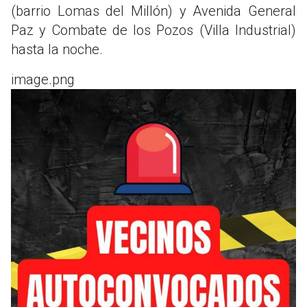
(barrio Lomas del Millón) y Avenida General
Paz y Combate de los Pozos (Villa Industrial)
hasta la noche.
image.png