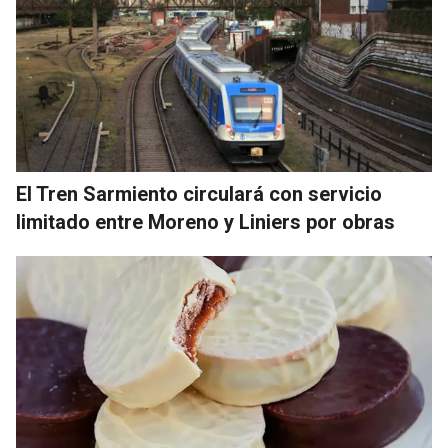
El Tren Sarmiento circulará con servicio
limitado entre Moreno y Liniers por obras