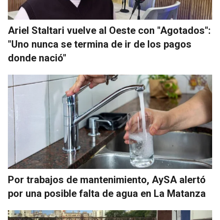
Ariel Staltari vuelve al Oeste con "Agotados":
"Uno nunca se termina de ir de los pagos
donde nació"
Por trabajos de mantenimiento, AySA alertó
por una posible falta de agua en La Matanza