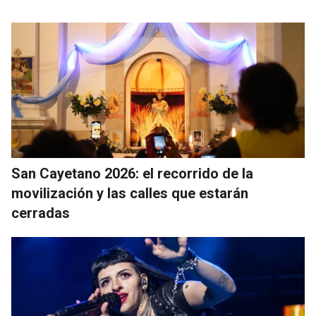
San Cayetano 2026: el recorrido de la
movilización y las calles que estarán
cerradas