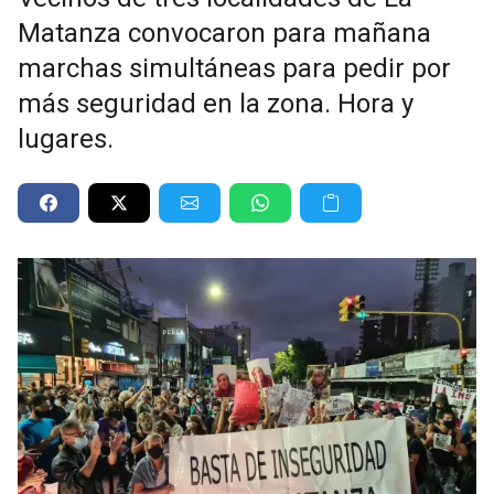
Matanza convocaron para mañana
marchas simultáneas para pedir por
más seguridad en la zona. Hora y
lugares.