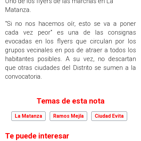
Uno de los flyers de las marchas en La
Matanza.
"Si no nos hacemos oír, esto se va a poner
cada vez peor" es una de las consignas
evocadas en los flyers que circulan por los
grupos vecinales en pos de atraer a todos los
habitantes posibles. A su vez, no descartan
que otras ciudades del Distrito se sumen a la
convocatoria.
Temas de esta nota
La Matanza
Ramos Mejía
Ciudad Evita
Te puede interesar