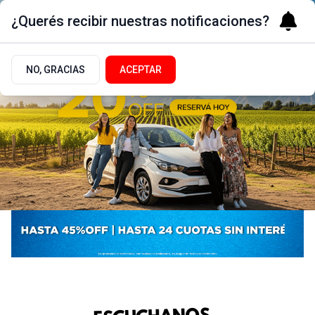
¿Querés recibir nuestras notificaciones?
NO, GRACIAS
ACEPTAR