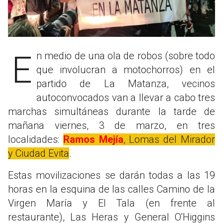
En medio de una ola de robos (sobre todo
que involucran a motochorros) en el
partido de La Matanza, vecinos
autoconvocados van a llevar a cabo tres
marchas simultáneas durante la tarde de
mañana viernes, 3 de marzo, en tres
localidades:
Ramos Mejía
, Lomas del Mirador
y Ciudad Evita
.
Estas movilizaciones se darán todas a las 19
horas en la esquina de las calles Camino de la
Virgen María y El Tala (en frente al
restaurante), Las Heras y General O'Higgins