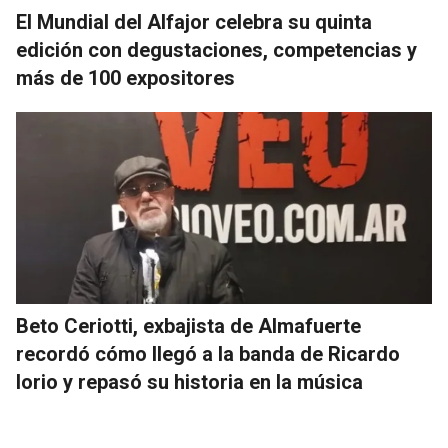
El Mundial del Alfajor celebra su quinta
edición con degustaciones, competencias y
más de 100 expositores
Beto Ceriotti, exbajista de Almafuerte
recordó cómo llegó a la banda de Ricardo
Iorio y repasó su historia en la música