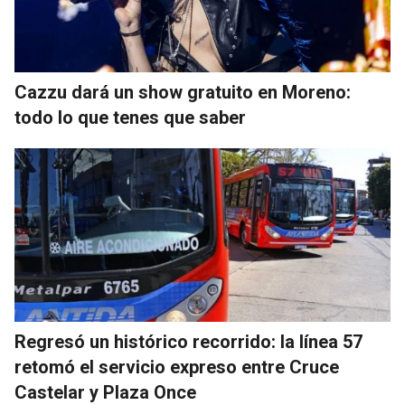
Cazzu dará un show gratuito en Moreno:
todo lo que tenes que saber
Regresó un histórico recorrido: la línea 57
retomó el servicio expreso entre Cruce
Castelar y Plaza Once