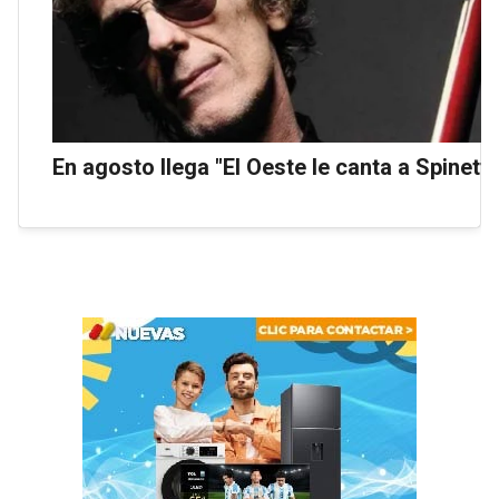
En agosto llega "El Oeste le canta a Spinetta