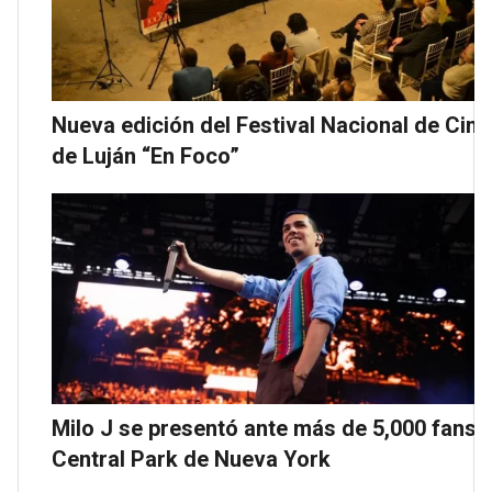
Nueva edición del Festival Nacional de Cine
de Luján “En Foco”
Milo J se presentó ante más de 5,000 fans 
Central Park de Nueva York