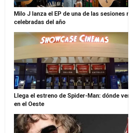
Milo J lanza el EP de una de las sesiones m
celebradas del año
Llega el estreno de Spider-Man: dónde verl
en el Oeste