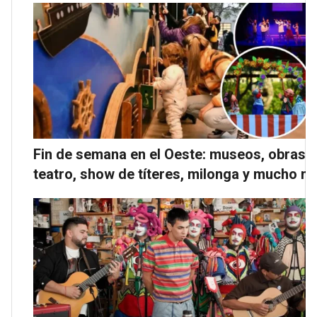
Fin de semana en el Oeste: museos, obras 
teatro, show de títeres, milonga y mucho m