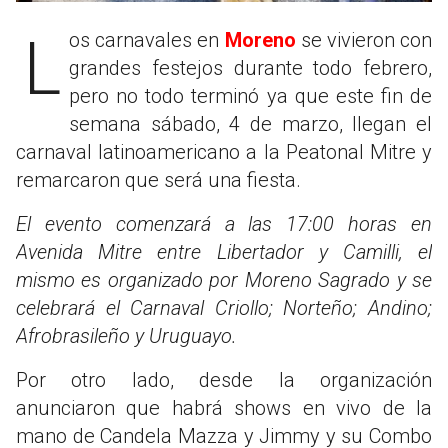
Los carnavales en
Moreno
se vivieron con
grandes festejos durante todo febrero,
pero no todo terminó ya que este fin de
semana sábado, 4 de marzo, llegan el
carnaval latinoamericano a la Peatonal Mitre y
remarcaron que será una fiesta.
El evento comenzará a las 17:00 horas en
Avenida Mitre entre Libertador y Camilli, el
mismo es organizado por Moreno Sagrado y se
celebrará el Carnaval Criollo; Norteño; Andino;
Afrobrasileño y Uruguayo.
Por otro lado, desde la organización
anunciaron que habrá shows en vivo de la
mano de Candela Mazza y Jimmy y su Combo