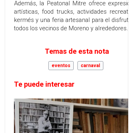
Además, la Peatonal Mitre ofrece expresio
artísticas, food trucks, actividades recreativ
kermés y una feria artesanal para el disfrute
todos los vecinos de Moreno y alrededores.
Temas de esta nota
eventos
carnaval
Te puede interesar