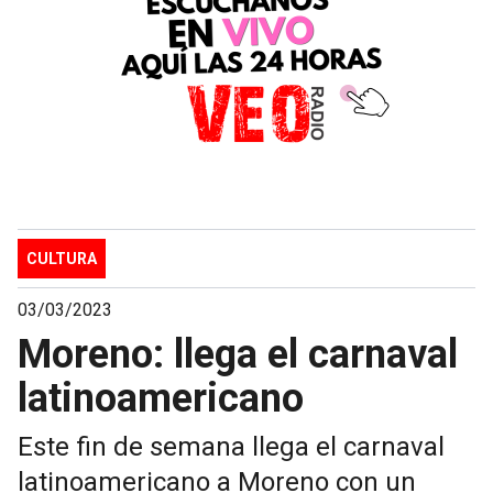
CULTURA
03/03/2023
Moreno: llega el carnaval
latinoamericano
Este fin de semana llega el carnaval
latinoamericano a Moreno con un