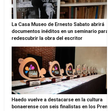
La Casa Museo de Ernesto Sabato abrirá
documentos inéditos en un seminario para
redescubrir la obra del escritor
Haedo vuelve a destacarse en la cultura
bonaerense con seis finalistas en los Prem