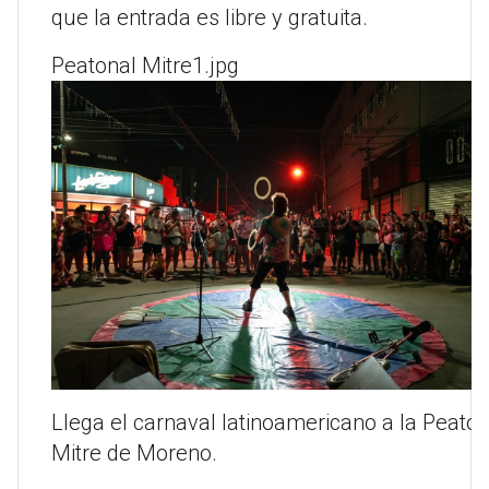
que la entrada es libre y gratuita.
Peatonal Mitre1.jpg
Llega el carnaval latinoamericano a la Peaton
Mitre de Moreno.