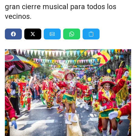
gran cierre musical para todos los
vecinos.