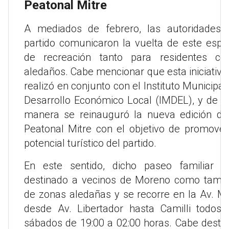
Peatonal Mitre
A mediados de febrero, las autoridades 
partido comunicaron la vuelta de este espa
de recreación tanto para residentes c
aledaños. Cabe mencionar que esta iniciativa
realizó en conjunto con el Instituto Municipal
Desarrollo Económico Local (IMDEL), y de e
manera se reinauguró la nueva edición de
Peatonal Mitre con el objetivo de promover
potencial turístico del partido.
En este sentido, dicho paseo familiar e
destinado a vecinos de Moreno como tamb
de zonas aledañas y se recorre en la Av. Mi
desde Av. Libertador hasta Camilli todos 
sábados de 19:00 a 02:00 horas. Cabe desta