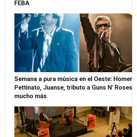
FEBA
Semana a pura música en el Oeste: Homero
Pettinato, Juanse, tributo a Guns N' Roses y
mucho más