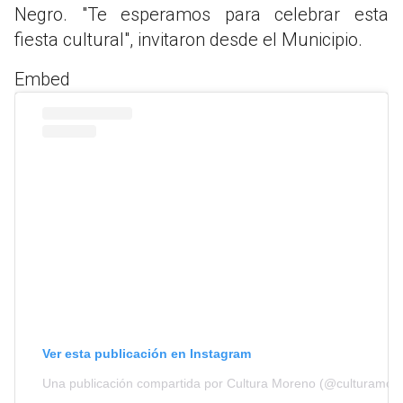
Negro. "Te esperamos para celebrar esta
fiesta cultural", invitaron desde el Municipio.
Embed
Ver esta publicación en Instagram
Una publicación compartida por Cultura Moreno (@culturamor