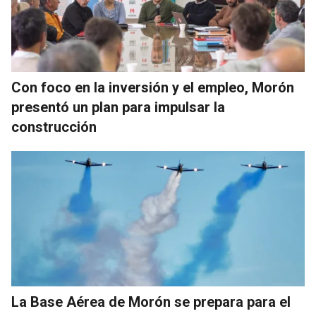
Con foco en la inversión y el empleo, Morón
presentó un plan para impulsar la
construcción
La Base Aérea de Morón se prepara para el