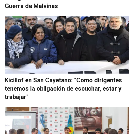
Guerra de Malvinas
Kicillof en San Cayetano: "Como dirigentes
tenemos la obligación de escuchar, estar y
trabajar"