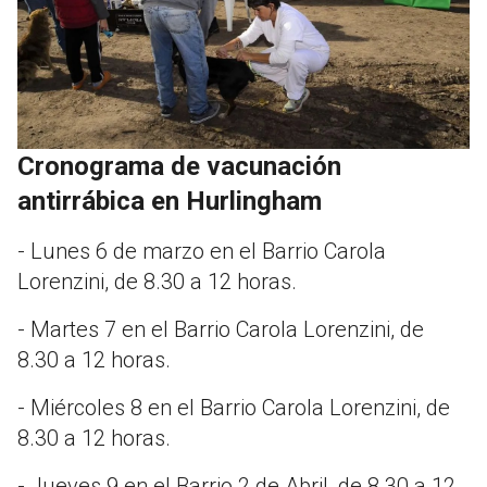
Cronograma de vacunación
antirrábica en Hurlingham
- Lunes 6 de marzo en el Barrio Carola
Lorenzini, de 8.30 a 12 horas.
- Martes 7 en el Barrio Carola Lorenzini, de
8.30 a 12 horas.
- Miércoles 8 en el Barrio Carola Lorenzini, de
8.30 a 12 horas.
- Jueves 9 en el Barrio 2 de Abril, de 8.30 a 12