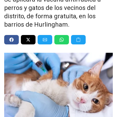
perros y gatos de los vecinos del
distrito, de forma gratuita, en los
barrios de Hurlingham.