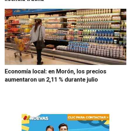
Economía local: en Morón, los precios
aumentaron un 2,11 % durante julio