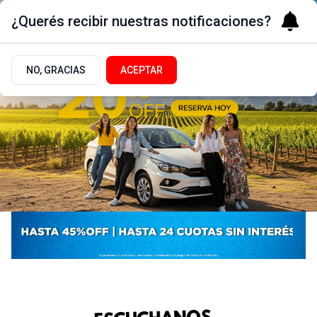
¿Querés recibir nuestras notificaciones?
NO, GRACIAS
ACEPTAR