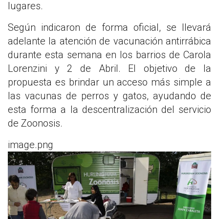
lugares.
Según indicaron de forma oficial, se llevará
adelante la atención de vacunación antirrábica
durante esta semana en los barrios de Carola
Lorenzini y 2 de Abril. El objetivo de la
propuesta es brindar un acceso más simple a
las vacunas de perros y gatos, ayudando de
esta forma a la descentralización del servicio
de Zoonosis.
image.png