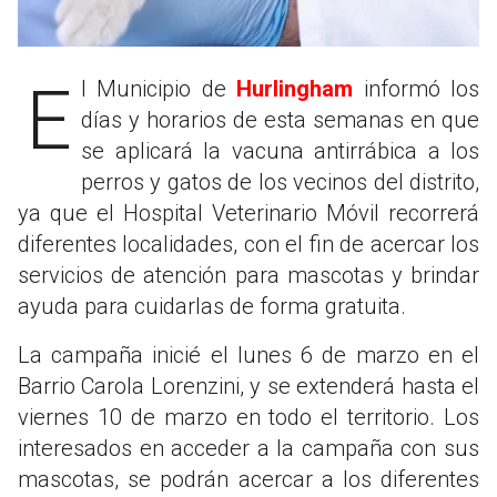
El Municipio de
Hurlingham
informó los
días y horarios de esta semanas en que
se aplicará la vacuna antirrábica a los
perros y gatos de los vecinos del distrito,
ya que el Hospital Veterinario Móvil recorrerá
diferentes localidades, con el fin de acercar los
servicios de atención para mascotas y brindar
ayuda para cuidarlas de forma gratuita.
La campaña inicié el lunes 6 de marzo en el
Barrio Carola Lorenzini, y se extenderá hasta el
viernes 10 de marzo en todo el territorio. Los
interesados en acceder a la campaña con sus
mascotas, se podrán acercar a los diferentes