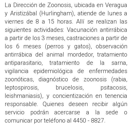
La Dirección de Zoonosis, ubicada en Veragua
y Aristizábal (Hurlingham), atiende de lunes a
viernes de 8 a 15 horas. Allí se realizan las
siguientes actividades: Vacunación antirrábica
a partir de los 3 meses, castraciones a partir de
los 6 meses (perros y gatos), observación
antirrábica del animal mordedor, tratamiento
antiparasitario, tratamiento de la sarna,
vigilancia epidemiológica de enfermedades
zoonóticas, diagnóstico de zoonosis (rabia,
leptospirosis, brucelosis, psitacosis,
leishmaniasis), y concientización en tenencia
responsable. Quienes deseen recibir algún
servicio podrán acercarse a la sede o
comunicar por teléfono al 4450 - 8827.