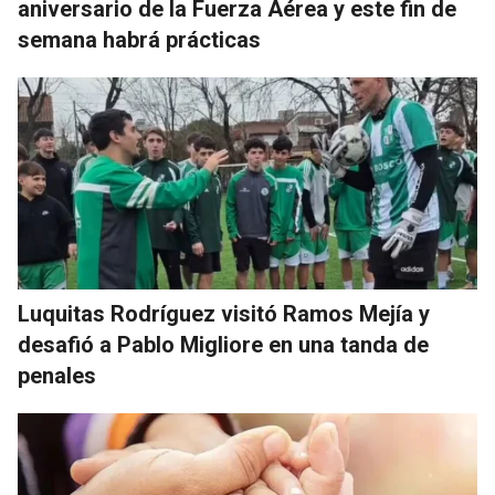
aniversario de la Fuerza Aérea y este fin de
semana habrá prácticas
Luquitas Rodríguez visitó Ramos Mejía y
desafió a Pablo Migliore en una tanda de
penales