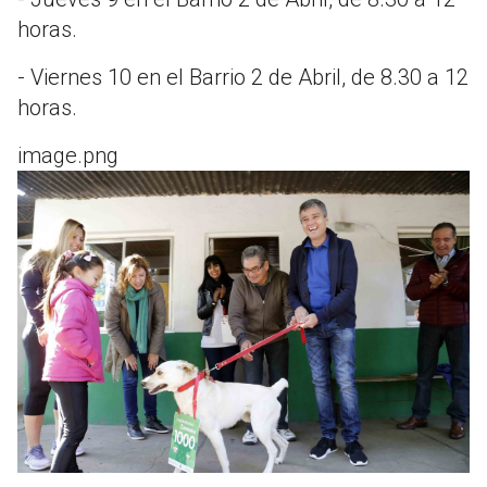
horas.
- Viernes 10 en el Barrio 2 de Abril, de 8.30 a 12
horas.
image.png