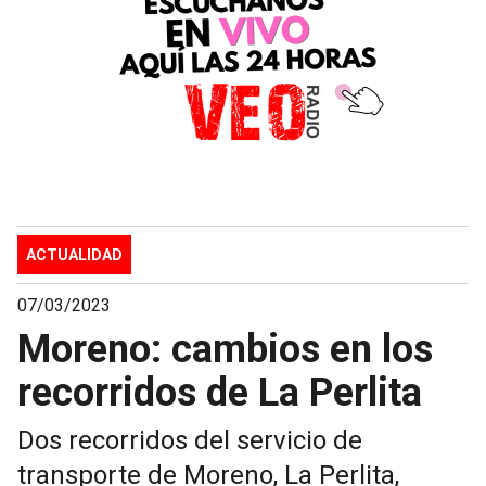
ACTUALIDAD
07/03/2023
Moreno: cambios en los
recorridos de La Perlita
Dos recorridos del servicio de
transporte de Moreno, La Perlita,