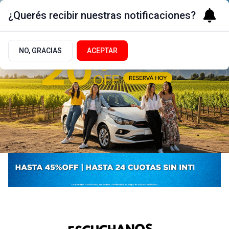
¿Querés recibir nuestras notificaciones?
NO, GRACIAS
ACEPTAR