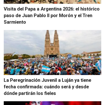
Visita del Papa a Argentina 2026: el histórico
paso de Juan Pablo II por Morón y el Tren
Sarmiento
La Peregrinación Juvenil a Luján ya tiene
fecha confirmada: cuándo será y desde
dónde partirán los fieles