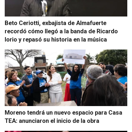
Beto Ceriotti, exbajista de Almafuerte
recordó cómo llegó a la banda de Ricardo
Iorio y repasó su historia en la música
Moreno tendrá un nuevo espacio para Casa
TEA: anunciaron el inicio de la obra