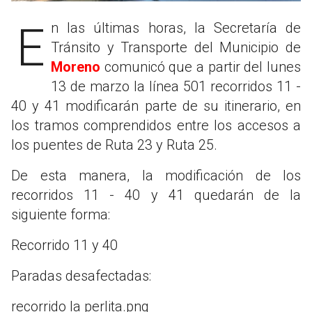
En las últimas horas, la Secretaría de
Tránsito y Transporte del Municipio de
Moreno
comunicó que a partir del lunes
13 de marzo la línea 501 recorridos 11 -
40 y 41 modificarán parte de su itinerario, en
los tramos comprendidos entre los accesos a
los puentes de Ruta 23 y Ruta 25.
De esta manera, la modificación de los
recorridos 11 - 40 y 41 quedarán de la
siguiente forma:
Recorrido 11 y 40
Paradas desafectadas:
recorrido la perlita.png