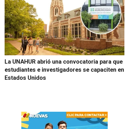
La UNAHUR abrió una convocatoria para que
estudiantes e investigadores se capaciten en
Estados Unidos