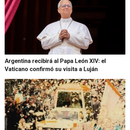
Argentina recibirá al Papa León XIV: el
Vaticano confirmó su visita a Luján