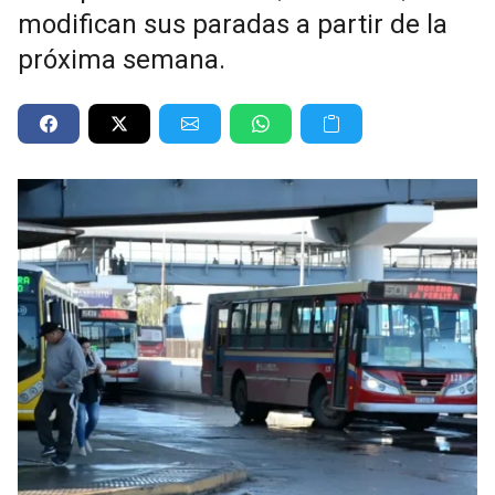
modifican sus paradas a partir de la
próxima semana.