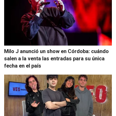
Milo J anunció un show en Córdoba: cuándo
salen a la venta las entradas para su única
fecha en el país