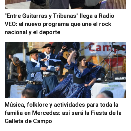
"Entre Guitarras y Tribunas" llega a Radio
VEO: el nuevo programa que une el rock
nacional y el deporte
Música, folklore y actividades para toda la
familia en Mercedes: así será la Fiesta de la
Galleta de Campo