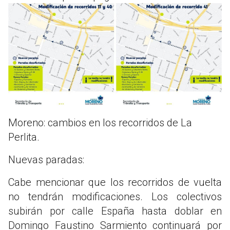
Moreno: cambios en los recorridos de La
Perlita.
Nuevas paradas:
Cabe mencionar que los recorridos de vuelta
no tendrán modificaciones. Los colectivos
subirán por calle España hasta doblar en
Domingo Faustino Sarmiento continuará por