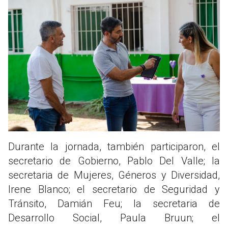
Durante la jornada, también participaron, el
secretario de Gobierno, Pablo Del Valle; la
secretaria de Mujeres, Géneros y Diversidad,
Irene Blanco; el secretario de Seguridad y
Tránsito, Damián Feu; la secretaria de
Desarrollo Social, Paula Bruun; el