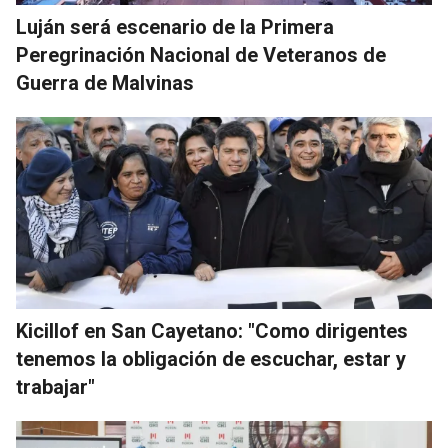
Luján será escenario de la Primera
Peregrinación Nacional de Veteranos de
Guerra de Malvinas
Kicillof en San Cayetano: "Como dirigentes
tenemos la obligación de escuchar, estar y
trabajar"