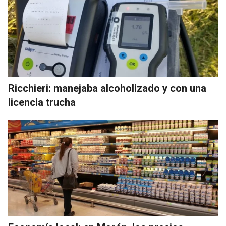
Ricchieri: manejaba alcoholizado y con una
licencia trucha