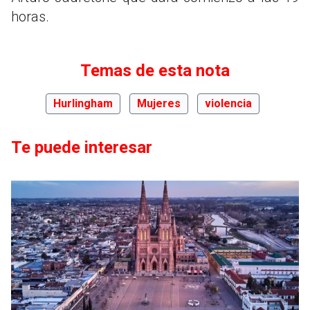
horas.
Temas de esta nota
Hurlingham
Mujeres
violencia
Te puede interesar