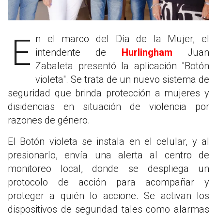
En el marco del Día de la Mujer, el
intendente de
Hurlingham
Juan
Zabaleta presentó la aplicación "Botón
violeta". Se trata de un nuevo sistema de
seguridad que brinda protección a mujeres y
disidencias en situación de violencia por
razones de género.
El Botón violeta se instala en el celular, y al
presionarlo, envía una alerta al centro de
monitoreo local, donde se despliega un
protocolo de acción para acompañar y
proteger a quién lo accione. Se activan los
dispositivos de seguridad tales como alarmas