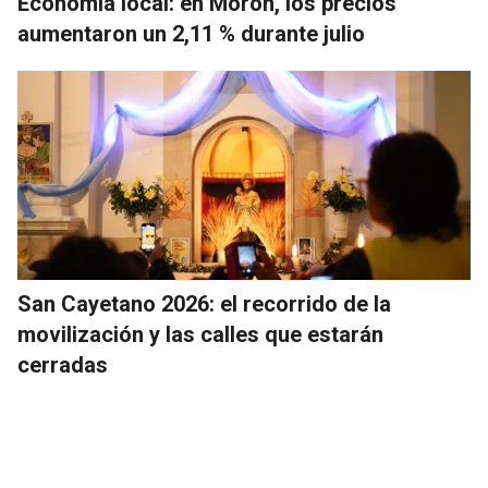
Economía local: en Morón, los precios
aumentaron un 2,11 % durante julio
San Cayetano 2026: el recorrido de la
movilización y las calles que estarán
cerradas