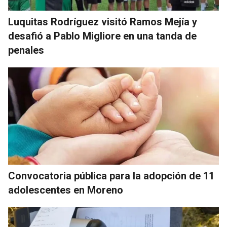
Luquitas Rodríguez visitó Ramos Mejía y
desafió a Pablo Migliore en una tanda de
penales
Convocatoria pública para la adopción de 11
adolescentes en Moreno