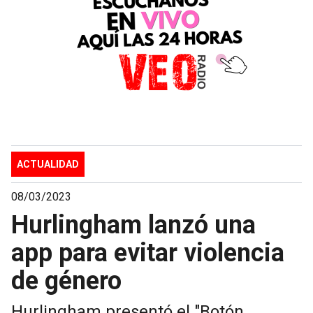
ACTUALIDAD
08/03/2023
Hurlingham lanzó una
app para evitar violencia
de género
Hurlingham presentó el "Botón