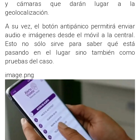
y cámaras que darán lugar a la
geolocalización.
A su vez, el botón antipánico permitirá enviar
audio e imágenes desde el móvil a la central.
Esto no sólo sirve para saber qué está
pasando en el lugar sino también como
pruebas del caso.
image.png