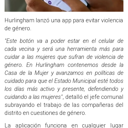
Hurlingham lanzó una app para evitar violencia
de género.
"Este botón va a poder estar en el celular de
cada vecina y será una herramienta más para
cuidar a las mujeres que sufran de violencia de
género. En Hurlingham contenemos desde la
Casa de la Mujer y avanzamos en políticas de
cuidado para que el Estado Municipal esté todos
los días más activo y presente, defendiendo y
cuidando a las mujeres"
, detalló el jefe comunal
subrayando el trabajo de las compañeras del
distrito en cuestiones de género.
La aplicación funciona en cualquier lugar