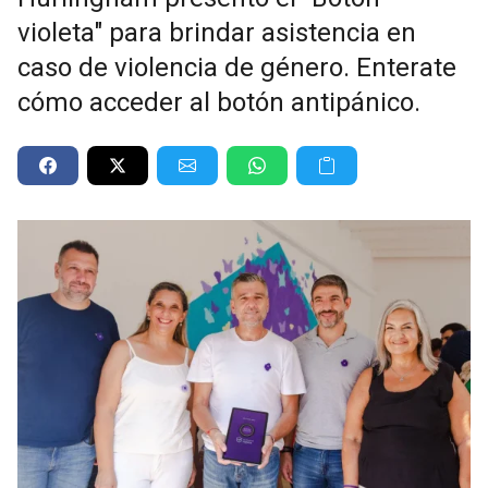
violeta" para brindar asistencia en
caso de violencia de género. Enterate
cómo acceder al botón antipánico.