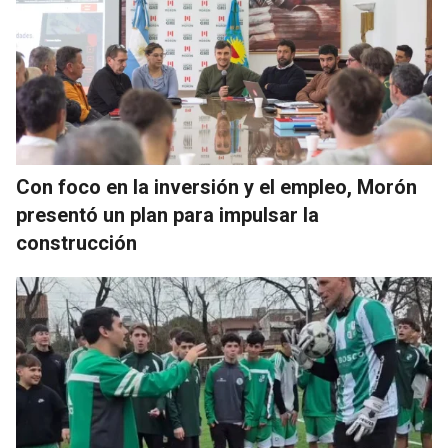
Con foco en la inversión y el empleo, Morón
presentó un plan para impulsar la
construcción