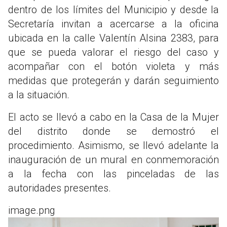
dentro de los límites del Municipio y desde la
Secretaría invitan a acercarse a la oficina
ubicada en la calle Valentín Alsina 2383, para
que se pueda valorar el riesgo del caso y
acompañar con el botón violeta y más
medidas que protegerán y darán seguimiento
a la situación.
El acto se llevó a cabo en la Casa de la Mujer
del distrito donde se demostró el
procedimiento. Asimismo, se llevó adelante la
inauguración de un mural en conmemoración
a la fecha con las pinceladas de las
autoridades presentes.
image.png