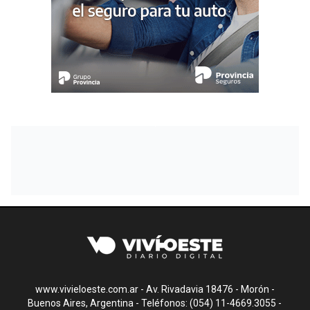
www.vivieloeste.com.ar - Av. Rivadavia 18476 - Morón -
Buenos Aires, Argentina - Teléfonos: (054) 11-4669.3055 -