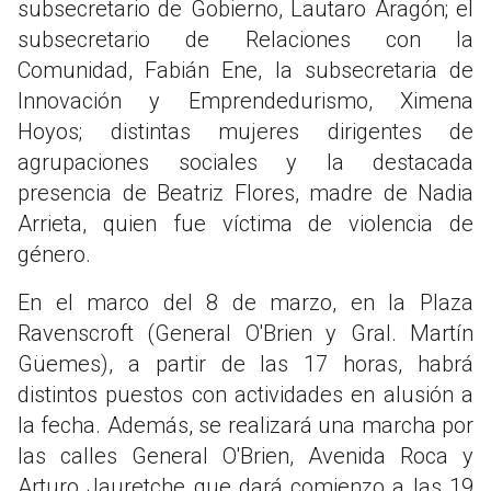
subsecretario de Gobierno, Lautaro Aragón; el
subsecretario de Relaciones con la
Comunidad, Fabián Ene, la subsecretaria de
Innovación y Emprendedurismo, Ximena
Hoyos; distintas mujeres dirigentes de
agrupaciones sociales y la destacada
presencia de Beatriz Flores, madre de Nadia
Arrieta, quien fue víctima de violencia de
género.
En el marco del 8 de marzo, en la Plaza
Ravenscroft (General O'Brien y Gral. Martín
Güemes), a partir de las 17 horas, habrá
distintos puestos con actividades en alusión a
la fecha. Además, se realizará una marcha por
las calles General O'Brien, Avenida Roca y
Arturo Jauretche que dará comienzo a las 19