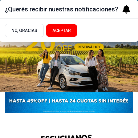
¿Querés recibir nuestras notificaciones?
NO, GRACIAS
ACEPTAR