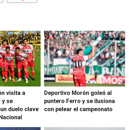
n visita a
Deportivo Morón goleó al
 y se
puntero Ferro y se ilusiona
 un duelo clave
con pelear el campeonato
 Nacional