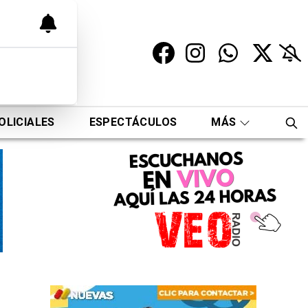
OLICIALES
ESPECTÁCULOS
MÁS