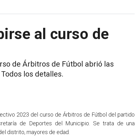
irse al curso de
so de Árbitros de Fútbol abrió las
 Todos los detalles.
cretaría de Deportes del Municipio. Se trata de una
el distrito, mayores de edad.