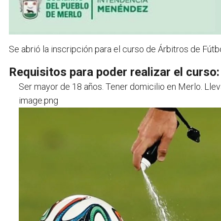
Se abrió la inscripción para el curso de Árbitros de Fútb
Requisitos para poder realizar el curso:
Ser mayor de 18 años. Tener domicilio en Merlo. Llev
image.png