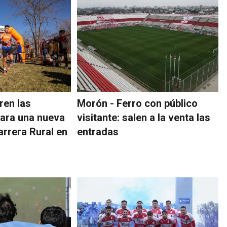
ren las
Morón - Ferro con público
para una nueva
visitante: salen a la venta las
arrera Rural en
entradas