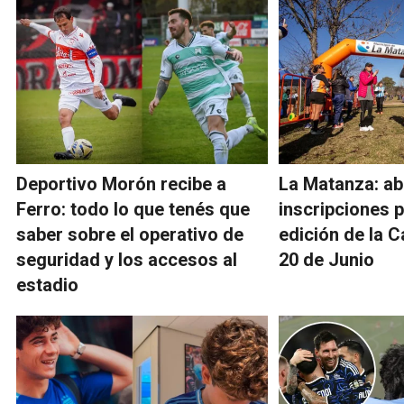
Deportivo Morón recibe a
La Matanza: ab
Ferro: todo lo que tenés que
inscripciones 
saber sobre el operativo de
edición de la C
seguridad y los accesos al
20 de Junio
estadio