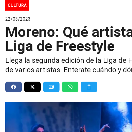
CULTURA
22/03/2023
Moreno: Qué artista
Liga de Freestyle
Llega la segunda edición de la Liga de F
de varios artistas. Enterate cuándo y dó