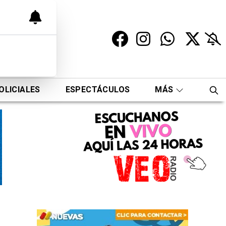
OLICIALES
ESPECTÁCULOS
MÁS