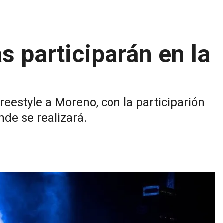
s participarán en la
reestyle a Moreno, con la participarión
nde se realizará.