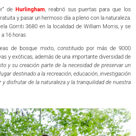
er" de
Hurlingham
, reabrió sus puertas para que los
ratuita y pasar un hermoso día a pleno con la naturaleza.
 Gorriti 3680 en la localidad de William Morris, y se
 a 16 horas.
reas de bosque mixto, constituido por más de 9000
vas y exóticas, además de una importante diversidad de
ito y su creación parte de la necesidad de preservar un
ugar destinado a la recreación, educación, investigación
 y disfrutar de la naturaleza y la tranquilidad de nuestra