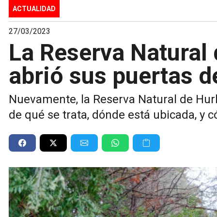
ACTUALIDAD
27/03/2023
La Reserva Natural
abrió sus puertas 
Nuevamente, la Reserva Natural de Hur
de qué se trata, dónde está ubicada, y c