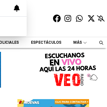
OLICIALES
ESPECTÁCULOS
MÁS