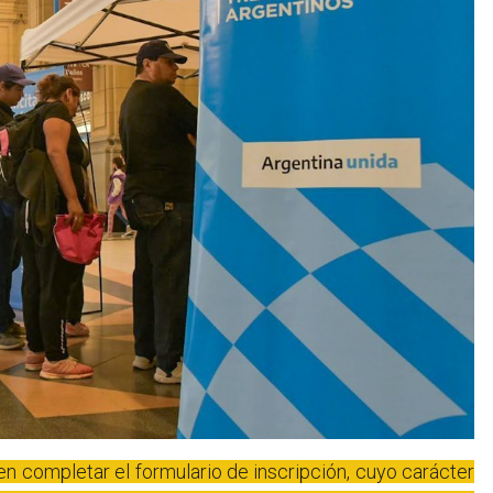
en completar el formulario de inscripción, cuyo carácter