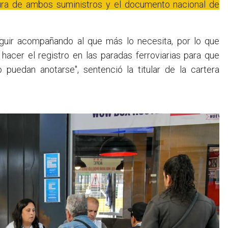
ctura de ambos suministros y el documento nacional de
guir acompañando al que más lo necesita, por lo que
hacer el registro en las paradas ferroviarias para que
 puedan anotarse", sentenció la titular de la cartera