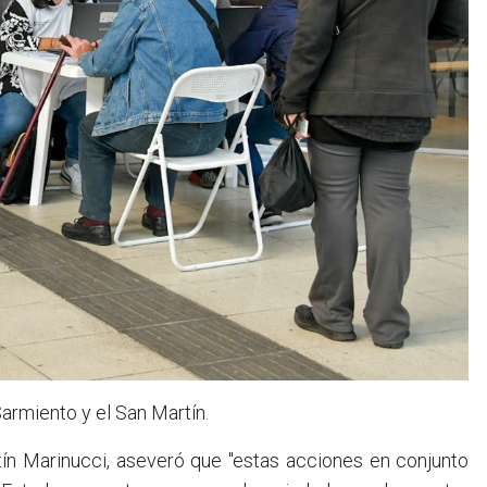
armiento y el San Martín.
tín Marinucci, aseveró que "estas acciones en conjunto