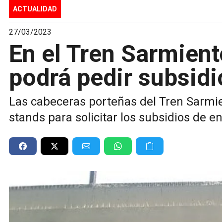
ACTUALIDAD
27/03/2023
En el Tren Sarmient
podrá pedir subsidi
Las cabeceras porteñas del Tren Sarmie
stands para solicitar los subsidios de en