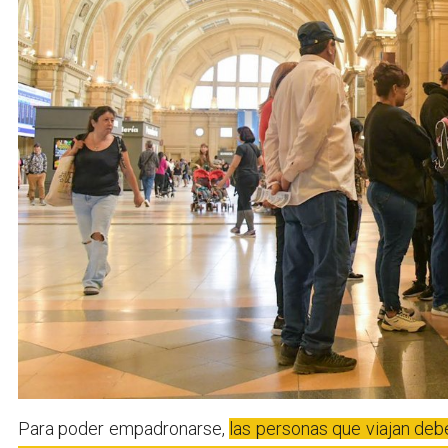
Para poder empadronarse,
las personas que viajan deb