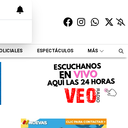
OLICIALES
ESPECTÁCULOS
MÁS