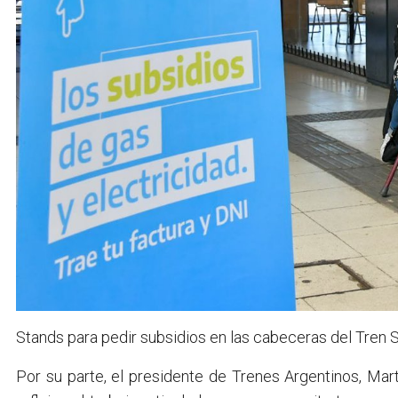
Stands para pedir subsidios en las cabeceras del Tren S
Por su parte, el presidente de Trenes Argentinos, Mar