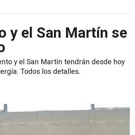
o y el San Martín se
o
nto y el San Martín tendrán desde hoy
ergía. Todos los detalles.