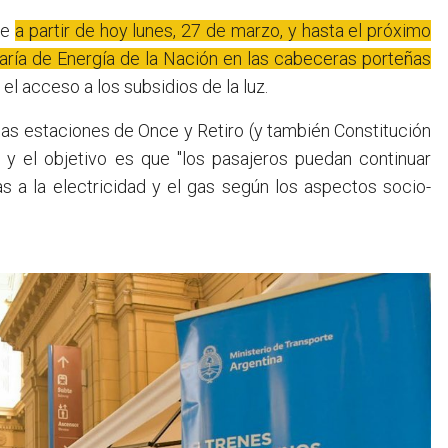
ue
a partir de hoy lunes, 27 de marzo, y hasta el próximo
taría de Energía de la Nación en las cabeceras porteñas
 el acceso a los subsidios de la luz.
n las estaciones de Once y Retiro (y también Constitución
 y el objetivo es que "los pasajeros puedan continuar
as a la electricidad y el gas según los aspectos socio-