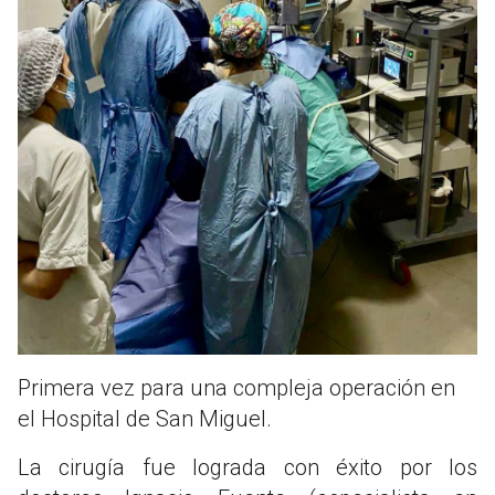
Primera vez para una compleja operación en
el Hospital de San Miguel.
La cirugía fue lograda con éxito por los