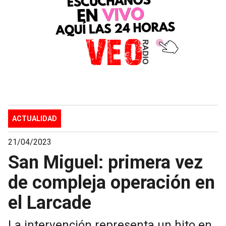
ACTUALIDAD
21/04/2023
San Miguel: primera vez
de compleja operación en
el Larcade
La intervención representa un hito en