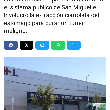
el sistema público de San Miguel e
involucró la extracción completa del
estómago para curar un tumor
maligno.