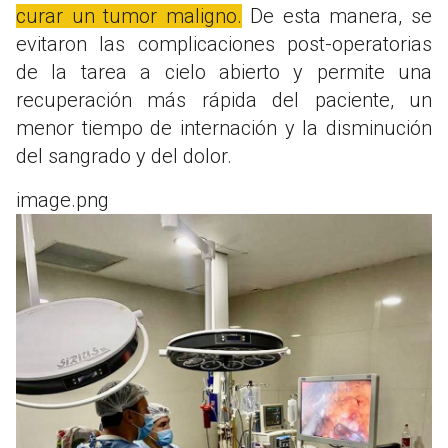
curar un tumor maligno.
De esta manera, se
evitaron las complicaciones post-operatorias
de la tarea a cielo abierto y permite una
recuperación más rápida del paciente, un
menor tiempo de internación y la disminución
del sangrado y del dolor.
image.png