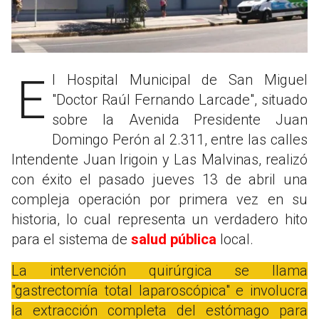
El Hospital Municipal de San Miguel
"Doctor Raúl Fernando Larcade", situado
sobre la Avenida Presidente Juan
Domingo Perón al 2.311, entre las calles
Intendente Juan Irigoin y Las Malvinas, realizó
con éxito el pasado jueves 13 de abril una
compleja operación por primera vez en su
historia, lo cual representa un verdadero hito
para el sistema de
salud pública
local.
La intervención quirúrgica se llama
"gastrectomía total laparoscópica" e involucra
la extracción completa del estómago para