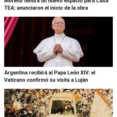
Moreno tendrá un nuevo espacio para Casa
TEA: anunciaron el inicio de la obra
Argentina recibirá al Papa León XIV: el
Vaticano confirmó su visita a Luján