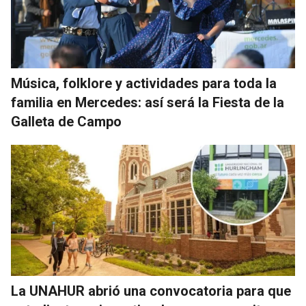
Música, folklore y actividades para toda la
familia en Mercedes: así será la Fiesta de la
Galleta de Campo
La UNAHUR abrió una convocatoria para que