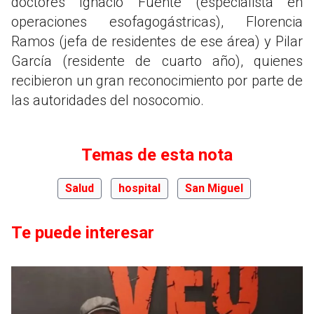
doctores Ignacio Fuente (especialista en
operaciones esofagogástricas), Florencia
Ramos (jefa de residentes de ese área) y Pilar
García (residente de cuarto año), quienes
recibieron un gran reconocimiento por parte de
las autoridades del nosocomio.
Temas de esta nota
Salud
hospital
San Miguel
Te puede interesar