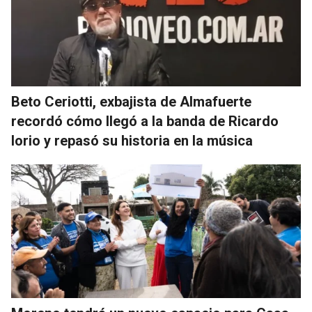
Beto Ceriotti, exbajista de Almafuerte
recordó cómo llegó a la banda de Ricardo
Iorio y repasó su historia en la música