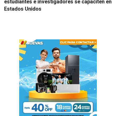
estudiantes e investigadores se capaciten en
Estados Unidos