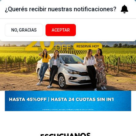
¿Querés recibir nuestras notificaciones?
NO, GRACIAS
ACEPTAR