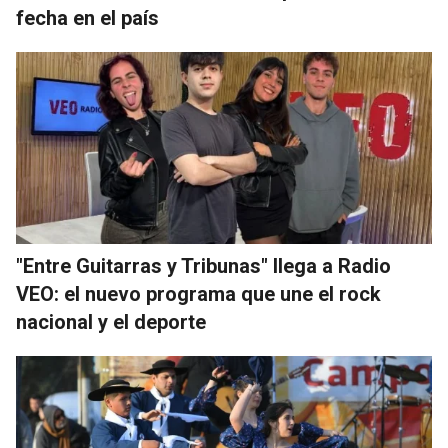
fecha en el país
"Entre Guitarras y Tribunas" llega a Radio
VEO: el nuevo programa que une el rock
nacional y el deporte