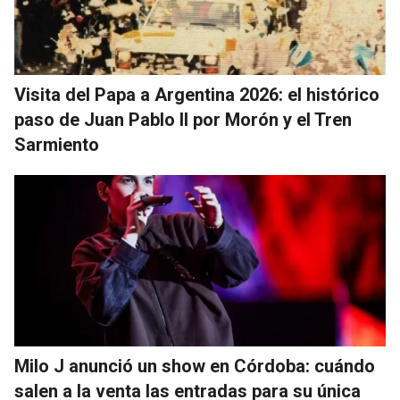
Visita del Papa a Argentina 2026: el histórico
paso de Juan Pablo II por Morón y el Tren
Sarmiento
Milo J anunció un show en Córdoba: cuándo
salen a la venta las entradas para su única