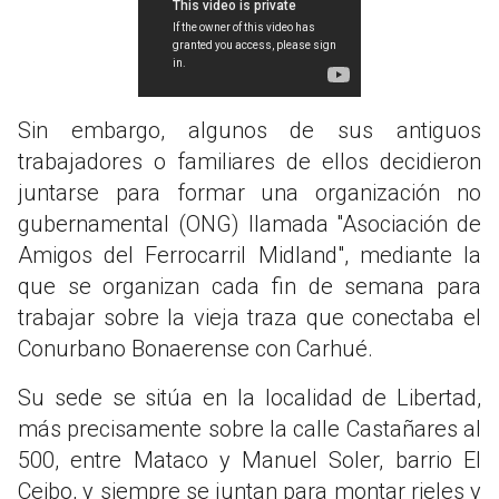
Sin embargo, algunos de sus antiguos
trabajadores o familiares de ellos decidieron
juntarse para formar una organización no
gubernamental (ONG) llamada "Asociación de
Amigos del Ferrocarril Midland", mediante la
que se organizan cada fin de semana para
trabajar sobre la vieja traza que conectaba el
Conurbano Bonaerense con Carhué.
Su sede se sitúa en la localidad de Libertad,
más precisamente sobre la calle Castañares al
500, entre Mataco y Manuel Soler, barrio El
Ceibo, y siempre se juntan para montar rieles y