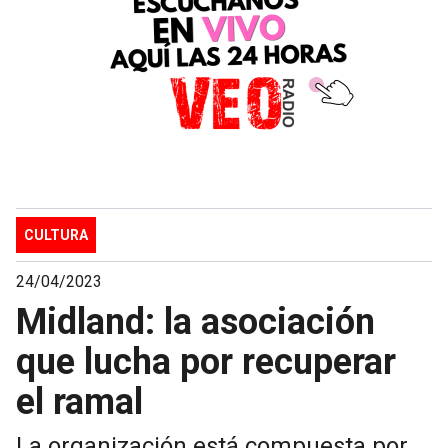
CULTURA
24/04/2023
Midland: la asociación
que lucha por recuperar
el ramal
La organización está compuesta por