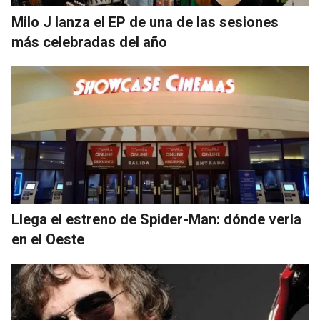
Milo J lanza el EP de una de las sesiones
más celebradas del año
Llega el estreno de Spider-Man: dónde verla
en el Oeste