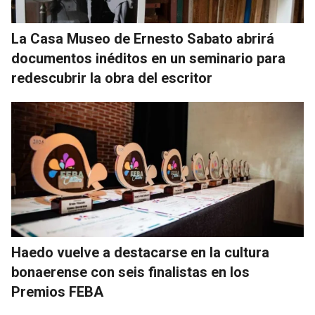
La Casa Museo de Ernesto Sabato abrirá
documentos inéditos en un seminario para
redescubrir la obra del escritor
Haedo vuelve a destacarse en la cultura
bonaerense con seis finalistas en los
Premios FEBA