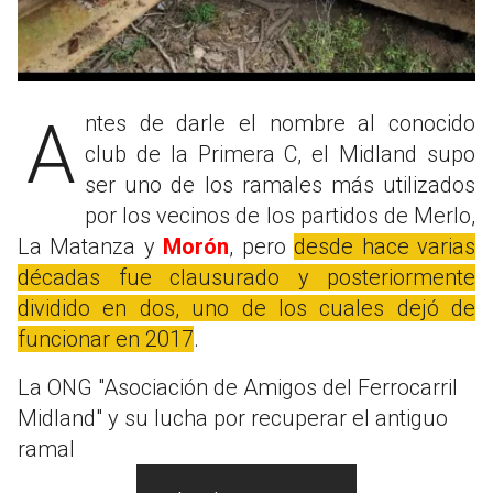
Antes de darle el nombre al conocido
club de la Primera C, el Midland supo
ser uno de los ramales más utilizados
por los vecinos de los partidos de Merlo,
La Matanza y
Morón
, pero
desde hace varias
décadas fue clausurado y posteriormente
dividido en dos, uno de los cuales dejó de
funcionar en 2017
.
La ONG "Asociación de Amigos del Ferrocarril
Midland" y su lucha por recuperar el antiguo
ramal