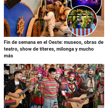
Fin de semana en el Oeste: museos, obras de
teatro, show de títeres, milonga y mucho
más