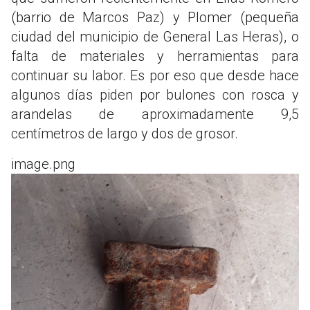
(barrio de Marcos Paz) y Plomer (pequeña
ciudad del municipio de General Las Heras), o
falta de materiales y herramientas para
continuar su labor. Es por eso que desde hace
algunos días piden por bulones con rosca y
arandelas de aproximadamente 9,5
centímetros de largo y dos de grosor.
image.png