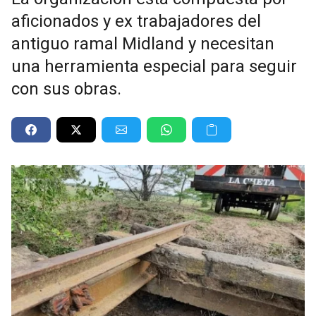
aficionados y ex trabajadores del
antiguo ramal Midland y necesitan
una herramienta especial para seguir
con sus obras.