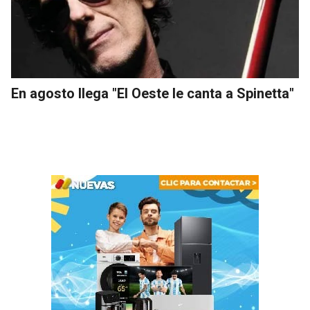
En agosto llega "El Oeste le canta a Spinetta"