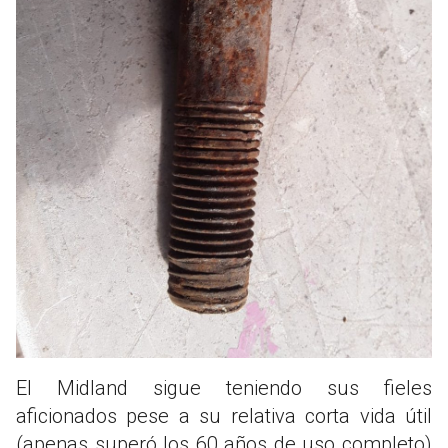
El Midland sigue teniendo sus fieles
aficionados pese a su relativa corta vida útil
(apenas superó los 60 años de uso completo)