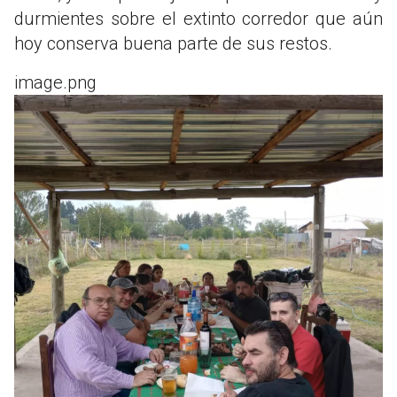
durmientes sobre el extinto corredor que aún
hoy conserva buena parte de sus restos.
image.png