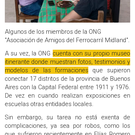
Algunos de los miembros de la ONG
"Asociación de Amigos del Ferrocarril Midland".
A su vez, la ONG
cuenta con su propio museo
itinerante donde muestran fotos, testimonios y
modelos de las formaciones
que supieron
conectar 17 distritos de la provincia de Buenos
Aires con la Capital Federal entre 1911 y 1976.
De vez en cuando realizan exposiciones en
escuelas otras entidades locales.
Sin embargo, su tarea no está exenta de
complicaciones, ya sea por robos, como los
que sufrieron recientemente en Elías Romero