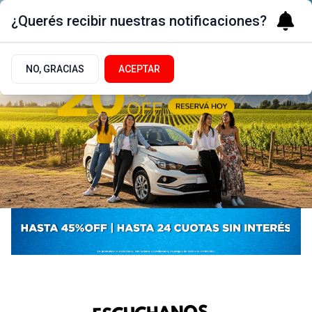
¿Querés recibir nuestras notificaciones?
NO, GRACIAS
ACEPTAR