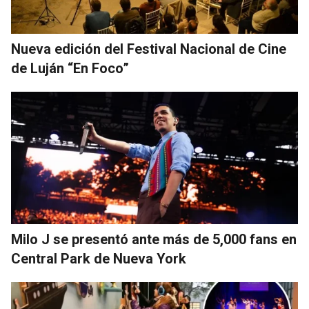
Nueva edición del Festival Nacional de Cine
de Luján “En Foco”
Milo J se presentó ante más de 5,000 fans en
Central Park de Nueva York