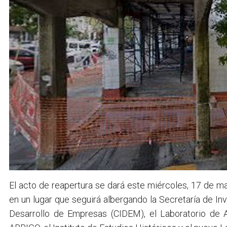
El acto de reapertura se dará este miércoles, 17 de ma
en un lugar que seguirá albergando la Secretaría de Inv
Desarrollo de Empresas (CIDEM), el Laboratorio de Art