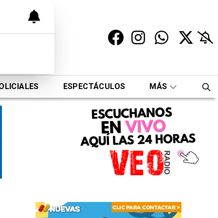
OLICIALES
ESPECTÁCULOS
MÁS