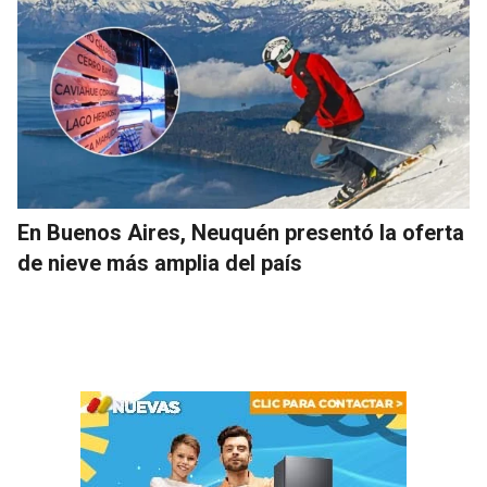
En Buenos Aires, Neuquén presentó la oferta
de nieve más amplia del país