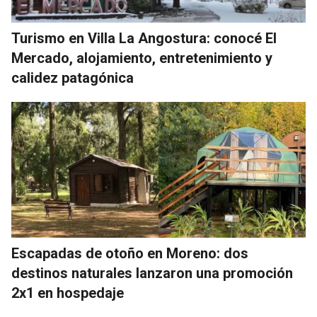
Turismo en Villa La Angostura: conocé El
Mercado, alojamiento, entretenimiento y
calidez patagónica
Escapadas de otoño en Moreno: dos
destinos naturales lanzaron una promoción
2x1 en hospedaje