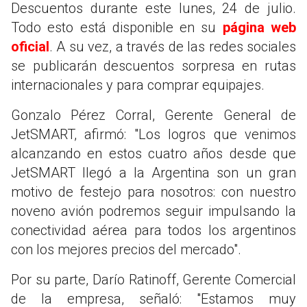
Descuentos durante este lunes, 24 de julio.
Todo esto está disponible en su
página web
oficial
. A su vez, a través de las redes sociales
se publicarán descuentos sorpresa en rutas
internacionales y para comprar equipajes.
Gonzalo Pérez Corral, Gerente General de
JetSMART, afirmó: "Los logros que venimos
alcanzando en estos cuatro años desde que
JetSMART llegó a la Argentina son un gran
motivo de festejo para nosotros: con nuestro
noveno avión podremos seguir impulsando la
conectividad aérea para todos los argentinos
con los mejores precios del mercado".
Por su parte, Darío Ratinoff, Gerente Comercial
de la empresa, señaló: "Estamos muy