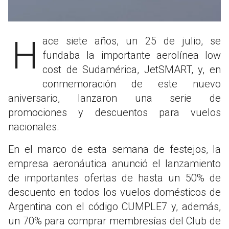
Hace siete años, un 25 de julio, se
fundaba la importante aerolínea low
cost de Sudamérica, JetSMART, y, en
conmemoración de este nuevo
aniversario, lanzaron una serie de
promociones y descuentos para vuelos
nacionales.
En el marco de esta semana de festejos, la
empresa aeronáutica anunció el lanzamiento
de importantes ofertas de hasta un 50% de
descuento en todos los vuelos domésticos de
Argentina con el código CUMPLE7 y, además,
un 70% para comprar membresías del Club de