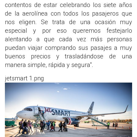
contentos de estar celebrando los siete años
de la aerolínea con todos los pasajeros que
nos eligen. Se trata de una ocasión muy
especial y por eso queremos festejarlo
alentando a que cada vez más personas
puedan viajar comprando sus pasajes a muy
buenos precios y trasladándose de una
manera simple, rápida y segura".
jetsmart 1.png