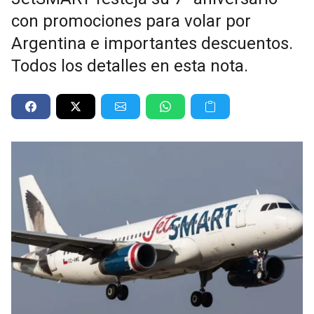
con promociones para volar por
Argentina e importantes descuentos.
Todos los detalles en esta nota.