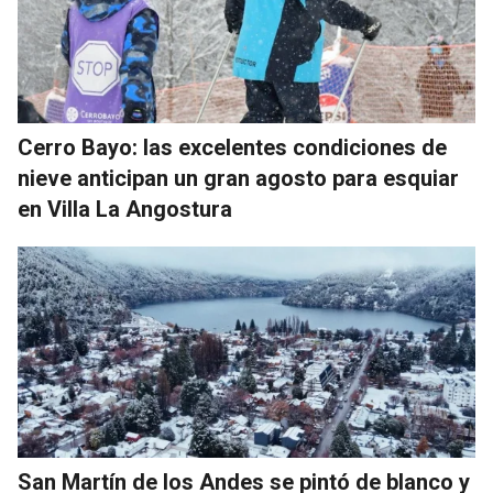
Cerro Bayo: las excelentes condiciones de
nieve anticipan un gran agosto para esquiar
en Villa La Angostura
San Martín de los Andes se pintó de blanco y