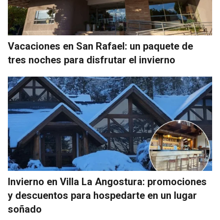
Vacaciones en San Rafael: un paquete de
tres noches para disfrutar el invierno
Invierno en Villa La Angostura: promociones
y descuentos para hospedarte en un lugar
soñado