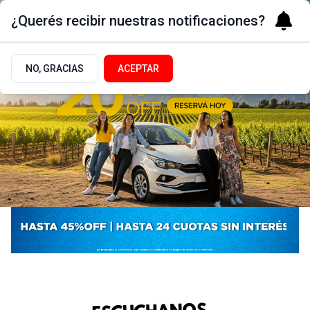
¿Querés recibir nuestras notificaciones?
NO, GRACIAS
ACEPTAR