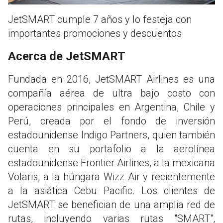
JetSMART cumple 7 años y lo festeja con
importantes promociones y descuentos
Acerca de JetSMART
Fundada en 2016, JetSMART Airlines es una
compañía aérea de ultra bajo costo con
operaciones principales en Argentina, Chile y
Perú, creada por el fondo de inversión
estadounidense Indigo Partners, quien también
cuenta en su portafolio a la aerolínea
estadounidense Frontier Airlines, a la mexicana
Volaris, a la húngara Wizz Air y recientemente
a la asiática Cebu Pacific. Los clientes de
JetSMART se benefician de una amplia red de
rutas, incluyendo varias rutas "SMART",