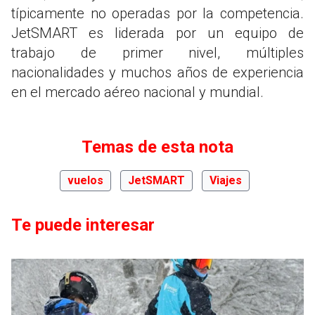
típicamente no operadas por la competencia.
JetSMART es liderada por un equipo de
trabajo de primer nivel, múltiples
nacionalidades y muchos años de experiencia
en el mercado aéreo nacional y mundial.
Temas de esta nota
vuelos
JetSMART
Viajes
Te puede interesar