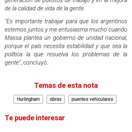
de la calidad de vida de la gente.
"Es importante trabajar para que los argentinos
estemos juntos y me entusiasma mucho cuando
Massa plantea un gobierno de unidad nacional,
porque el país necesita estabilidad y que sea la
política la que resuelva los problemas de la
gente"
, concluyó.
Temas de esta nota
Hurlingham
obras
puentes vehiculares
Te puede interesar