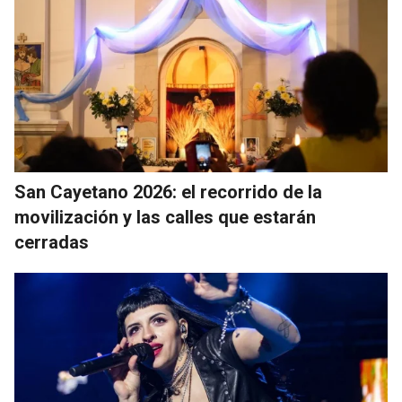
San Cayetano 2026: el recorrido de la
movilización y las calles que estarán
cerradas