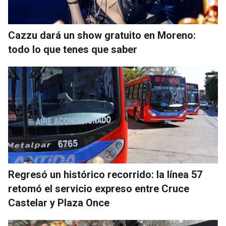
Cazzu dará un show gratuito en Moreno:
todo lo que tenes que saber
Regresó un histórico recorrido: la línea 57
retomó el servicio expreso entre Cruce
Castelar y Plaza Once