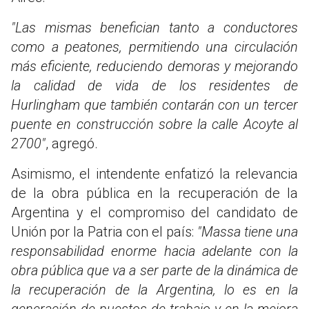
"Las mismas benefician tanto a conductores
como a peatones, permitiendo una circulación
más eficiente, reduciendo demoras y mejorando
la calidad de vida de los residentes de
Hurlingham que también contarán con un tercer
puente en construcción sobre la calle Acoyte al
2700"
, agregó.
Asimismo, el intendente enfatizó la relevancia
de la obra pública en la recuperación de la
Argentina y el compromiso del candidato de
Unión por la Patria con el país:
"Massa tiene una
responsabilidad enorme hacia adelante con la
obra pública que va a ser parte de la dinámica de
la recuperación de la Argentina, lo es en la
generación de puestos de trabajo y en la mejora