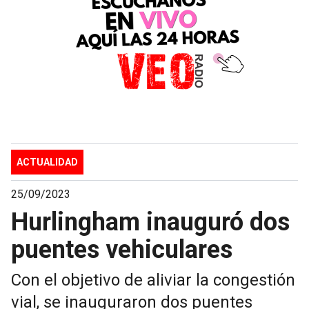
ACTUALIDAD
25/09/2023
Hurlingham inauguró dos
puentes vehiculares
Con el objetivo de aliviar la congestión
vial, se inauguraron dos puentes