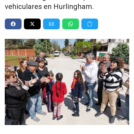
vehiculares en Hurlingham.