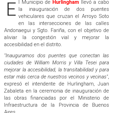
El Municipio de
Hurlingham
llevó a cabo
la inauguración de dos puentes
vehiculares que cruzan el Arroyo Soto
en las intersecciones de las calles
Andonaegui y Sgto. Fariña, con el objetivo de
aliviar la congestión vial y mejorar la
accesibilidad en el distrito.
"Inauguramos dos puentes que conectan las
ciudades de William Morris y Villa Tesei para
mejorar la accesibilidad, la transitabilidad y para
estar más cerca de nuestros vecinos y vecinas"
,
expresó el intendente de Hurlingham, Juan
Zabaleta en la ceremonia de inauguración de
las obras financiadas por el Ministerio de
Infraestructura de la Provincia de Buenos
Aires.