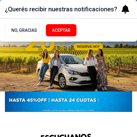
¿Querés recibir nuestras notificaciones?
NO, GRACIAS
ACEPTAR