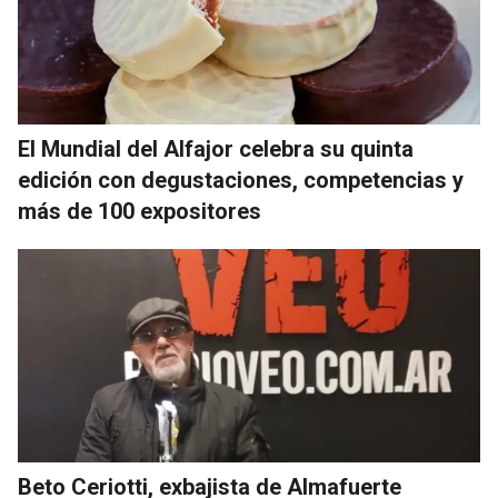
El Mundial del Alfajor celebra su quinta
edición con degustaciones, competencias y
más de 100 expositores
Beto Ceriotti, exbajista de Almafuerte