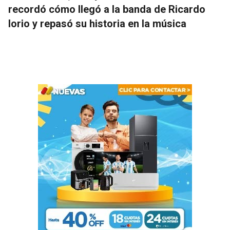
recordó cómo llegó a la banda de Ricardo
Iorio y repasó su historia en la música