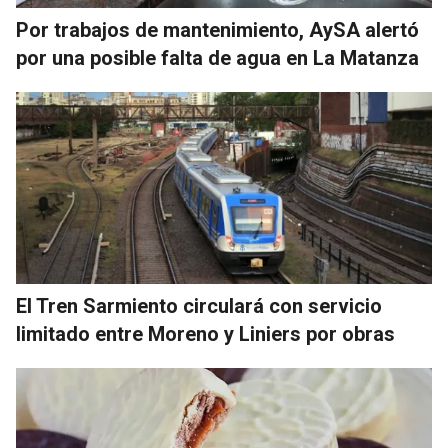
Por trabajos de mantenimiento, AySA alertó
por una posible falta de agua en La Matanza
El Tren Sarmiento circulará con servicio
limitado entre Moreno y Liniers por obras