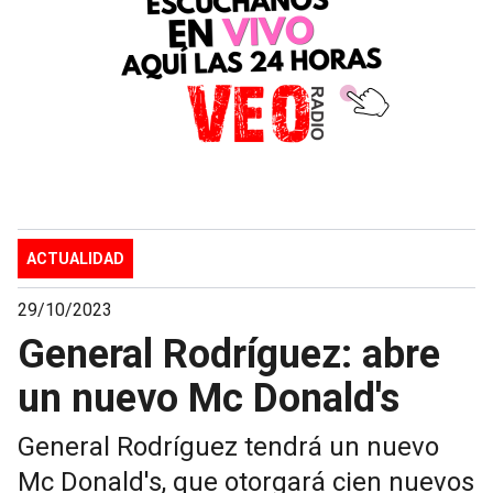
ACTUALIDAD
29/10/2023
General Rodríguez: abre
un nuevo Mc Donald's
General Rodríguez tendrá un nuevo
Mc Donald's, que otorgará cien nuevos