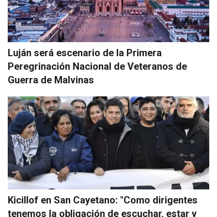
Luján será escenario de la Primera
Peregrinación Nacional de Veteranos de
Guerra de Malvinas
Kicillof en San Cayetano: "Como dirigentes
tenemos la obligación de escuchar, estar y