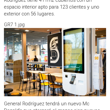
espacio interior apto para 123 clientes y uno
exterior con 56 lugares.
GR7 1.jpg
General Rodríguez tendrá un nuevo Mc