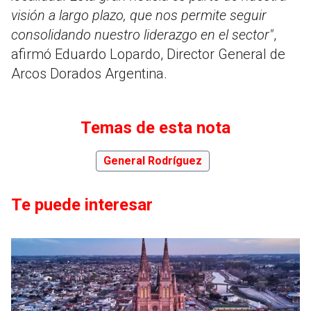
visión a largo plazo, que nos permite seguir
consolidando nuestro liderazgo en el sector"
,
afirmó Eduardo Lopardo, Director General de
Arcos Dorados Argentina.
Temas de esta nota
General Rodríguez
Te puede interesar