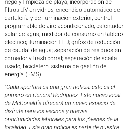
riego y limpieza de playa; incorporación de
filtros UV en vidrios; encendido automático de
cartelería y de iluminación exterior; control
programable de aire acondicionado; calentador
solar de agua; medidor de consumo en tablero
eléctrico; iluminación LED; grifos de reducción
de caudal de agua; separación de residuos en
comedor y trash corral; separación de aceite
usado; bicicletero; sistema de gestión de
energía (EMS).
"Cada apertura es una gran noticia: este es el
primero en General Rodríguez. Este nuevo local
de McDonald´s ofrecerá un nuevo espacio de
disfrute para los vecinos y nuevas
oportunidades laborales para los jóvenes de la
localidad. Esta gran noticia es parte de nuestra