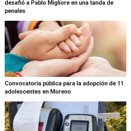
desafió a Pablo Migliore en una tanda de
penales
Convocatoria pública para la adopción de 11
adolescentes en Moreno