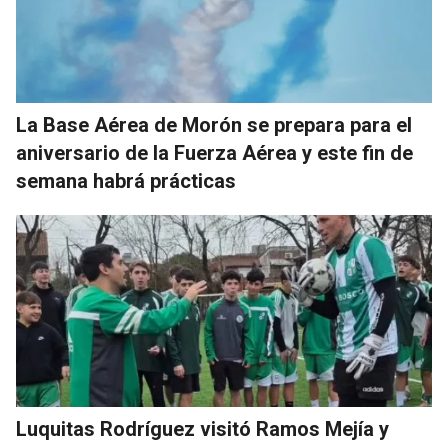
La Base Aérea de Morón se prepara para el
aniversario de la Fuerza Aérea y este fin de
semana habrá prácticas
Luquitas Rodríguez visitó Ramos Mejía y