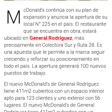
McDonald's continúa con su plan de
expansión y anuncia la apertura de su
local N° 225 en el país. El restaurante
que se encuentra en obra, estará
ubicado en
General Rodríguez
, más
precisamente en Colectora Sur y Ruta 28. Es
una apuesta que le permite a la marca seguir
creciendo y reforzar su posicionamiento en
todo el país. La apertura generará 100 nuevos
puestos de trabajo.
El nuevo McDonald's de General Rodríguez
tiene 411m2 cubiertos con un espacio interior
apto para 123 clientes y uno exterior con 56
lugares. El nuevo McDonald's de General
Rodríguez tiene 411m2 cubiertos con un