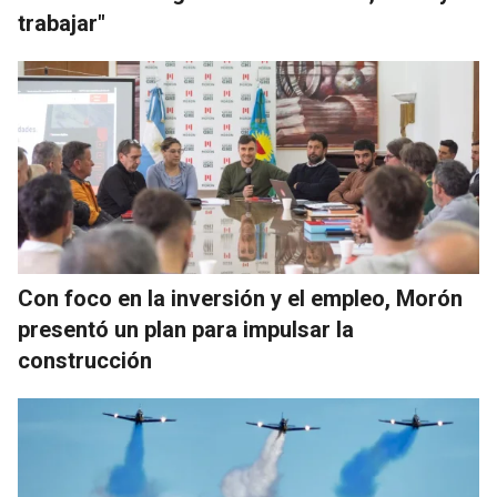
trabajar"
Con foco en la inversión y el empleo, Morón
presentó un plan para impulsar la
construcción