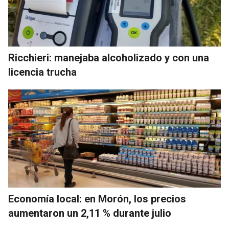
Ricchieri: manejaba alcoholizado y con una
licencia trucha
Economía local: en Morón, los precios
aumentaron un 2,11 % durante julio