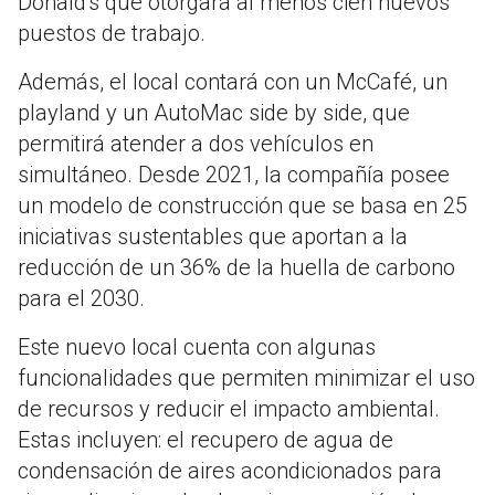
Donald's que otorgará al menos cien nuevos
puestos de trabajo.
Además, el local contará con un McCafé, un
playland y un AutoMac side by side, que
permitirá atender a dos vehículos en
simultáneo. Desde 2021, la compañía posee
un modelo de construcción que se basa en 25
iniciativas sustentables que aportan a la
reducción de un 36% de la huella de carbono
para el 2030.
Este nuevo local cuenta con algunas
funcionalidades que permiten minimizar el uso
de recursos y reducir el impacto ambiental.
Estas incluyen: el recupero de agua de
condensación de aires acondicionados para