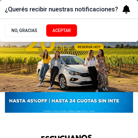
¿Querés recibir nuestras notificaciones?
NO, GRACIAS
ACEPTAR