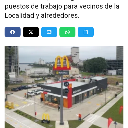
puestos de trabajo para vecinos de la
Localidad y alrededores.