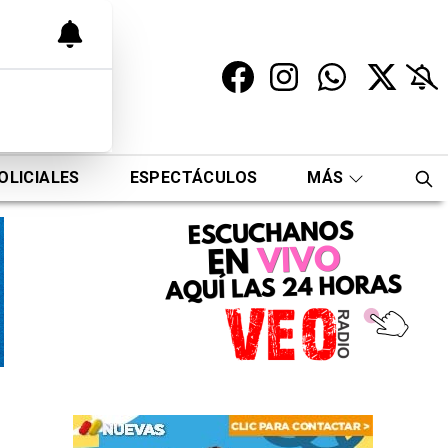
OLICIALES
ESPECTÁCULOS
MÁS