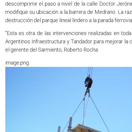
descomprimir el paso a nivel de la calle Doctor Jerón
modifique su ubicación a la barrera de Medrano. La razó
destrucción del parque lineal lindero a la parada ferrovi
"Esta es otra de las intervenciones realizadas en toda
Argentinos Infraestructura y Tandador para mejorar la c
el gerente del Sarmiento, Roberto Rocha.
image.png