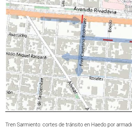
Tren Sarmiento: cortes de tránsito en Haedo por armad