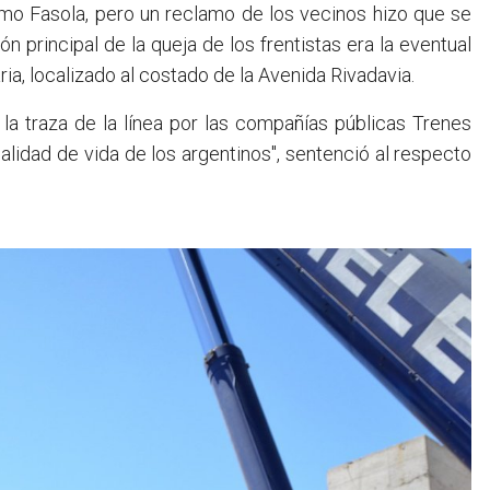
imo Fasola, pero un reclamo de los vecinos hizo que se
n principal de la queja de los frentistas era la eventual
aria, localizado al costado de la Avenida Rivadavia.
 la traza de la línea por las compañías públicas Trenes
alidad de vida de los argentinos", sentenció al respecto