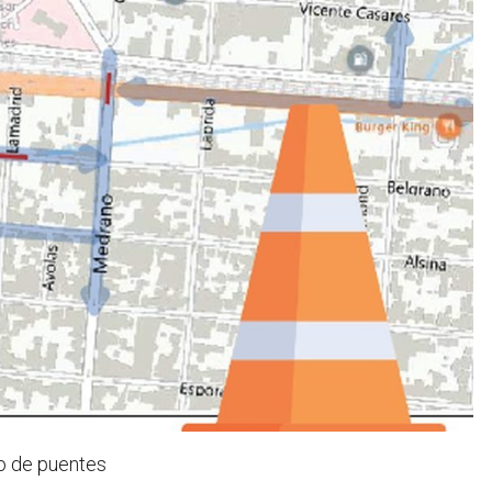
o de puentes