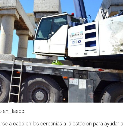
o en Haedo.
rse a cabo en las cercanías a la estación para ayudar a