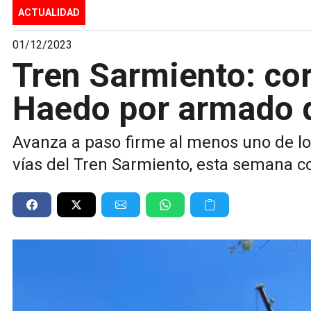
ACTUALIDAD
01/12/2023
Tren Sarmiento: cor
Haedo por armado 
Avanza a paso firme al menos uno de l
vías del Tren Sarmiento, esta semana co