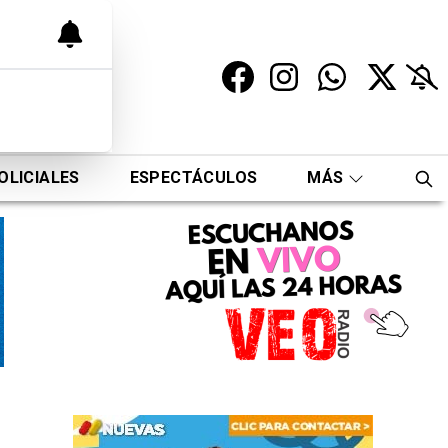
OLICIALES
ESPECTÁCULOS
MÁS