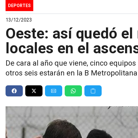
DEPORTES
13/12/2023
Oeste: así quedó el
locales en el ascen
De cara al año que viene, cinco equipos
otros seis estarán en la B Metropolitan