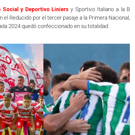
 Social y Deportivo Liniers
y Sportivo Italiano a la B
 el Reducido por el tercer pasaje a la Primera Nacional,
rada 2024 quedó confeccionado en su totalidad.