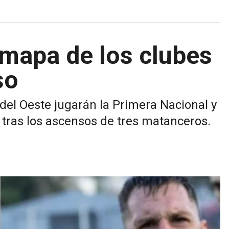
 mapa de los clubes
so
 del Oeste jugarán la Primera Nacional y
a tras los ascensos de tres matanceros.