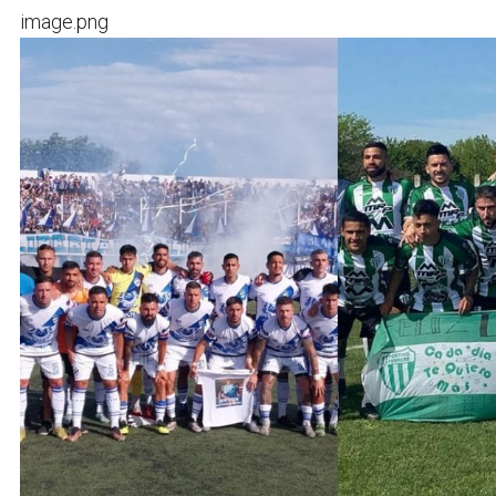
image.png