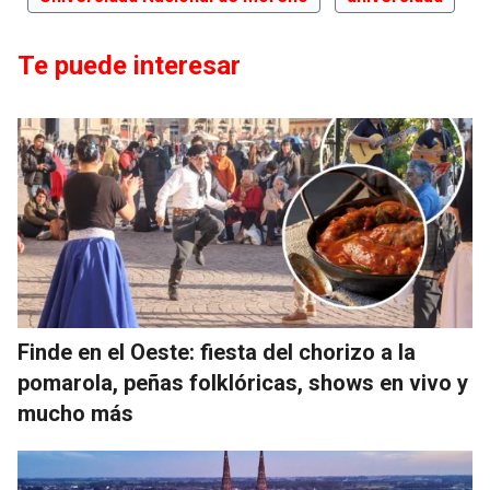
Te puede interesar
Finde en el Oeste: fiesta del chorizo a la
pomarola, peñas folklóricas, shows en vivo y
mucho más