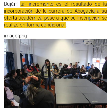
Buján,
tal incremento es el resultado de la
incorporación de la carrera de Abogacía a su
oferta académica pese a que su inscripción se
realizó en forma condicional
.
image.png