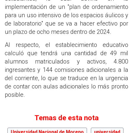
implementación de un "plan de ordenamiento
para un uso intensivo de los espacios áulicos y
de laboratorio" que se va a hacer efectivo por
un plazo de ocho meses dentro de 2024.
Al respecto, el establecimiento educativo
calculó que tendrá una cantidad de 49 mil
alumnos matriculados y activos, 4.800
ingresantes y 144 comisiones adicionales a la
del corriente, lo que se traduce en la urgencia
de contar con aulas adicionales lo más pronto
posible.
Temas de esta nota
Universidad Nacional de Moreno
universidad