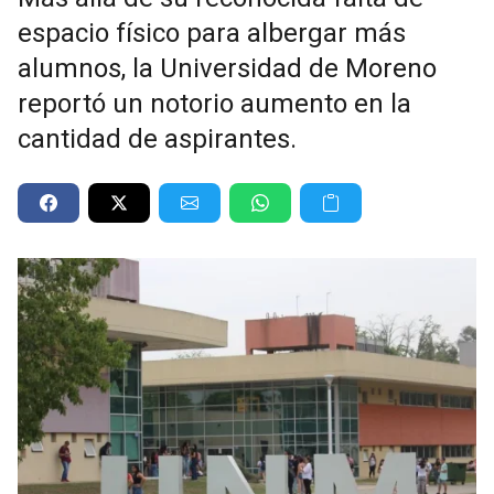
espacio físico para albergar más
alumnos, la Universidad de Moreno
reportó un notorio aumento en la
cantidad de aspirantes.