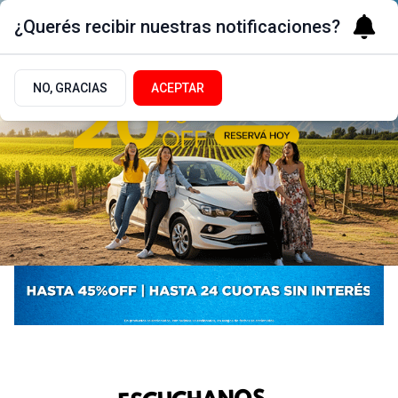
¿Querés recibir nuestras notificaciones?
NO, GRACIAS
ACEPTAR