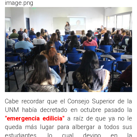
image.png
Cabe recordar que el Consejo Superior de la
UNM había decretado en octubre pasado la
"emergencia edilicia"
a raíz de que ya no le
queda más lugar para albergar a todos sus
estudiantes, lo cual devino en la