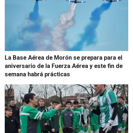
La Base Aérea de Morón se prepara para el
aniversario de la Fuerza Aérea y este fin de
semana habrá prácticas