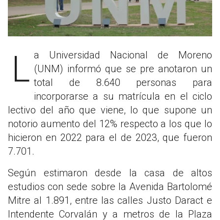
La Universidad Nacional de Moreno
(UNM) informó que se pre anotaron un
total de 8.640 personas para
incorporarse a su matrícula en el ciclo
lectivo del año que viene, lo que supone un
notorio aumento del 12% respecto a los que lo
hicieron en 2022 para el de 2023, que fueron
7.701.
Según estimaron desde la casa de altos
estudios con sede sobre la Avenida Bartolomé
Mitre al 1.891, entre las calles Justo Daract e
Intendente Corvalán y a metros de la Plaza