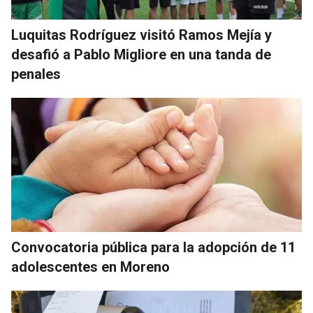
Luquitas Rodríguez visitó Ramos Mejía y
desafió a Pablo Migliore en una tanda de
penales
Convocatoria pública para la adopción de 11
adolescentes en Moreno