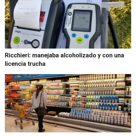
Ricchieri: manejaba alcoholizado y con una
licencia trucha