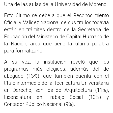
Una de las aulas de la Universidad de Moreno.
Esto último se debe a que el Reconocimiento
Oficial y Validez Nacional de sus títulos todavía
están en trámites dentro de la Secretaría de
Educación del Ministerio de Capital Humano de
la Nación, área que tiene la última palabra
para formalizarlo.
A su vez, la institución reveló que los
programas más elegidos, además del de
abogado (13%), que también cuenta con el
título intermedio de la Tecnicatura Universitaria
en Derecho, son los de Arquitectura (11%),
Licenciatura en Trabajo Social (10%) y
Contador Público Nacional (9%).