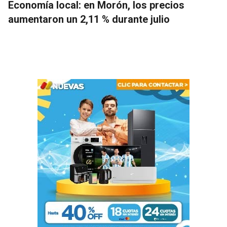
Economía local: en Morón, los precios
aumentaron un 2,11 % durante julio