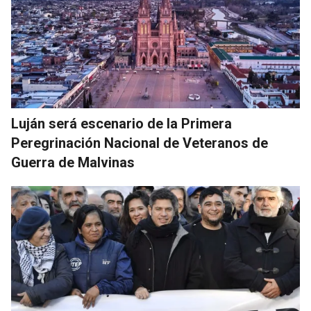
Luján será escenario de la Primera
Peregrinación Nacional de Veteranos de
Guerra de Malvinas