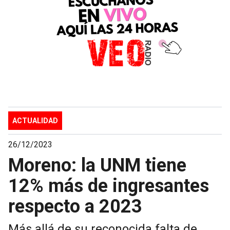
ACTUALIDAD
26/12/2023
Moreno: la UNM tiene
12% más de ingresantes
respecto a 2023
Más allá de su reconocida falta de