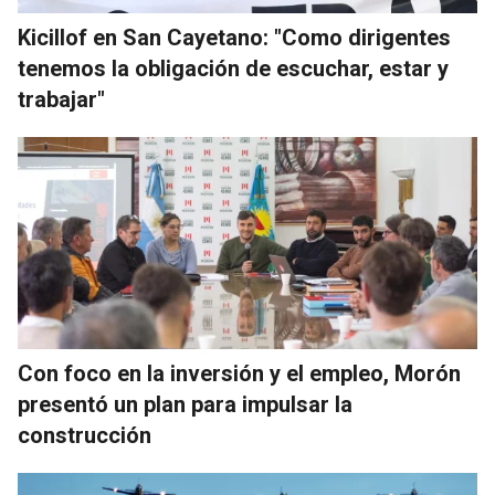
Kicillof en San Cayetano: "Como dirigentes
tenemos la obligación de escuchar, estar y
trabajar"
Con foco en la inversión y el empleo, Morón
presentó un plan para impulsar la
construcción